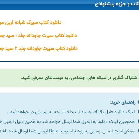
تاب و جزوه پیشنهادی
دانلود کتاب سیرک شبانه ارین م
دانلود کتاب سیرت جاودانه جلد ۱ سید جعفر مرتضی عاملی
دانلود کتاب سیرت جاودانه جلد ۲ سید جعفر مرتضی عاملی
اشتراک گذاری در شبکه های اجتماعی، به دوستانتان معرفی کنید.
راهنمای خرید:
لینک دانلود فایل بلافاصله بعد از پرداخت وجه به نمایش در خواهد آمد.
همچنین لینک دانلود به ایمیل شما ارسال خواهد شد به همین دلیل ایمیل خود 
ممکن است ایمیل ارسالی به پوشه اسپم یا Bulk ایمیل شما ارسال شده باشد.