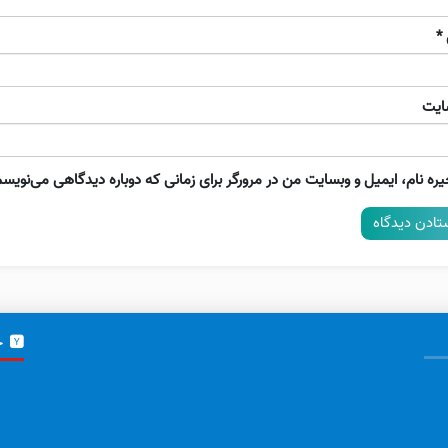
*
ایت
ره نام، ایمیل و وبسایت من در مرورگر برای زمانی که دوباره دیدگاهی می‌نویسم
خ