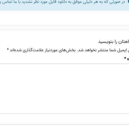
در صورتی که به هر دلیلی موفق به دانلود فایل مورد نظر نشدید با ما تماس ب
هتان را بنویسید
 ایمیل شما منتشر نخواهد شد.
بخش‌های موردنیاز علامت‌گذاری شده‌اند
*
ه
*