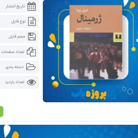
تاریخ انتشار
نوع فایل
حجم فایل
تعداد صفحات
دسته بندی
تعداد بازدید