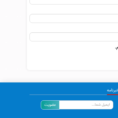
.
برنامه
ایمیل