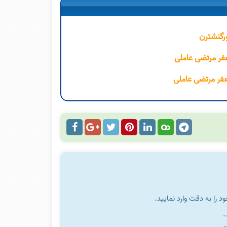
ورگنشترن
را به دقت وارد نمایید.