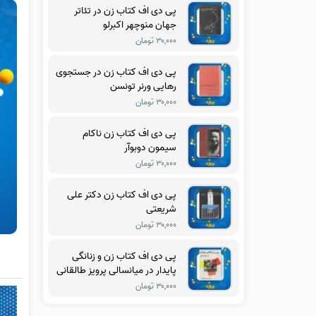
پی دی اف کتاب زن در تئاتر
جهان منوچهر اکبرلو
۳۰,۰۰۰ تومان
پی دی اف کتاب زن در جستجوی
رهایی ورنر تونسن
۳۰,۰۰۰ تومان
پی دی اف کتاب زن ناکام
سیمون دوبوآر
۳۰,۰۰۰ تومان
پی دی اف کتاب زن دکتر علی
شریعتی
۳۰,۰۰۰ تومان
پی دی اف کتاب زن و زنانگی
پایدار در میانسالی پرویز طالقانی
۳۰,۰۰۰ تومان