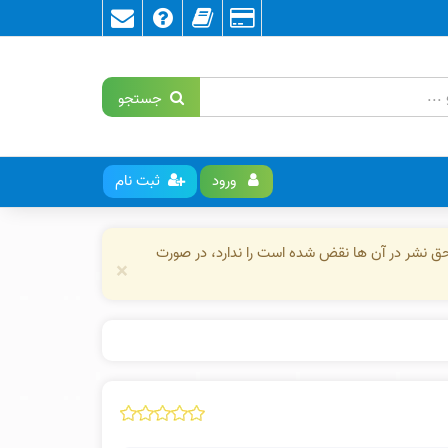
جستجو
ورود
ثبت نام
حق نشر در آن ها نقض شده است را ندارد، در صورت
×