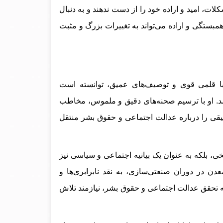
لات، امید و اراده خود را از دست ندهند و به دنبال
مبستگی و اراده می‌تواند به تغییرات بزرگ و مثبت
با قلمی قوی و توصیف‌های عمیق، توانسته است
شد. او با ترسیم صحنه‌های دقیق و ملموس، مخاطب
عمیقی را درباره عدالت اجتماعی و حقوق بشر منتقل
یخی، بلکه به عنوان یک بیانیه اجتماعی و سیاسی نیز
ن در دوران صنعتی‌سازی، به نقد نابرابری‌ها و
که تحقق عدالت اجتماعی و حقوق بشر، نیازمند تلاش