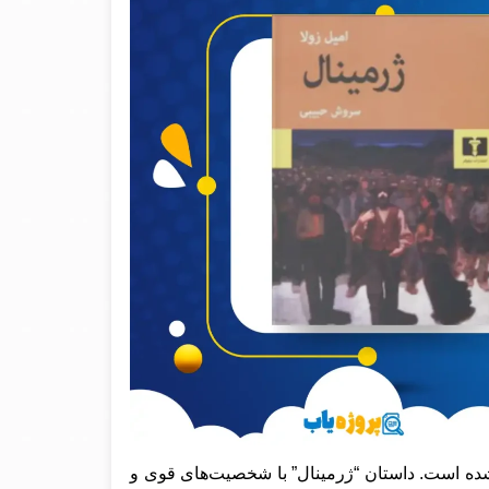
شده است. داستان “ژرمینال” با شخصیت‌های قوی و