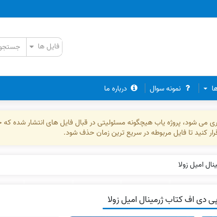
ها
نمونه سوال
درباره ما
ذاری می شود، پروژه یاب هیچگونه مسئولیتی در قبال فایل های انتشار شده که 
رقرار کنید تا فایل مربوطه در سریع ترین زمان حذف شود.
ال امیل زولا
ی دی اف کتاب ژرمینال امیل زولا