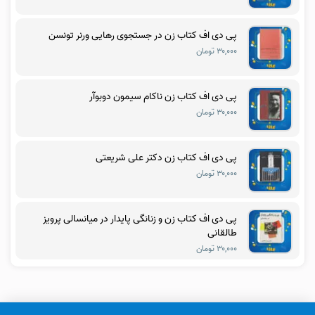
پی دی اف کتاب زن در جستجوی رهایی ورنر تونسن
۳۰,۰۰۰ تومان
پی دی اف کتاب زن ناکام سیمون دوبوآر
۳۰,۰۰۰ تومان
پی دی اف کتاب زن دکتر علی شریعتی
۳۰,۰۰۰ تومان
پی دی اف کتاب زن و زنانگی پایدار در میانسالی پرویز
طالقانی
۳۰,۰۰۰ تومان