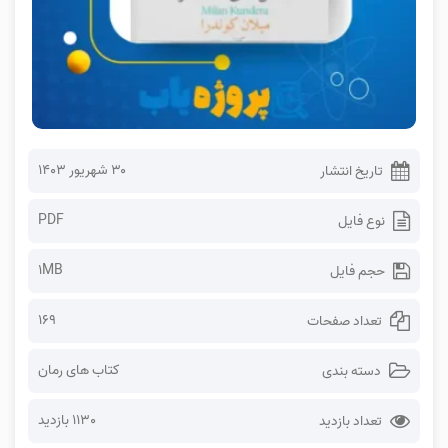
۳۰ شهریور ۱۴۰۳
تاریخ انتشار
PDF
نوع فایل
1MB
حجم فایل
169
تعداد صفحات
کتاب های رمان
دسته بندی
1130 بازدید
تعداد بازدید