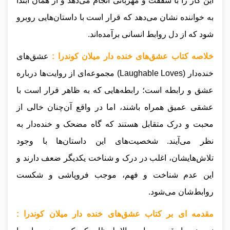
این کار را با شفقت و مهربانی انجام می‌دهد و از همان ابتدا
به خواننده نشان می‌دهد که قرار است با داستان‌هایی روبرو
شود که از دل روابط انسانی برآمده‌اند.
خلاصه کتاب عشق‌های خنده دار میلان کوندرا :
عشق‌های
خنده‌دار (Laughable Loves) مجموعه‌ای از روایت‌ها درباره
عشق و رابطه است؛ رابطه‌هایی که به ظاهر قرار است با
عشقی عمیق همراه باشند، اما در واقع آن‌چنان خالی از
محبت و درک متقابل هستند که گاه مضحک و خنده‌دار به
نظر می‌آیند. شخصیت‌های این داستان‌ها با وجود
تلاش‌هایشان، اغلب در درک و شناخت یکدیگر ضعف دارند و
این عدم شناخت و فهم، موجب فروپاشی و شکست
روابط‌شان می‌شود.
مقدمه ای بر کتاب عشق‌های خنده دار میلان کوندرا :