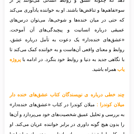
دهد که چگونه عشق و روابط انسانی می‌توانند پر از
سوءتفاهم‌ها و تناقض‌ها باشند. او به خواننده یادآوری می‌کند
که حتی در میان خنده‌ها و شوخی‌ها، می‌توان درس‌های
عمیقی درباره انسانیت و پیچیدگی‌های آن آموخت.
«عشق‌های خنده‌دار» یک دعوت به تأمل درباره عشق،
روابط و معنای واقعی آن‌هاست و به خواننده کمک می‌کند تا
با نگاهی جدید به دنیا و روابط خود بنگرد.
در ادامه با
پروژه
یاب
همراه باشید.
چند خطی درباره ی نویسندگان کتاب عشق‌های خنده دار
میلان کوندرا :
میلان کوندرا در کتاب «عشق‌های خنده‌دار»
به بررسی و تحلیل عمیق شخصیت‌های خود می‌پردازد و آن‌ها
را بدون هیچ گونه داوری در برابر خواننده عریان می‌کند. او