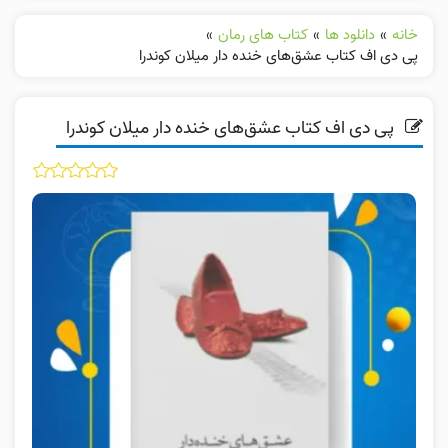
خانه
»
دانلود ها
»
کتاب های رمان
»
پی دی اف کتاب عشق‌های خنده دار میلان کوندرا
پی دی اف کتاب عشق‌های خنده دار میلان کوندرا