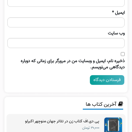
ایمیل
*
وب‌ سایت
ذخیره نام، ایمیل و وبسایت من در مرورگر برای زمانی که دوباره
دیدگاهی می‌نویسم.
آخرین کتاب ها
پی دی اف کتاب زن در تئاتر جهان منوچهر اکبرلو
۳۰,۰۰۰ تومان