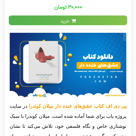
۳۰,۰۰۰ تومان
خرید
پی دی اف کتاب عشق‌های خنده دار میلان کوندرا
در سایت
پروژه یاب برای شما آماده شده است. میلان کوندرا با سبک
نوشتاری خاص و نگاه فلسفی خود، تلاش می‌کند تا نشان