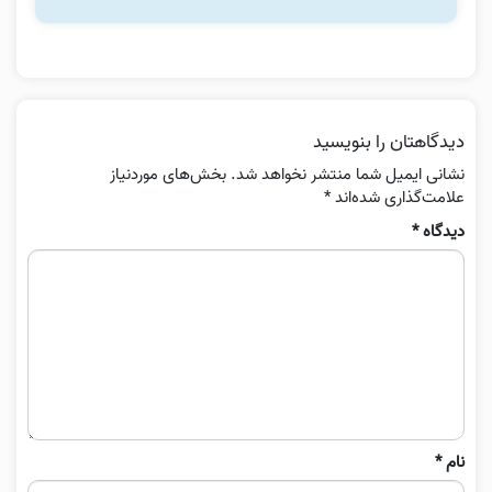
دیدگاهتان را بنویسید
نشانی ایمیل شما منتشر نخواهد شد.
بخش‌های موردنیاز
علامت‌گذاری شده‌اند
*
دیدگاه
*
نام
*