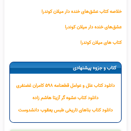
خلاصه کتاب عشق‌های خنده دار میلان کوندرا
عشق‌های خنده دار میلان کوندرا
کتاب های میلان کوندرا
کتاب و جزوه پیشنهادی
دانلود کتاب علل و عوامل قطعنامه ۵۹۸ کامران غضنفری
دانلود کتاب عشوه گر آزیتا هاشم زاده
دانلود کتاب بناهای تاریخی طبس یعقوب دانشدوست