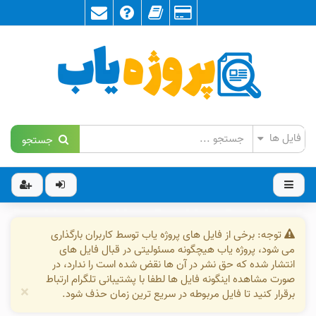
جستجو
توجه: برخی از فایل های پروژه یاب توسط کاربران بارگذاری
می شود، پروژه یاب هیچگونه مسئولیتی در قبال فایل های
انتشار شده که حق نشر در آن ها نقض شده است را ندارد، در
صورت مشاهده اینگونه فایل ها لطفا با پشتیبانی تلگرام ارتباط
×
برقرار کنید تا فایل مربوطه در سریع ترین زمان حذف شود.