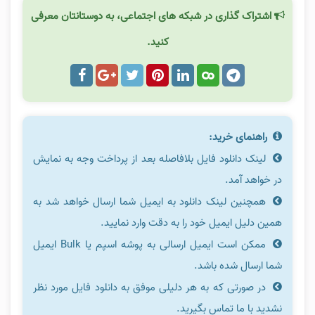
اشتراک گذاری در شبکه های اجتماعی، به دوستانتان معرفی
کنید.
راهنمای خرید:
لینک دانلود فایل بلافاصله بعد از پرداخت وجه به نمایش
در خواهد آمد.
همچنین لینک دانلود به ایمیل شما ارسال خواهد شد به
همین دلیل ایمیل خود را به دقت وارد نمایید.
ممکن است ایمیل ارسالی به پوشه اسپم یا Bulk ایمیل
شما ارسال شده باشد.
در صورتی که به هر دلیلی موفق به دانلود فایل مورد نظر
نشدید با ما تماس بگیرید.