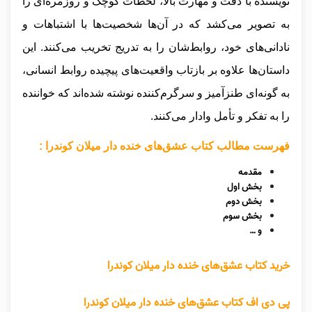
نویسنده با دقت و مهارت بالا، لحظات کوچک و روزمره‌ای را
به تصویر می‌کشد که در آن‌ها شخصیت‌ها با اشتباهات و
نادانی‌های خود، روابط‌شان را به تدریج تخریب می‌کنند. این
داستان‌ها علاوه بر بازتاب واقعیت‌های پیچیده روابط انسانی،
به گونه‌ای طنزآمیز و سرگرم‌کننده نوشته شده‌اند که خواننده
را به تفکر و تأمل وادار می‌کنند.
فهرست مطالب کتاب عشق‌های خنده دار میلان کوندرا :
مقدمه
بخش اول
بخش دوم
بخش سوم
و …
خرید کتاب عشق‌های خنده دار میلان کوندرا
پی دی اف کتاب عشق‌های خنده دار میلان کوندرا