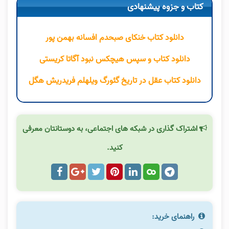
کتاب و جزوه پیشنهادی
دانلود کتاب خنکای صبحدم افسانه بهمن پور
دانلود کتاب و سپس هیچکس نبود آگاتا کریستی
دانلود کتاب عقل در تاریخ گئورگ ویلهلم فریدریش هگل
اشتراک گذاری در شبکه های اجتماعی، به دوستانتان معرفی
کنید.
راهنمای خرید: