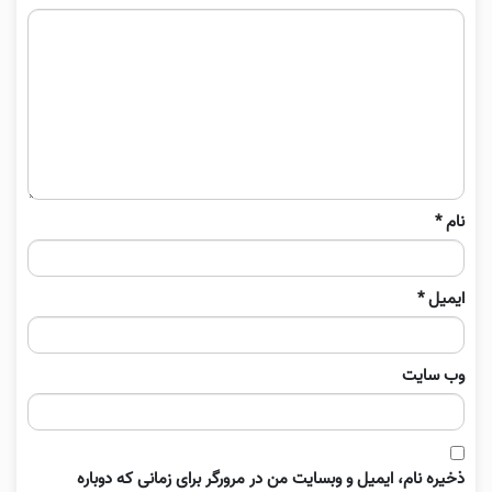
نام
*
ایمیل
*
وب‌ سایت
ذخیره نام، ایمیل و وبسایت من در مرورگر برای زمانی که دوباره