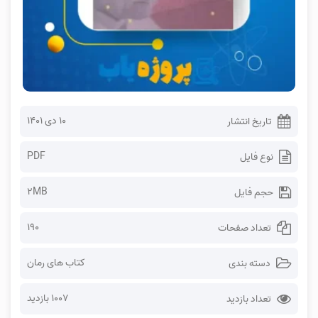
۱۰ دی ۱۴۰۱
تاریخ انتشار
PDF
نوع فایل
2MB
حجم فایل
190
تعداد صفحات
کتاب های رمان
دسته بندی
1007 بازدید
تعداد بازدید