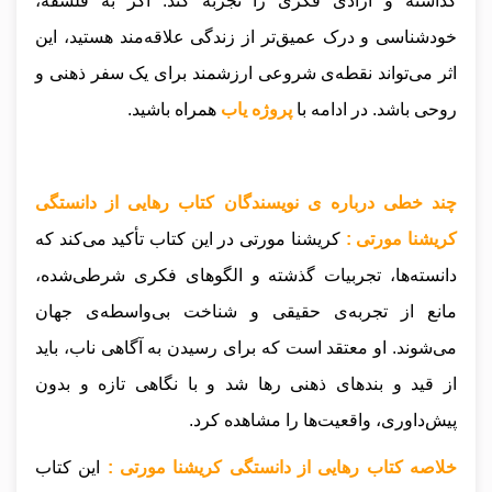
گذاشته و آزادی فکری را تجربه کند. اگر به فلسفه،
خودشناسی و درک عمیق‌تر از زندگی علاقه‌مند هستید، این
اثر می‌تواند نقطه‌ی شروعی ارزشمند برای یک سفر ذهنی و
روحی باشد.
در ادامه با
پروژه یاب
همراه باشید.
چند خطی درباره ی نویسندگان کتاب رهایی از دانستگی
کریشنا مورتی :
کریشنا مورتی در این کتاب تأکید می‌کند که
دانسته‌ها، تجربیات گذشته و الگوهای فکری شرطی‌شده،
مانع از تجربه‌ی حقیقی و شناخت بی‌واسطه‌ی جهان
می‌شوند. او معتقد است که برای رسیدن به آگاهی ناب، باید
از قید و بندهای ذهنی رها شد و با نگاهی تازه و بدون
پیش‌داوری، واقعیت‌ها را مشاهده کرد.
خلاصه کتاب رهایی از دانستگی کریشنا مورتی :
این کتاب