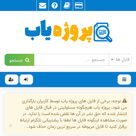
جستجو
توجه: برخی از فایل های پروژه یاب توسط کاربران بارگذاری
می شود، پروژه یاب هیچگونه مسئولیتی در قبال فایل های
انتشار شده که حق نشر در آن ها نقض شده است را ندارد، در
صورت مشاهده اینگونه فایل ها لطفا با پشتیبانی تلگرام ارتباط
×
برقرار کنید تا فایل مربوطه در سریع ترین زمان حذف شود.