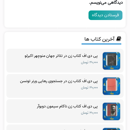
دیدگاهی می‌نویسم.
آخرین کتاب ها
پی دی اف کتاب زن در تئاتر جهان منوچهر اکبرلو
۳۰,۰۰۰ تومان
پی دی اف کتاب زن در جستجوی رهایی ورنر تونسن
۳۰,۰۰۰ تومان
پی دی اف کتاب زن ناکام سیمون دوبوآر
۳۰,۰۰۰ تومان