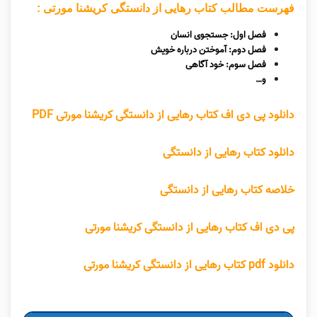
فهرست مطالب کتاب رهایی از دانستگی کریشنا مورتی :
فصل اول: جستجوی انسان
فصل دوم: آموختن درباره خویش
فصل سوم: خود آگاهی
و…
دانلود پی دی اف کتاب رهایی از دانستگی کریشنا مورتی PDF
دانلود کتاب رهایی از دانستگی
خلاصه کتاب رهایی از دانستگی
پی دی اف کتاب رهایی از دانستگی کریشنا مورتی
دانلود pdf کتاب رهایی از دانستگی کریشنا مورتی