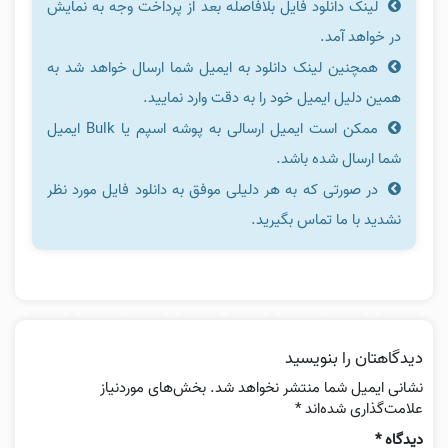
لینک دانلود فایل بلافاصله بعد از پرداخت وجه به نمایش
در خواهد آمد.
همچنین لینک دانلود به ایمیل شما ارسال خواهد شد به
همین دلیل ایمیل خود را به دقت وارد نمایید.
ممکن است ایمیل ارسالی به پوشه اسپم یا Bulk ایمیل
شما ارسال شده باشد.
در صورتی که به هر دلیلی موفق به دانلود فایل مورد نظر
نشدید با ما تماس بگیرید.
دیدگاهتان را بنویسید
نشانی ایمیل شما منتشر نخواهد شد.
بخش‌های موردنیاز
علامت‌گذاری شده‌اند
*
دیدگاه
*