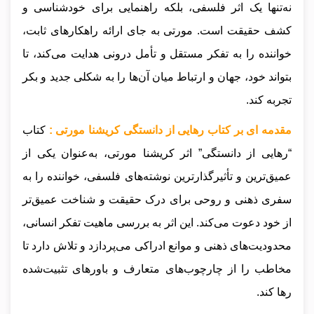
نه‌تنها یک اثر فلسفی، بلکه راهنمایی برای خودشناسی و
کشف حقیقت است. مورتی به جای ارائه راهکارهای ثابت،
خواننده را به تفکر مستقل و تأمل درونی هدایت می‌کند، تا
بتواند خود، جهان و ارتباط میان آن‌ها را به شکلی جدید و بکر
تجربه کند.
مقدمه ای بر کتاب رهایی از دانستگی کریشنا مورتی :
کتاب
“رهایی از دانستگی” اثر کریشنا مورتی، به‌عنوان یکی از
عمیق‌ترین و تأثیرگذارترین نوشته‌های فلسفی، خواننده را به
سفری ذهنی و روحی برای درک حقیقت و شناخت عمیق‌تر
از خود دعوت می‌کند. این اثر به بررسی ماهیت تفکر انسانی،
محدودیت‌های ذهنی و موانع ادراکی می‌پردازد و تلاش دارد تا
مخاطب را از چارچوب‌های متعارف و باورهای تثبیت‌شده
رها کند.