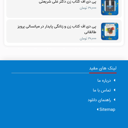
پی دی اف کتاب زن دکتر علی شریعتی
۳۰,۰۰۰ تومان
پی دی اف کتاب زن و زنانگی پایدار در میانسالی پرویز
طالقانی
۳۰,۰۰۰ تومان
لینک های مفید
درباره ما
تماس با ما
راهنمای دانلود
Sitemap