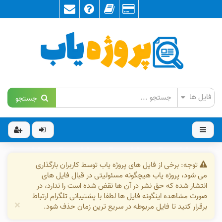
جستجو
توجه: برخی از فایل های پروژه یاب توسط کاربران بارگذاری
می شود، پروژه یاب هیچگونه مسئولیتی در قبال فایل های
انتشار شده که حق نشر در آن ها نقض شده است را ندارد، در
صورت مشاهده اینگونه فایل ها لطفا با پشتیبانی تلگرام ارتباط
×
برقرار کنید تا فایل مربوطه در سریع ترین زمان حذف شود.