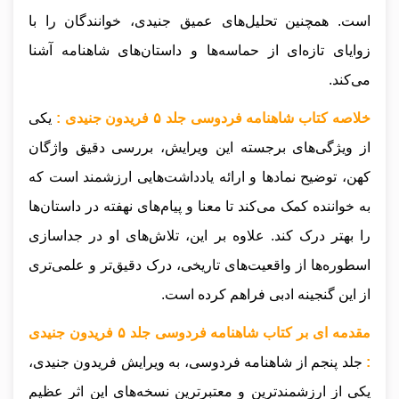
است. همچنین تحلیل‌های عمیق جنیدی، خوانندگان را با
زوایای تازه‌ای از حماسه‌ها و داستان‌های شاهنامه آشنا
می‌کند.
خلاصه کتاب شاهنامه فردوسی جلد ۵ فریدون جنیدی :
یکی
از ویژگی‌های برجسته این ویرایش، بررسی دقیق واژگان
کهن، توضیح نمادها و ارائه یادداشت‌هایی ارزشمند است که
به خواننده کمک می‌کند تا معنا و پیام‌های نهفته در داستان‌ها
را بهتر درک کند. علاوه بر این، تلاش‌های او در جداسازی
اسطوره‌ها از واقعیت‌های تاریخی، درک دقیق‌تر و علمی‌تری
از این گنجینه ادبی فراهم کرده است.
مقدمه ای بر کتاب شاهنامه فردوسی جلد ۵ فریدون جنیدی
:
جلد پنجم از شاهنامه فردوسی، به ویرایش فریدون جنیدی،
یکی از ارزشمندترین و معتبرترین نسخه‌های این اثر عظیم