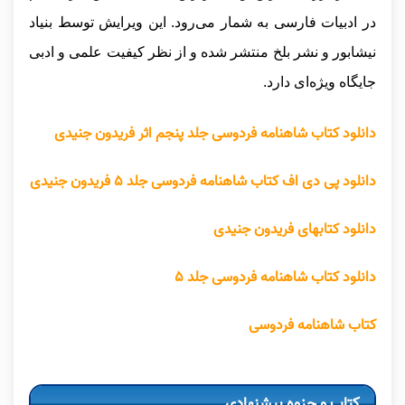
در ادبیات فارسی به شمار می‌رود. این ویرایش توسط بنیاد
نیشابور و نشر بلخ منتشر شده و از نظر کیفیت علمی و ادبی
جایگاه ویژه‌ای دارد.
دانلود کتاب شاهنامه فردوسی جلد پنجم اثر فریدون جنیدی
دانلود پی دی اف کتاب شاهنامه فردوسی جلد ۵ فریدون جنیدی
دانلود کتابهای فریدون جنیدی
دانلود کتاب شاهنامه فردوسی جلد ۵
کتاب شاهنامه فردوسی
کتاب و جزوه پیشنهادی