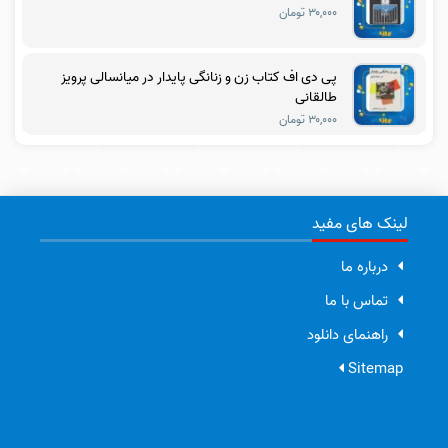
۳۰,۰۰۰ تومان
پی دی اف کتاب زن و زنانگی پایدار در میانسالی پرویز
طالقانی
۳۰,۰۰۰ تومان
لینک های مفید
درباره ما
تماس با ما
راهنمای دانلود
Sitemap