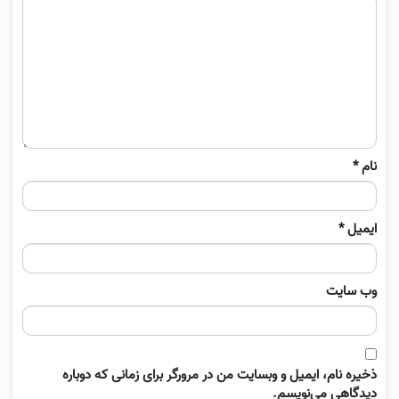
نام
*
ایمیل
*
وب‌ سایت
ذخیره نام، ایمیل و وبسایت من در مرورگر برای زمانی که دوباره
دیدگاهی می‌نویسم.