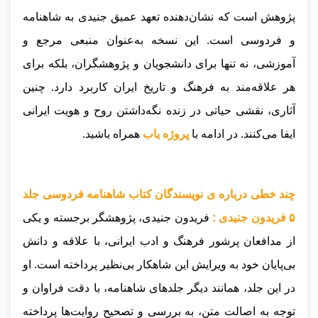
پژوهش است که نشان‌دهنده تعهد عمیق جنیدی به شاهنامه
و فردوسی است. این نسخه به‌عنوان منبعی مرجع و
آموزشی، نه تنها برای دانشجویان و پژوهشگران، بلکه برای
هر علاقه‌مند به فرهنگ و تاریخ ایران کاربرد دارد. چنین
آثاری، نقشی حیاتی در زنده نگه‌داشتن روح و هویت ایرانی
ایفا می‌کنند.
در ادامه با
پروژه یاب
همراه باشید.
چند خطی درباره ی نویسندگان کتاب شاهنامه فردوسی جلد
۵ فریدون جنیدی :
فریدون جنیدی، پژوهشگر برجسته و یکی
از مدافعان پرشور فرهنگ و ادب ایرانی، با علاقه و دانش
بی‌پایان خود به ویرایش این شاهکار بی‌نظیر پرداخته است. او
در این جلد، همانند دیگر جلدهای شاهنامه، با دقت فراوان و
توجه به اصالت متن، به بررسی و تصحیح روایت‌ها پرداخته