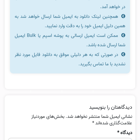
در خواهد آمد.
همچنین لینک دانلود به ایمیل شما ارسال خواهد شد به
همین دلیل ایمیل خود را به دقت وارد نمایید.
ممکن است ایمیل ارسالی به پوشه اسپم یا Bulk ایمیل
شما ارسال شده باشد.
در صورتی که به هر دلیلی موفق به دانلود فایل مورد نظر
نشدید با ما تماس بگیرید.
دیدگاهتان را بنویسید
نشانی ایمیل شما منتشر نخواهد شد.
بخش‌های موردنیاز
علامت‌گذاری شده‌اند
*
دیدگاه
*