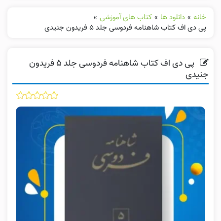
خانه
»
دانلود ها
»
کتاب های آموزشی
»
پی دی اف کتاب شاهنامه فردوسی جلد ۵ فریدون جنیدی
پی دی اف کتاب شاهنامه فردوسی جلد ۵ فریدون
جنیدی