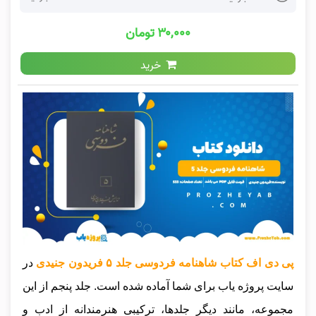
۳۰,۰۰۰ تومان
خرید
پی دی اف کتاب شاهنامه فردوسی جلد ۵ فریدون جنیدی
در
سایت پروژه یاب برای شما آماده شده است. جلد پنجم از این
مجموعه، مانند دیگر جلدها، ترکیبی هنرمندانه از ادب و