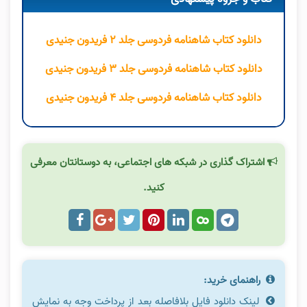
دانلود کتاب شاهنامه فردوسی جلد ۲ فریدون جنیدی
دانلود کتاب شاهنامه فردوسی جلد ۳ فریدون جنیدی
دانلود کتاب شاهنامه فردوسی جلد ۴ فریدون جنیدی
اشتراک گذاری در شبکه های اجتماعی، به دوستانتان معرفی
کنید.
راهنمای خرید:
لینک دانلود فایل بلافاصله بعد از پرداخت وجه به نمایش