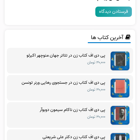
آخرین کتاب ها
پی دی اف کتاب زن در تئاتر جهان منوچهر اکبرلو
۳۰,۰۰۰ تومان
پی دی اف کتاب زن در جستجوی رهایی ورنر تونسن
۳۰,۰۰۰ تومان
پی دی اف کتاب زن ناکام سیمون دوبوآر
۳۰,۰۰۰ تومان
پی دی اف کتاب زن دکتر علی شریعتی