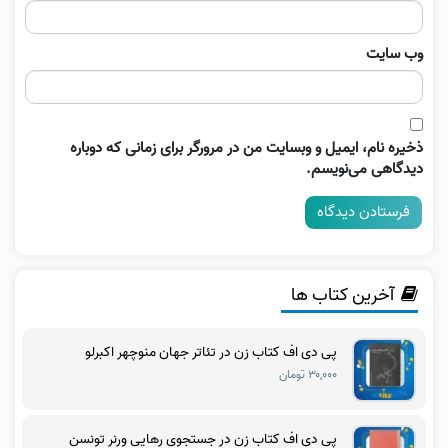
وب‌ سایت
ذخیره نام، ایمیل و وبسایت من در مرورگر برای زمانی که دوباره
دیدگاهی می‌نویسم.
آخرین کتاب ها
پی دی اف کتاب زن در تئاتر جهان منوچهر اکبرلو
۳۰,۰۰۰ تومان
پی دی اف کتاب زن در جستجوی رهایی ورنر تونسن