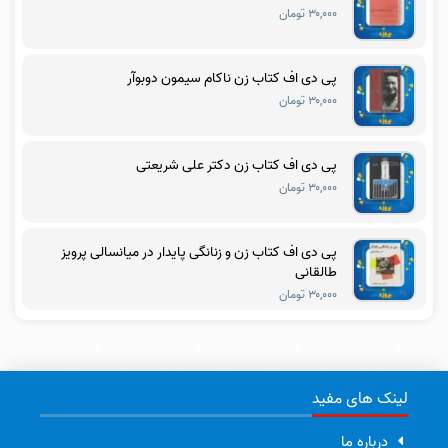
۳۰,۰۰۰ تومان
پی دی اف کتاب زن ناکام سیمون دوبوآر
۳۰,۰۰۰ تومان
پی دی اف کتاب زن دکتر علی شریعتی
۳۰,۰۰۰ تومان
پی دی اف کتاب زن و زنانگی پایدار در میانسالی پرویز
طالقانی
۳۰,۰۰۰ تومان
لینک های مفید
درباره ما