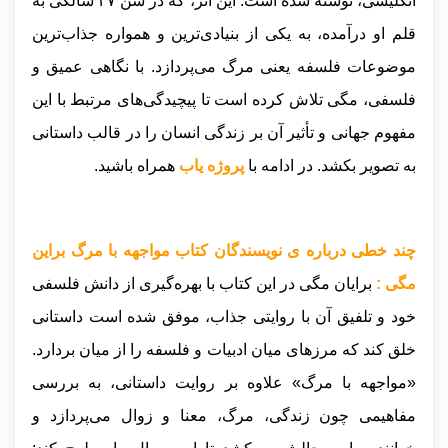
انگلیسی، نوشته شده است. این اثر، که در سن ۴۷ سالگی به
قلم او درآمده، به یکی از بنیادی‌ترین و همواره جذاب‌ترین
موضوعات فلسفه یعنی مرگ می‌پردازد. با نگاهی عمیق و
فلسفی، مگی تلاش کرده است تا پیچیدگی‌های مرتبط با این
مفهوم جهانی و تأثیر آن بر زندگی انسان را در قالب داستانی
به تصویر بکشد
.
در ادامه با
پروژه یاب
همراه باشید.
چند خطی درباره ی نویسندگان کتاب مواجهه با مرگ براین
مگی :
برایان مگی در این کتاب با بهره‌گیری از دانش فلسفی
خود و تلفیق آن با روایتی جذاب، موفق شده است داستانی
خلق کند که مرزهای میان ادبیات و فلسفه را از میان بردارد.
«مواجهه با مرگ» علاوه بر روایت داستانی، به بررسی
مفاهیمی چون زندگی، مرگ، معنا و زوال می‌پردازد و