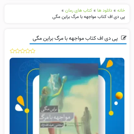
خانه
»
دانلود ها
»
کتاب های رمان
»
پی دی اف کتاب مواجهه با مرگ براین مگی
پی دی اف کتاب مواجهه با مرگ براین مگی