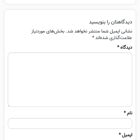
دیدگاهتان را بنویسید
نشانی ایمیل شما منتشر نخواهد شد.
بخش‌های موردنیاز
علامت‌گذاری شده‌اند
*
دیدگاه
*
نام
*
ایمیل
*