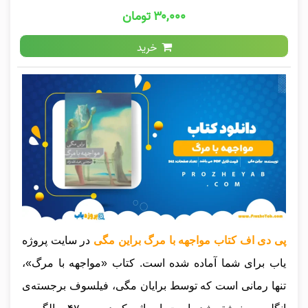
۳۰,۰۰۰ تومان
خرید
پی دی اف کتاب مواجهه با مرگ براین مگی
در سایت پروژه
یاب برای شما آماده شده است. کتاب «مواجهه با مرگ»،
تنها رمانی است که توسط برایان مگی، فیلسوف برجسته‌ی