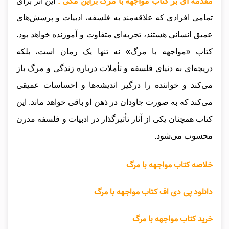
مقدمه ای بر کتاب مواجهه با مرگ براین مگی :
این اثر برای
تمامی افرادی که علاقه‌مند به فلسفه، ادبیات و پرسش‌های
عمیق انسانی هستند، تجربه‌ای متفاوت و آموزنده خواهد بود.
کتاب «مواجهه با مرگ» نه تنها یک رمان است، بلکه
دریچه‌ای به دنیای فلسفه و تأملات درباره زندگی و مرگ باز
می‌کند و خواننده را درگیر اندیشه‌ها و احساسات عمیقی
می‌کند که به صورت جاودان در ذهن او باقی خواهد ماند. این
کتاب همچنان یکی از آثار تأثیرگذار در ادبیات و فلسفه مدرن
محسوب می‌شود.
خلاصه کتاب مواجهه با مرگ
دانلود پی دی اف کتاب مواجهه با مرگ
خرید کتاب مواجهه با مرگ