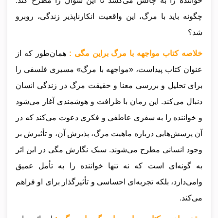
خواننده را به چالش می‌کشد تا این سوال را مطرح کند:
چگونه باید با مرگ، این واقعیت انکارناپذیر زندگی، روبرو
شد؟
خلاصه کتاب مواجهه با مرگ براین مگی :
همان‌طور که از
عنوان کتاب پیداست، «مواجهه با مرگ» مسیری فلسفی را
برای تحلیل و بررسی معنا و حقیقت مرگ در زندگی انسان
دنبال می‌کند. این رمان با ظرافت و هوشمندی آغاز می‌شود
و خواننده را به سفری عاطفی و فکری دعوت می‌کند که در
آن پرسش‌هایی درباره ماهیت مرگ، پذیرش آن، و تأثیرش بر
وجود انسانی مطرح می‌شوند. سبک نگارش مگی در این اثر
به گونه‌ای است که نه تنها خواننده را به تأمل عمیق
وا‌می‌دارد، بلکه تجربه‌ای احساسی و تأثیرگذار برای او فراهم
می‌کند.