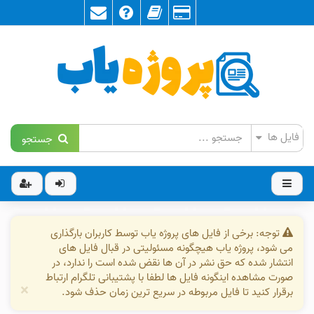
جستجو
توجه: برخی از فایل های پروژه یاب توسط کاربران بارگذاری
می شود، پروژه یاب هیچگونه مسئولیتی در قبال فایل های
انتشار شده که حق نشر در آن ها نقض شده است را ندارد، در
صورت مشاهده اینگونه فایل ها لطفا با پشتیبانی تلگرام ارتباط
×
برقرار کنید تا فایل مربوطه در سریع ترین زمان حذف شود.