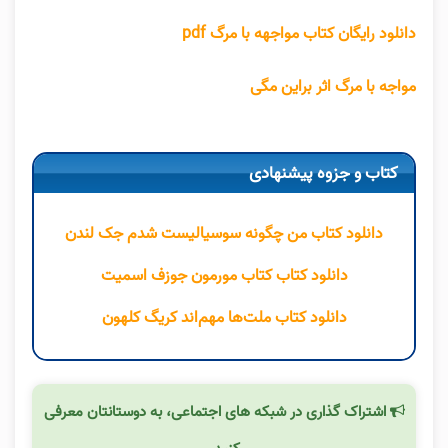
دانلود رایگان کتاب مواجهه با مرگ pdf
مواجه با مرگ اثر براین مگی
کتاب و جزوه پیشنهادی
دانلود کتاب من چگونه سوسیالیست شدم جک لندن
دانلود کتاب کتاب مورمون جوزف اسمیت
دانلود کتاب ملت‌ها مهم‌اند کریگ کلهون
اشتراک گذاری در شبکه های اجتماعی، به دوستانتان معرفی