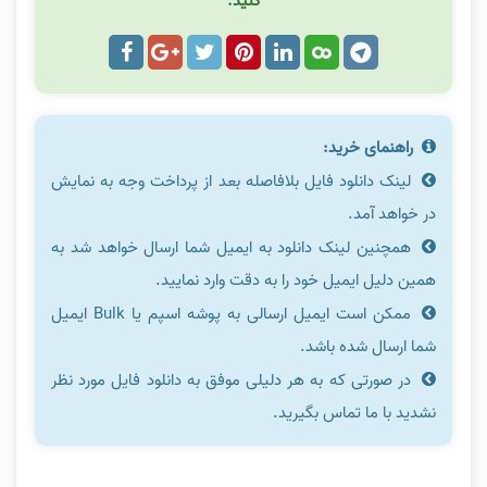
کنید.
راهنمای خرید:
لینک دانلود فایل بلافاصله بعد از پرداخت وجه به نمایش
در خواهد آمد.
همچنین لینک دانلود به ایمیل شما ارسال خواهد شد به
همین دلیل ایمیل خود را به دقت وارد نمایید.
ممکن است ایمیل ارسالی به پوشه اسپم یا Bulk ایمیل
شما ارسال شده باشد.
در صورتی که به هر دلیلی موفق به دانلود فایل مورد نظر
نشدید با ما تماس بگیرید.