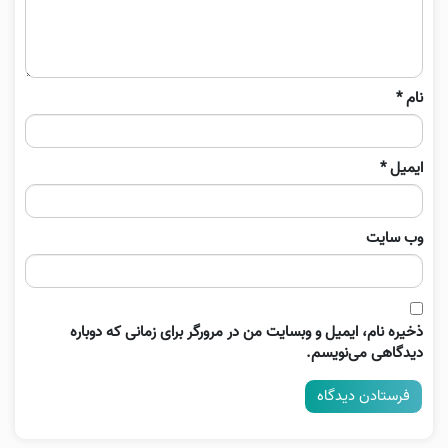
نام
*
ایمیل
*
وب‌ سایت
ذخیره نام، ایمیل و وبسایت من در مرورگر برای زمانی که دوباره
دیدگاهی می‌نویسم.