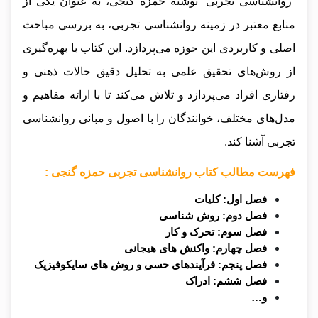
“روانشناسی تجربی” نوشته حمزه گنجی، به عنوان یکی از
منابع معتبر در زمینه روانشناسی تجربی، به بررسی مباحث
اصلی و کاربردی این حوزه می‌پردازد. این کتاب با بهره‌گیری
از روش‌های تحقیق علمی به تحلیل دقیق حالات ذهنی و
رفتاری افراد می‌پردازد و تلاش می‌کند تا با ارائه مفاهیم و
مدل‌های مختلف، خوانندگان را با اصول و مبانی روانشناسی
تجربی آشنا کند.
فهرست مطالب کتاب روانشناسی تجربی حمزه گنجی :
فصل اول: کلیات
فصل دوم: روش شناسی
فصل سوم: تحرک و کار
فصل چهارم: واکنش های هیجانی
فصل پنجم: فرآیندهای حسی و روش های سایکوفیزیک
فصل ششم: ادراک
و…