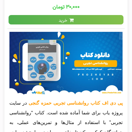
۳۰,۰۰۰ تومان
خرید
پی دی اف کتاب روانشناسی تجربی حمزه گنجی
در سایت
پروژه یاب برای شما آماده شده است. کتاب “روانشناسی
تجربی” با استفاده از مثال‌ها و تمرین‌های عملی، به