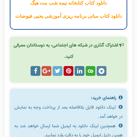
دانلود کتاب کتابخانه نیمه شب مت هیگ
دانلود کتاب مبانی برنامه ریزی آموزشی یحیی فیوضات
اشتراک گذاری در شبکه های اجتماعی، به دوستانتان معرفی
کنید.
راهنمای خرید:
لینک دانلود فایل بلافاصله بعد از پرداخت وجه به نمایش
در خواهد آمد.
همچنین لینک دانلود به ایمیل شما ارسال خواهد شد به
همین دلیل ایمیل خود را به دقت وارد نمایید.