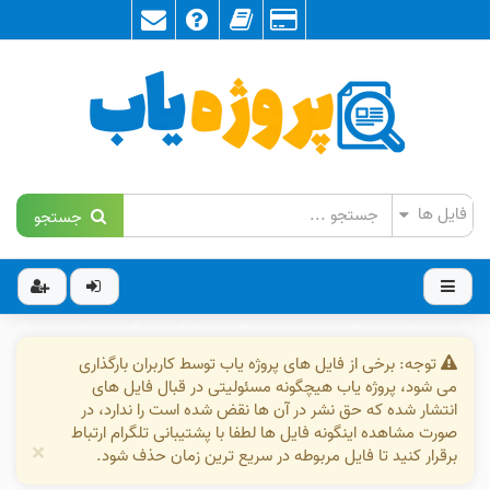
جستجو
توجه: برخی از فایل های پروژه یاب توسط کاربران بارگذاری
می شود، پروژه یاب هیچگونه مسئولیتی در قبال فایل های
انتشار شده که حق نشر در آن ها نقض شده است را ندارد، در
صورت مشاهده اینگونه فایل ها لطفا با پشتیبانی تلگرام ارتباط
×
برقرار کنید تا فایل مربوطه در سریع ترین زمان حذف شود.