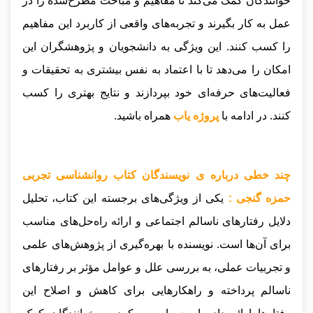
خوانندگان کمک می‌کند تا مفاهیم و مباحث مطرح‌شده را در
عمل به کار بگیرند و تجربه‌های واقعی از کاربرد این مفاهیم
را کسب کنند. این ویژگی به دانشجویان و پژوهشگران این
امکان را می‌دهد تا با اعتماد به نفس بیشتری به تحقیقات و
فعالیت‌های حرفه‌ای خود بپردازند و نتایج بهتری را کسب
کنند
.
در ادامه با
پروژه یاب
همراه باشید.
چند خطی درباره ی نویسندگان کتاب روانشناسی تجربی
حمزه گنجی :
یکی از ویژگی‌های برجسته این کتاب، تحلیل
دلایل رفتارهای ناسالم اجتماعی و ارائه راه‌حل‌های مناسب
برای آن‌ها است. نویسنده با بهره‌گیری از پژوهش‌های علمی
و تجربیات عملی، به بررسی علل و عوامل مؤثر بر رفتارهای
ناسالم پرداخته و راهکارهایی برای کاهش و اصلاح این