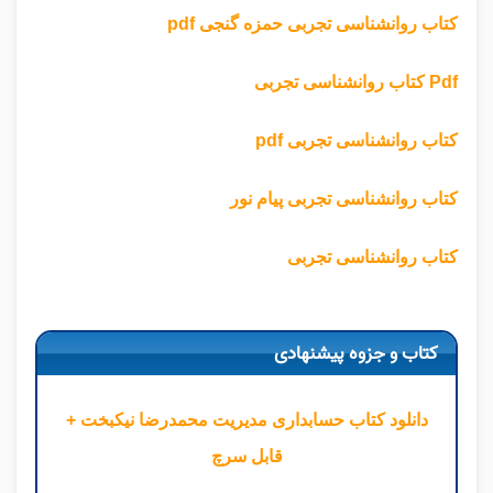
کتاب روانشناسی تجربی حمزه گنجی pdf
Pdf کتاب روانشناسی تجربی
کتاب روانشناسی تجربی pdf
کتاب روانشناسی تجربی پیام نور
کتاب روانشناسی تجربی
کتاب و جزوه پیشنهادی
دانلود کتاب حسابداری مدیریت محمدرضا نیکبخت +
قابل سرچ