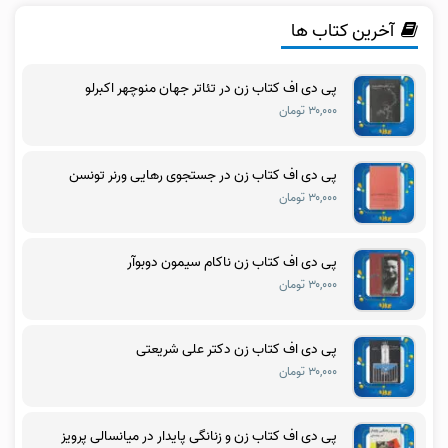
آخرین کتاب ها
پی دی اف کتاب زن در تئاتر جهان منوچهر اکبرلو
۳۰,۰۰۰ تومان
پی دی اف کتاب زن در جستجوی رهایی ورنر تونسن
۳۰,۰۰۰ تومان
پی دی اف کتاب زن ناکام سیمون دوبوآر
۳۰,۰۰۰ تومان
پی دی اف کتاب زن دکتر علی شریعتی
۳۰,۰۰۰ تومان
پی دی اف کتاب زن و زنانگی پایدار در میانسالی پرویز