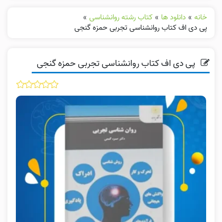
خانه
»
دانلود ها
»
کتاب رشته روانشناسی
»
پی دی اف کتاب روانشناسی تجربی حمزه گنجی
پی دی اف کتاب روانشناسی تجربی حمزه گنجی