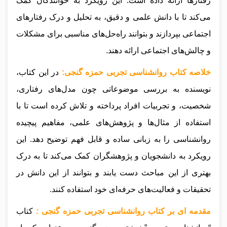
رفتارها ارائه داده است. این رویکرد به خوانندگان کمک
می‌کند تا با دانش علمی و دقیق، به تحلیل و درک رفتارهای
اجتماعی بپردازند و بتوانند راه‌حل‌های مناسبی برای مشکلات
و چالش‌های اجتماعی ارائه دهند.
خلاصه کتاب روانشناسی تجربی حمزه گنجی:
در این کتاب،
نویسنده به بررسی موضوعاتی چون مدل‌های رفتاری،
شخصیت، و تجربیات افراد پرداخته و تلاش کرده است تا با
استفاده از مثال‌ها و پژوهش‌های علمی، مفاهیم پیچیده
روانشناسی را به زبانی ساده و قابل فهم توضیح دهد. این
رویکرد به دانشجویان و پژوهشگران کمک می‌کند تا به درک
بهتری از این مباحث دست یابند و بتوانند از این دانش در
تحقیقات و فعالیت‌های حرفه‌ای خود استفاده کنند.
مقدمه ای بر کتاب روانشناسی تجربی حمزه گنجی :
کتاب