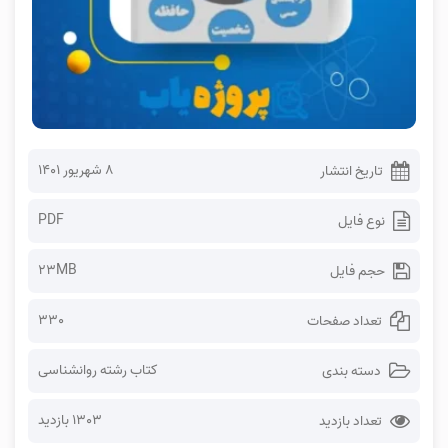
۸ شهریور ۱۴۰۱
تاریخ انتشار
PDF
نوع فایل
23MB
حجم فایل
330
تعداد صفحات
کتاب رشته روانشناسی
دسته بندی
1303 بازدید
تعداد بازدید