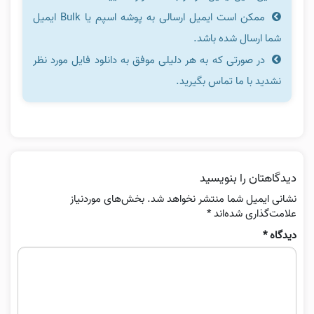
ممکن است ایمیل ارسالی به پوشه اسپم یا Bulk ایمیل
شما ارسال شده باشد.
در صورتی که به هر دلیلی موفق به دانلود فایل مورد نظر
نشدید با ما تماس بگیرید.
دیدگاهتان را بنویسید
نشانی ایمیل شما منتشر نخواهد شد.
بخش‌های موردنیاز
علامت‌گذاری شده‌اند
*
دیدگاه
*