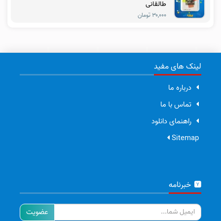
طالقانی
۳۰,۰۰۰ تومان
لینک های مفید
درباره ما
تماس با ما
راهنمای دانلود
Sitemap
خبرنامه
ایمیل