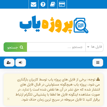
جستجو
توجه: برخی از فایل های پروژه یاب توسط کاربران بارگذاری
می شود، پروژه یاب هیچگونه مسئولیتی در قبال فایل های
انتشار شده که حق نشر در آن ها نقض شده است را ندارد، در
صورت مشاهده اینگونه فایل ها لطفا با پشتیبانی تلگرام ارتباط
×
برقرار کنید تا فایل مربوطه در سریع ترین زمان حذف شود.