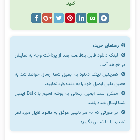
کنید.
راهنمای خرید:
لینک دانلود فایل بلافاصله بعد از پرداخت وجه به نمایش
در خواهد آمد.
همچنین لینک دانلود به ایمیل شما ارسال خواهد شد به
همین دلیل ایمیل خود را به دقت وارد نمایید.
ممکن است ایمیل ارسالی به پوشه اسپم یا Bulk ایمیل
شما ارسال شده باشد.
در صورتی که به هر دلیلی موفق به دانلود فایل مورد نظر
نشدید با ما تماس بگیرید.