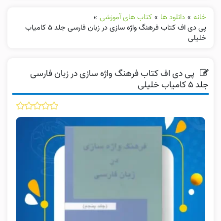
خانه
»
دانلود ها
»
کتاب های آموزشی
»
پی دی اف کتاب فرهنگ واژه سازی در زبان فارسی جلد ۵ کامیاب
خلیلی
پی دی اف کتاب فرهنگ واژه سازی در زبان فارسی
جلد ۵ کامیاب خلیلی