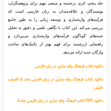
جلد پنجم، اثری برجسته و منبعی مهم برای پژوهشگران،
نویسندگان و علاقه‌مندان به زبان فارسی است که
فرآیندهای واژه‌سازی و توسعه زبانی را به طور جامع
بررسی می‌کند. این کتاب با نگاهی علمی و دقیق به تحلیل
جنبه‌های گوناگون فرآیندهای واژه‌سازی می‌پردازد و
راهنمایی ارزشمند برای فهم بهتر از تکنیک‌های ساخت
واژگان جدید ارائه می‌دهد.
دانلود کتاب فرهنگ واژه سازی در زبان فارسی
دانلود کتاب فرهنگ واژه سازی در زبان فارسی جلد ۵ کامیاب
خلیلی
دانلود PDF کتاب فرهنگ واژه سازی در زبان فارسی جلد۵