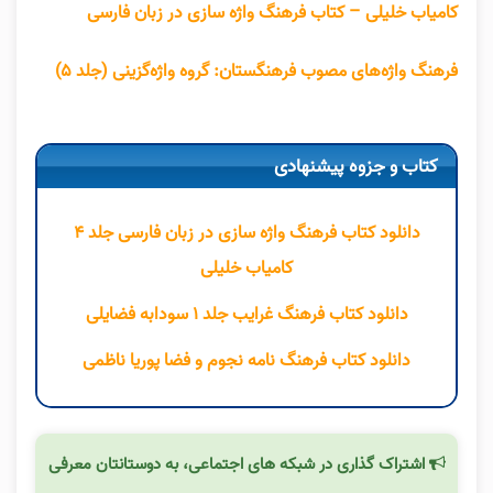
کامیاب خلیلی – کتاب فرهنگ واژه سازی در زبان فارسی
فرهنگ واژه‌های مصوب فرهنگستان: گروه واژه‌گزینی (جلد ۵)
کتاب و جزوه پیشنهادی
دانلود کتاب فرهنگ واژه سازی در زبان فارسی جلد ۴
کامیاب خلیلی
دانلود کتاب فرهنگ غرایب جلد ۱ سودابه فضایلی
دانلود کتاب فرهنگ نامه نجوم و فضا پوریا ناظمی
اشتراک گذاری در شبکه های اجتماعی، به دوستانتان معرفی