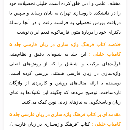
مختلف علمی و ادبی خلق کرده است. خلیلی تحصیلات خود
را در دانشکده داروسازی تهران به پایان رساند و سپس با
دریافت بورس تحصیلی به فرانسه رفت و در آنجا رسالهٔ
دکترای خود را دربارهٔ متون فارماکوپه قدیم ایران نوشت
خلاصه کتاب فرهنگ واژه سازی در زبان فارسی جلد ۵
کامیاب خلیلی :
این جلد به شیوه‌ای دقیق و نظام‌مند،
فرآیندهای ترکیب و اشتقاق را که از روش‌های اصلی
واژه‌سازی در زبان فارسی هستند، بررسی کرده است.
نویسنده با ارائه مثال‌های روشن و کاربردی از واژگان
تازه‌ساخت، توضیح می‌دهد که چگونه این تکنیک‌ها به غنای
زبان و پاسخگویی به نیازهای زبانی نوین کمک می‌کنند.
مقدمه ای بر کتاب فرهنگ واژه سازی در زبان فارسی جلد ۵
کامیاب خلیلی :
کتاب “فرهنگ واژه‌سازی در زبان فارسی”،