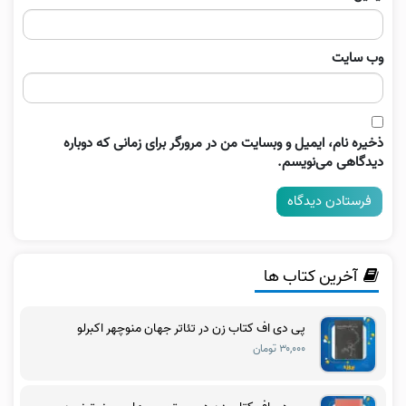
وب‌ سایت
ذخیره نام، ایمیل و وبسایت من در مرورگر برای زمانی که دوباره
دیدگاهی می‌نویسم.
آخرین کتاب ها
پی دی اف کتاب زن در تئاتر جهان منوچهر اکبرلو
۳۰,۰۰۰ تومان