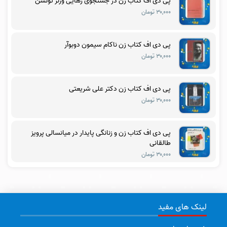
پی دی اف کتاب زن در جستجوی رهایی ورنر تونسن
۳۰,۰۰۰ تومان
پی دی اف کتاب زن ناکام سیمون دوبوآر
۳۰,۰۰۰ تومان
پی دی اف کتاب زن دکتر علی شریعتی
۳۰,۰۰۰ تومان
پی دی اف کتاب زن و زنانگی پایدار در میانسالی پرویز
طالقانی
۳۰,۰۰۰ تومان
لینک های مفید