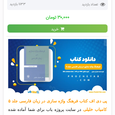
1133 بازدید
تعداد بازدید
۳۰,۰۰۰ تومان
خرید
پی دی اف کتاب فرهنگ واژه سازی در زبان فارسی جلد ۵
کامیاب خلیلی
در سایت پروژه یاب برای شما آماده شده