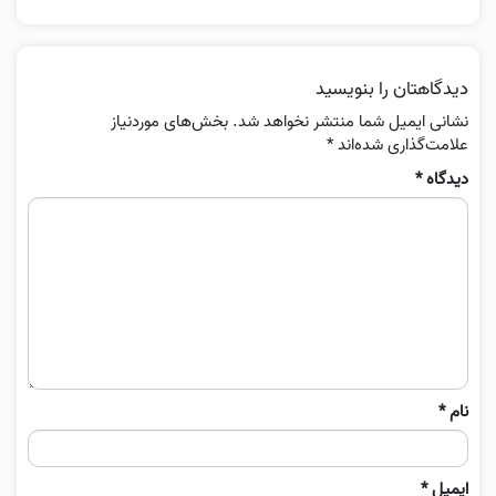
دیدگاهتان را بنویسید
نشانی ایمیل شما منتشر نخواهد شد.
بخش‌های موردنیاز
علامت‌گذاری شده‌اند
*
دیدگاه
*
نام
*
ایمیل
*