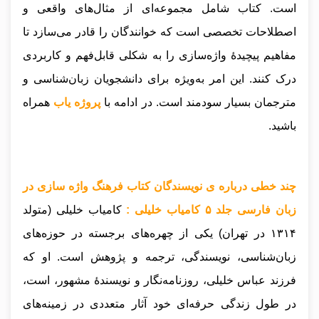
است. کتاب شامل مجموعه‌ای از مثال‌های واقعی و
اصطلاحات تخصصی است که خوانندگان را قادر می‌سازد تا
مفاهیم پیچیدهٔ واژه‌سازی را به شکلی قابل‌فهم و کاربردی
درک کنند. این امر به‌ویژه برای دانشجویان زبان‌شناسی و
مترجمان بسیار سودمند است.
در ادامه با
پروژه یاب
همراه
باشید.
چند خطی درباره ی نویسندگان کتاب فرهنگ واژه سازی در
زبان فارسی جلد ۵ کامیاب خلیلی :
کامیاب خلیلی (متولد
۱۳۱۴ در تهران) یکی از چهره‌های برجسته در حوزه‌های
زبان‌شناسی، نویسندگی، ترجمه و پژوهش است. او که
فرزند عباس خلیلی، روزنامه‌نگار و نویسندهٔ مشهور، است،
در طول زندگی حرفه‌ای خود آثار متعددی در زمینه‌های