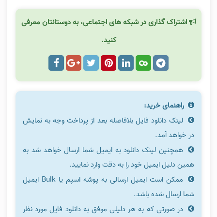
اشتراک گذاری در شبکه های اجتماعی، به دوستانتان معرفی
کنید.
راهنمای خرید:
لینک دانلود فایل بلافاصله بعد از پرداخت وجه به نمایش
در خواهد آمد.
همچنین لینک دانلود به ایمیل شما ارسال خواهد شد به
همین دلیل ایمیل خود را به دقت وارد نمایید.
ممکن است ایمیل ارسالی به پوشه اسپم یا Bulk ایمیل
شما ارسال شده باشد.
در صورتی که به هر دلیلی موفق به دانلود فایل مورد نظر