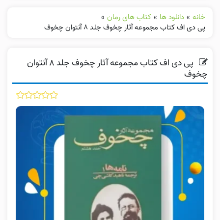
خانه
»
دانلود ها
»
کتاب های رمان
»
پی دی اف کتاب مجموعه آثار چخوف جلد ۸ آنتوان چخوف
پی دی اف کتاب مجموعه آثار چخوف جلد ۸ آنتوان
چخوف