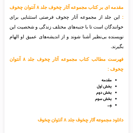
مقدمه ای بر کتاب مجموعه آثار چخوف جلد ۸ آنتوان چخوف
:
این جلد از مجموعه آثار چخوف فرصتی استثنایی برای
خوانندگان است تا با جنبه‌های مختلف زندگی و شخصیت این
نویسنده بی‌نظیر آشنا شوند و از اندیشه‌های عمیق او الهام
بگیرند.
فهرست مطالب کتاب مجموعه آثار چخوف جلد ۸ آنتوان
چخوف :
مقدمه
بخش اول
بخش دوم
بخش سوم
و…
دانلود مجموعه آثار چخوف جلد ۸ آنتوان چخوف