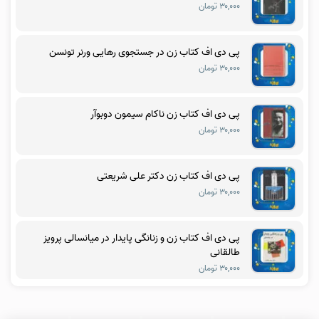
۳۰,۰۰۰ تومان
پی دی اف کتاب زن در جستجوی رهایی ورنر تونسن
۳۰,۰۰۰ تومان
پی دی اف کتاب زن ناکام سیمون دوبوآر
۳۰,۰۰۰ تومان
پی دی اف کتاب زن دکتر علی شریعتی
۳۰,۰۰۰ تومان
پی دی اف کتاب زن و زنانگی پایدار در میانسالی پرویز
طالقانی
۳۰,۰۰۰ تومان