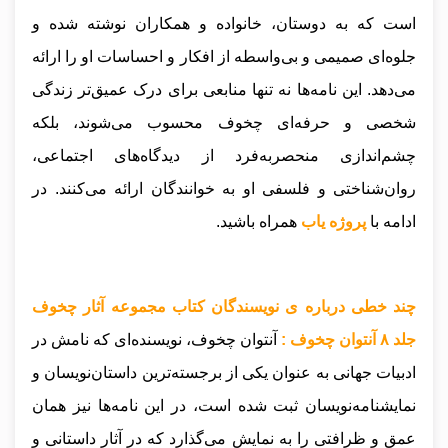
است که به دوستان، خانواده و همکاران نوشته شده و
جلوه‌ای صمیمی و بی‌واسطه از افکار و احساسات او را ارائه
می‌دهد. این نامه‌ها نه تنها منابعی برای درک عمیق‌تر زندگی
شخصی و حرفه‌ای چخوف محسوب می‌شوند، بلکه
چشم‌اندازی منحصر‌به‌فرد از دیدگاه‌های اجتماعی،
روان‌شناختی و فلسفی او به خوانندگان ارائه می‌کنند.
در
ادامه با
پروژه یاب
همراه باشید.
چند خطی درباره ی نویسندگان کتاب مجموعه آثار چخوف
جلد ۸ آنتوان چخوف :
آنتوان چخوف، نویسنده‌ای که نامش در
ادبیات جهانی به عنوان یکی از برجسته‌ترین داستان‌نویسان و
نمایشنامه‌نویسان ثبت شده است، در این نامه‌ها نیز همان
عمق و ظرافتی را به نمایش می‌گذارد که در آثار داستانی و