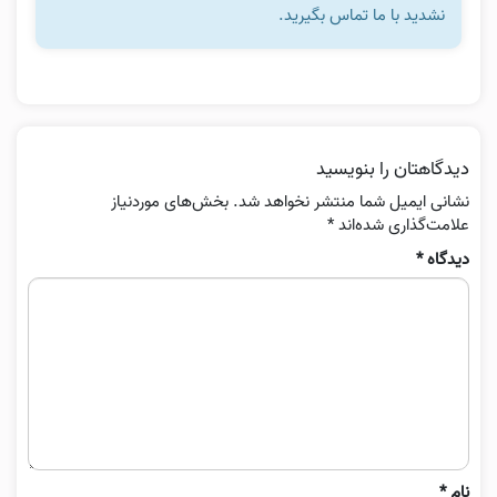
نشدید با ما تماس بگیرید.
دیدگاهتان را بنویسید
نشانی ایمیل شما منتشر نخواهد شد.
بخش‌های موردنیاز
علامت‌گذاری شده‌اند
*
دیدگاه
*
نام
*