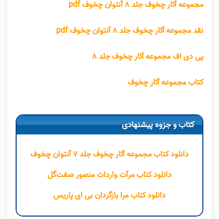
مجموعه آثار چخوف جلد ۸ آنتوان چخوف pdf
نقد مجموعه آثار چخوف جلد ۸ آنتوان چخوف
pdf
پی دی اف مجموعه آثار چخوف جلد ۸
کتاب مجموعه آثار چخوف
کتاب و جزوه پیشنهادی
دانلود کتاب مجموعه آثار چخوف جلد ۷ آنتوان چخوف
دانلود کتاب مرآت واردات منصور صفت‌‌گل
دانلود کتاب مرا بازگردان بی ای پاریس