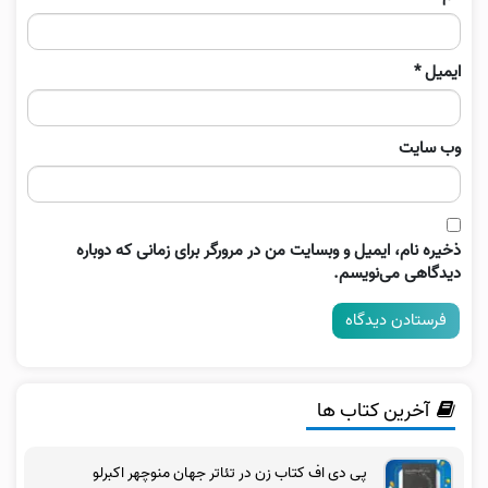
ایمیل
*
وب‌ سایت
ذخیره نام، ایمیل و وبسایت من در مرورگر برای زمانی که دوباره
دیدگاهی می‌نویسم.
آخرین کتاب ها
پی دی اف کتاب زن در تئاتر جهان منوچهر اکبرلو