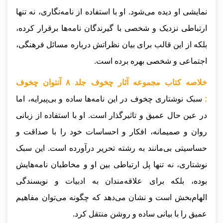
نمایشی او دیده می‌شود. او با استفاده از نامه‌نگاری، نه تنها
ارتباطی نزدیک و شخصی با گیرندگان نامه‌ها برقرار کرده،
بلکه از این قالب برای بیان نظراتش درباره مسائل فرهنگی،
اجتماعی و شخصی بهره برده است.
خلاصه کتاب مجموعه آثار چخوف جلد ۸ آنتوان چخوف
:
سبک نوشتاری چخوف در این نامه‌ها ساده و بی‌پیرایه، اما
در عین حال عمیق و تاثیرگذار است. او با استفاده از زبانی
روان و صمیمانه، افکار و احساسات خود را با صداقت و
حساسیتی بی‌مانند به رشته تحریر درآورده است. این سبک
نوشتاری، نه تنها پل ارتباطی بین او و مخاطبان نامه‌هایش
بوده، بلکه برای علاقه‌مندان به ادبیات و نویسندگی
الهام‌بخش است و نشان می‌دهد که چگونه می‌توان مفاهیم
عمیق را با بیانی ساده و روشن منتقل کرد.