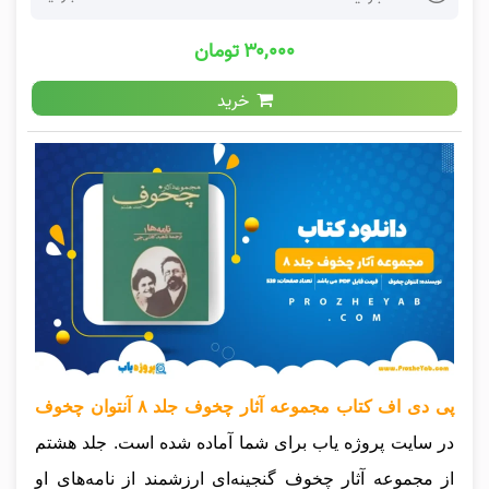
۳۰,۰۰۰ تومان
خرید
پی دی اف کتاب مجموعه آثار چخوف جلد ۸ آنتوان چخوف
در سایت پروژه یاب برای شما آماده شده است. جلد هشتم
از مجموعه آثار چخوف گنجینه‌ای ارزشمند از نامه‌های او