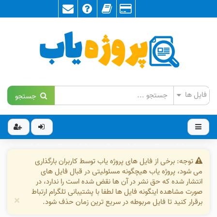
جستجو
توجه: برخی از فایل های پروژه یاب توسط کاربران بارگذاری
می شود، پروژه یاب هیچگونه مسئولیتی در قبال فایل های
انتشار شده که حق نشر در آن ها نقض شده است را ندارد، در
صورت مشاهده اینگونه فایل ها لطفا با پشتیبانی تلگرام ارتباط
×
برقرار کنید تا فایل مربوطه در سریع ترین زمان حذف شود.