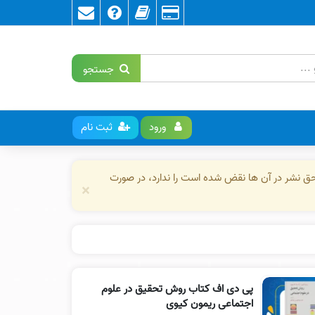
جستجو
ورود
ثبت نام
حق نشر در آن ها نقض شده است را ندارد، در صورت
×
پی دی اف کتاب روش تحقیق در علوم
اجتماعی ریمون کیوی