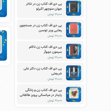
پی دی اف کتاب زن در تئاتر
جهان منوچهر اکبرلو
۳۰,۰۰۰ تومان
پی دی اف کتاب زن در جستجوی
رهایی ورنر تونسن
۳۰,۰۰۰ تومان
پی دی اف کتاب زن ناکام
سیمون دوبوآر
۳۰,۰۰۰ تومان
پی دی اف کتاب زن دکتر علی
شریعتی
۳۰,۰۰۰ تومان
پی دی اف کتاب زن و زنانگی
پایدار در میانسالی پرویز طالقانی
۳۰,۰۰۰ تومان