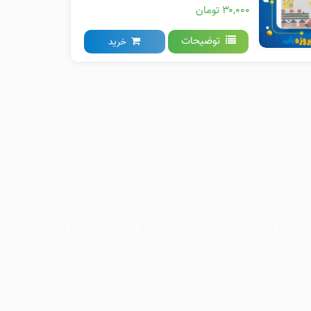
۳۰,۰۰۰ تومان
توضیحات
خرید