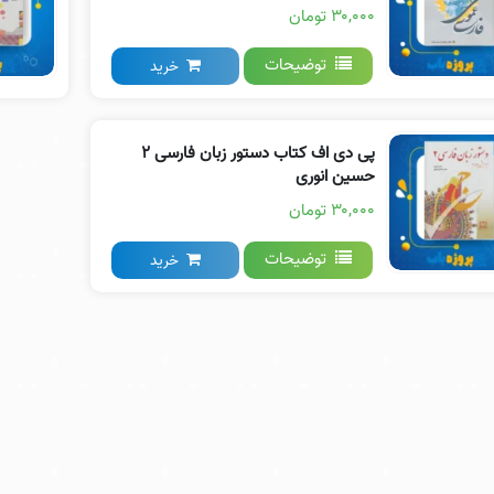
۳۰,۰۰۰ تومان
توضیحات
خرید
پی دی اف کتاب دستور زبان فارسی ۲
حسین انوری
۳۰,۰۰۰ تومان
توضیحات
خرید