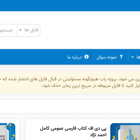
ها
نمونه سوال
درباره ما
ذاری می شود، پروژه یاب هیچگونه مسئولیتی در قبال فایل های انتشار شده که 
رقرار کنید تا فایل مربوطه در سریع ترین زمان حذف شود.
پی دی اف کتاب فارسی عمومی کامل
احمد نژاد