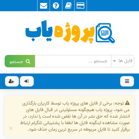
جستجو
توجه: برخی از فایل های پروژه یاب توسط کاربران بارگذاری
می شود، پروژه یاب هیچگونه مسئولیتی در قبال فایل های
انتشار شده که حق نشر در آن ها نقض شده است را ندارد، در
صورت مشاهده اینگونه فایل ها لطفا با پشتیبانی تلگرام ارتباط
×
برقرار کنید تا فایل مربوطه در سریع ترین زمان حذف شود.