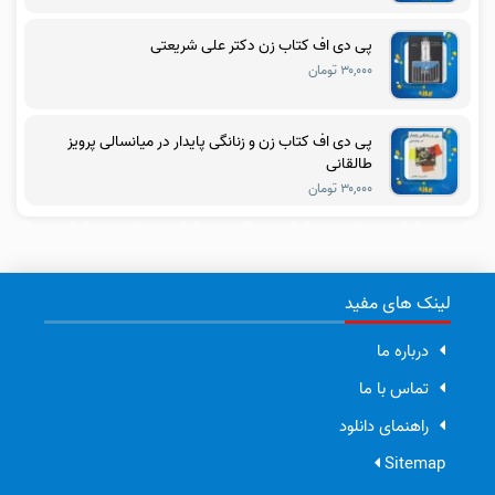
پی دی اف کتاب زن دکتر علی شریعتی
۳۰,۰۰۰ تومان
پی دی اف کتاب زن و زنانگی پایدار در میانسالی پرویز
طالقانی
۳۰,۰۰۰ تومان
لینک های مفید
درباره ما
تماس با ما
راهنمای دانلود
Sitemap