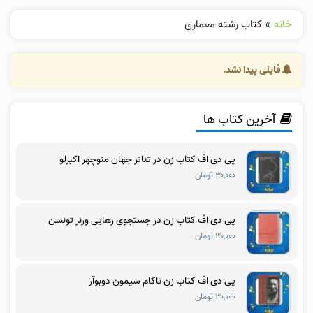
خانه
»
کتاب رشته معماری
فایلی پیدا نشد.
آخرین کتاب ها
پی دی اف کتاب زن در تئاتر جهان منوچهر اکبرلو
۳۰,۰۰۰ تومان
پی دی اف کتاب زن در جستجوی رهایی ورنر تونسن
۳۰,۰۰۰ تومان
پی دی اف کتاب زن ناکام سیمون دوبوآر
۳۰,۰۰۰ تومان