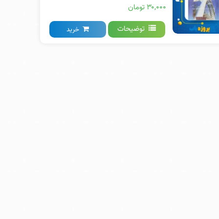
۳۰,۰۰۰ تومان
توضیحات
خرید