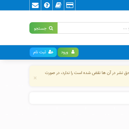
جستجو
ورود
ثبت نام
حق نشر در آن ها نقض شده است را ندارد، در صورت
×