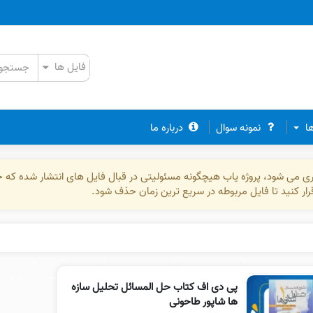
ها
نمونه سوال
درباره ما
ذاری می شود، پروژه یاب هیچگونه مسئولیتی در قبال فایل های انتشار شده که 
رقرار کنید تا فایل مربوطه در سریع ترین زمان حذف شود.
پی دی اف کتاب حل المسائل تحلیل سازه
ها شاپور طاحونی