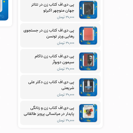
پی دی اف کتاب زن در تئاتر
جهان منوچهر اکبرلو
۳۰,۰۰۰ تومان
پی دی اف کتاب زن در جستجوی
رهایی ورنر تونسن
۳۰,۰۰۰ تومان
پی دی اف کتاب زن ناکام
سیمون دوبوآر
۳۰,۰۰۰ تومان
پی دی اف کتاب زن دکتر علی
شریعتی
۳۰,۰۰۰ تومان
پی دی اف کتاب زن و زنانگی
پایدار در میانسالی پرویز طالقانی
۳۰,۰۰۰ تومان