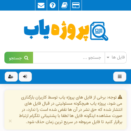
جستجو
توجه: برخی از فایل های پروژه یاب توسط کاربران بارگذاری
می شود، پروژه یاب هیچگونه مسئولیتی در قبال فایل های
انتشار شده که حق نشر در آن ها نقض شده است را ندارد، در
صورت مشاهده اینگونه فایل ها لطفا با پشتیبانی تلگرام ارتباط
×
برقرار کنید تا فایل مربوطه در سریع ترین زمان حذف شود.