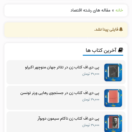
خانه
»
مقاله های رشته اقتصاد
فایلی پیدا نشد.
آخرین کتاب ها
پی دی اف کتاب زن در تئاتر جهان منوچهر اکبرلو
۳۰,۰۰۰ تومان
پی دی اف کتاب زن در جستجوی رهایی ورنر تونسن
۳۰,۰۰۰ تومان
پی دی اف کتاب زن ناکام سیمون دوبوآر
۳۰,۰۰۰ تومان