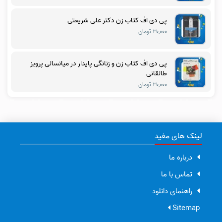
پی دی اف کتاب زن دکتر علی شریعتی
۳۰,۰۰۰ تومان
پی دی اف کتاب زن و زنانگی پایدار در میانسالی پرویز
طالقانی
۳۰,۰۰۰ تومان
لینک های مفید
درباره ما
تماس با ما
راهنمای دانلود
Sitemap