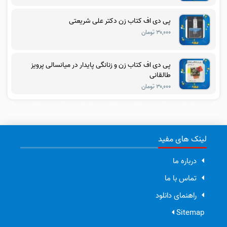
پی دی اف کتاب زن دکتر علی شریعتی
۳۰,۰۰۰ تومان
پی دی اف کتاب زن و زنانگی پایدار در میانسالی پرویز
طالقانی
۳۰,۰۰۰ تومان
لینک های مفید
درباره ما
تماس با ما
راهنمای دانلود
Sitemap