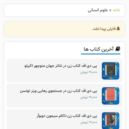
خانه
»
علوم انسانی
فایلی پیدا نشد.
آخرین کتاب ها
پی دی اف کتاب زن در تئاتر جهان منوچهر اکبرلو
۳۰,۰۰۰ تومان
پی دی اف کتاب زن در جستجوی رهایی ورنر تونسن
۳۰,۰۰۰ تومان
پی دی اف کتاب زن ناکام سیمون دوبوآر
۳۰,۰۰۰ تومان