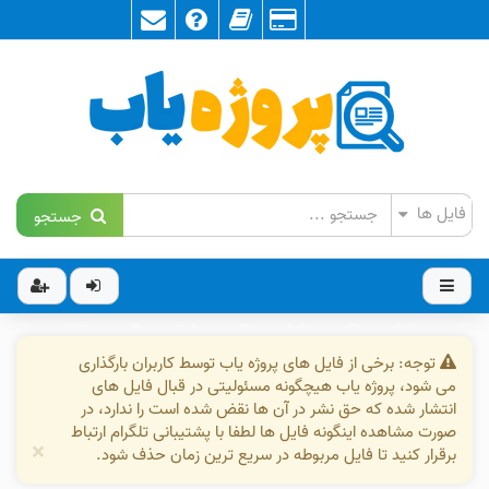
جستجو
توجه: برخی از فایل های پروژه یاب توسط کاربران بارگذاری
می شود، پروژه یاب هیچگونه مسئولیتی در قبال فایل های
انتشار شده که حق نشر در آن ها نقض شده است را ندارد، در
صورت مشاهده اینگونه فایل ها لطفا با پشتیبانی تلگرام ارتباط
×
برقرار کنید تا فایل مربوطه در سریع ترین زمان حذف شود.