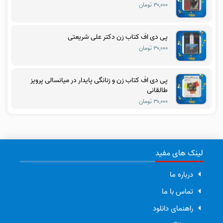
۳۰,۰۰۰ تومان
پی دی اف کتاب زن دکتر علی شریعتی
۳۰,۰۰۰ تومان
پی دی اف کتاب زن و زنانگی پایدار در میانسالی پرویز
طالقانی
۳۰,۰۰۰ تومان
لینک های مفید
درباره ما
تماس با ما
راهنمای دانلود