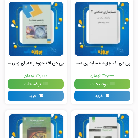
پی دی اف جزوه حسابداری صنعتی دو پروانه مطیع
پی دی اف جزوه راهنمای زبان تخصصی حسابداری
۳۰,۰۰۰ تومان
۳۰,۰۰۰ تومان
توضیحات
توضیحات
خرید
خرید