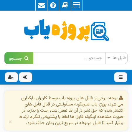
جستجو
توجه: برخی از فایل های پروژه یاب توسط کاربران بارگذاری
می شود، پروژه یاب هیچگونه مسئولیتی در قبال فایل های
انتشار شده که حق نشر در آن ها نقض شده است را ندارد، در
صورت مشاهده اینگونه فایل ها لطفا با پشتیبانی تلگرام ارتباط
×
برقرار کنید تا فایل مربوطه در سریع ترین زمان حذف شود.