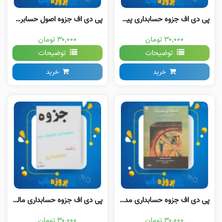
پی دی اف جزوه حسابداری پیشرفته دو
پی دی اف جزوه اصول حسابرسی یک جمشید اسکندری
۳۰,۰۰۰ تومان
۳۰,۰۰۰ تومان
توضیحات
توضیحات
خرید
خرید
پی دی اف جزوه حسابداری مدیریت رضا شباهنگ
پی دی اف جزوه حسابداری مالیاتی سه
۳۰,۰۰۰ تومان
۳۰,۰۰۰ تومان