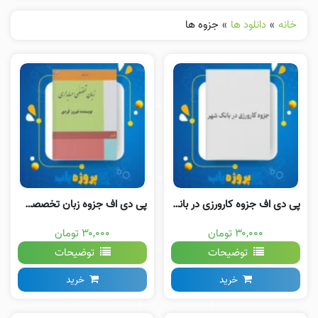
خانه
»
دانلود ها
»
جزوه ها
پی دی اف جزوه کارورزی در بانک شهر
پی دی اف جزوه زبان تخصصی حسابداری فیروز کردی
۳۰,۰۰۰ تومان
۳۰,۰۰۰ تومان
توضیحات
توضیحات
خرید
خرید