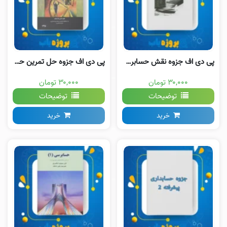
پی دی اف جزوه نقش حسابرسی در اقتصاد کشور
پی دی اف جزوه حل تمرین حسابداری مدیریت شباهنگ
۳۰,۰۰۰ تومان
۳۰,۰۰۰ تومان
توضیحات
توضیحات
خرید
خرید