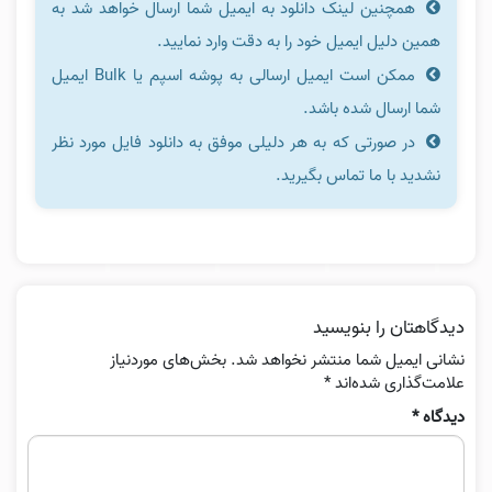
همچنین لینک دانلود به ایمیل شما ارسال خواهد شد به
همین دلیل ایمیل خود را به دقت وارد نمایید.
ممکن است ایمیل ارسالی به پوشه اسپم یا Bulk ایمیل
شما ارسال شده باشد.
در صورتی که به هر دلیلی موفق به دانلود فایل مورد نظر
نشدید با ما تماس بگیرید.
دیدگاهتان را بنویسید
نشانی ایمیل شما منتشر نخواهد شد.
بخش‌های موردنیاز
علامت‌گذاری شده‌اند
*
دیدگاه
*