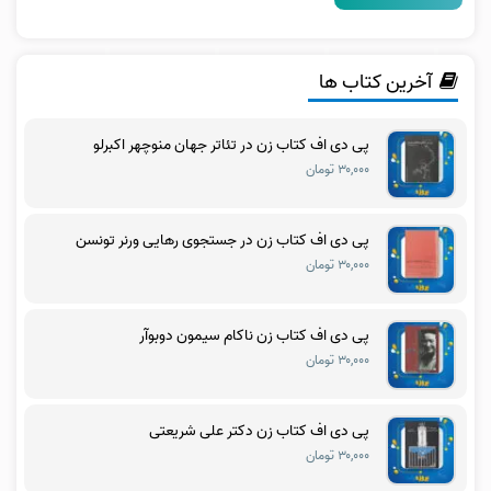
آخرین کتاب ها
پی دی اف کتاب زن در تئاتر جهان منوچهر اکبرلو
۳۰,۰۰۰ تومان
پی دی اف کتاب زن در جستجوی رهایی ورنر تونسن
۳۰,۰۰۰ تومان
پی دی اف کتاب زن ناکام سیمون دوبوآر
۳۰,۰۰۰ تومان
پی دی اف کتاب زن دکتر علی شریعتی
۳۰,۰۰۰ تومان