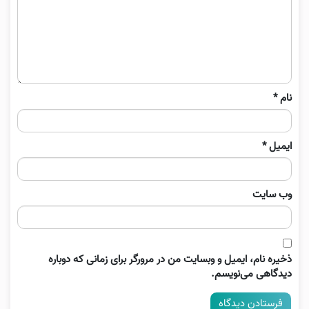
نام
*
ایمیل
*
وب‌ سایت
ذخیره نام، ایمیل و وبسایت من در مرورگر برای زمانی که دوباره
دیدگاهی می‌نویسم.