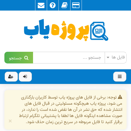
جستجو
توجه: برخی از فایل های پروژه یاب توسط کاربران بارگذاری
می شود، پروژه یاب هیچگونه مسئولیتی در قبال فایل های
انتشار شده که حق نشر در آن ها نقض شده است را ندارد، در
صورت مشاهده اینگونه فایل ها لطفا با پشتیبانی تلگرام ارتباط
×
برقرار کنید تا فایل مربوطه در سریع ترین زمان حذف شود.