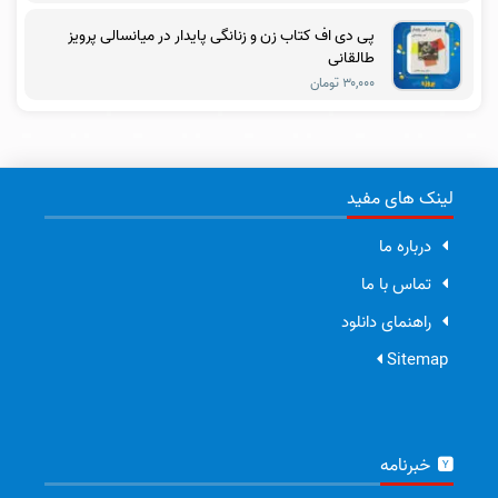
پی دی اف کتاب زن و زنانگی پایدار در میانسالی پرویز
طالقانی
۳۰,۰۰۰ تومان
لینک های مفید
درباره ما
تماس با ما
راهنمای دانلود
Sitemap
خبرنامه