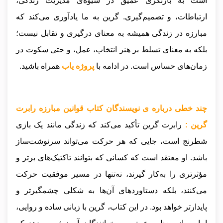
است به بازنگری عمیق در شیوه‌ی مدیریت زندگی،
ارتباطات، و تصمیم‌گیری. گرین به ما یادآوری می‌کند که
مبارزه در زندگی همیشه به معنای درگیری و تقابل نیست؛
بلکه به معنای تسلط بر هنر انتخاب، عمل، و حتی سکوت در
زمان‌های حساس است.
در ادامه با
پروژه یاب
همراه باشید.
چند خطی درباره ی نویسندگان کتاب قوانین مبارزه رابرت
گرین :
رابرت گرین تأکید می‌کند که زندگی مانند یک بازی
شطرنج است، جایی که هر حرکت می‌تواند سرنوشت‌ساز
باشد. او معتقد است که کسانی که بتوانند تاکتیک‌های برتر و
مؤثرتری را به‌کار گیرند، نه‌تنها در مسیر موفقیت حرکت
می‌کنند، بلکه دستاوردهای آن‌ها به شکلی چشمگیرتر و
پایدارتر خواهد بود. در این کتاب، گرین با زبانی ساده و روایی،