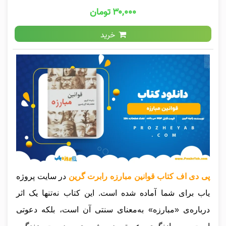
۳۰,۰۰۰ تومان
خرید
پی دی اف کتاب قوانین مبارزه رابرت گرین
در سایت پروژه
یاب برای شما آماده شده است. این کتاب نه‌تنها یک اثر
درباره‌ی «مبارزه» به‌معنای سنتی آن است، بلکه دعوتی