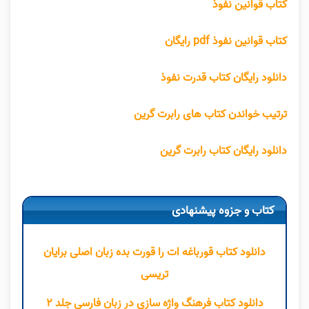
کتاب قوانین نفوذ
کتاب قوانین نفوذ pdf رایگان
دانلود رایگان کتاب قدرت نفوذ
ترتیب خواندن کتاب های رابرت گرین
دانلود رایگان کتاب رابرت گرین
کتاب و جزوه پیشنهادی
دانلود کتاب قورباغه ات را قورت بده زبان اصلی برایان
تریسی
دانلود کتاب فرهنگ واژه سازی در زبان فارسی جلد ۲