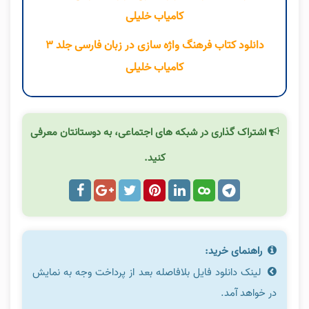
کامیاب خلیلی
دانلود کتاب فرهنگ واژه سازی در زبان فارسی جلد ۳
کامیاب خلیلی
اشتراک گذاری در شبکه های اجتماعی، به دوستانتان معرفی
کنید.
راهنمای خرید:
لینک دانلود فایل بلافاصله بعد از پرداخت وجه به نمایش
در خواهد آمد.