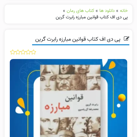
خانه
»
دانلود ها
»
کتاب های رمان
»
پی دی اف کتاب قوانین مبارزه رابرت گرین
پی دی اف کتاب قوانین مبارزه رابرت گرین