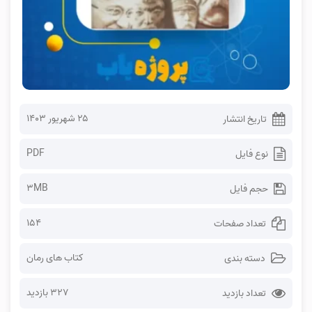
۲۵ شهریور ۱۴۰۳
تاریخ انتشار
PDF
نوع فایل
3MB
حجم فایل
154
تعداد صفحات
کتاب های رمان
دسته بندی
327 بازدید
تعداد بازدید