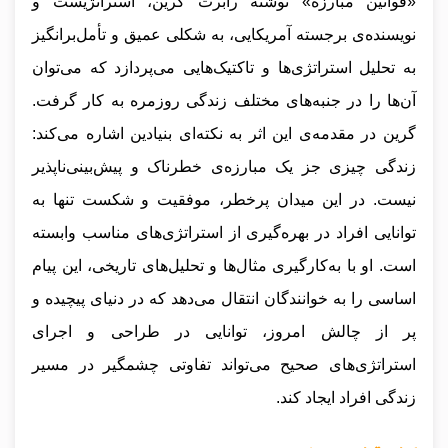
«قوانین مبارزه» نوشته رابرت گرین، استراتژیست و
نویسنده‌ی برجسته آمریکایی، به شکلی عمیق و تأمل‌برانگیز
به تحلیل استراتژی‌ها و تاکتیک‌هایی می‌پردازد که می‌توان
آن‌ها را در جنبه‌های مختلف زندگی روزمره به کار گرفت.
گرین در مقدمه‌ی این اثر به نکته‌ای بنیادین اشاره می‌کند:
زندگی چیزی جز یک مبارزه‌ی خطرناک و پیش‌بینی‌ناپذیر
نیست. در این میدان پرخطر، موفقیت و شکست تنها به
توانایی افراد در بهره‌گیری از استراتژی‌های مناسب وابسته
است. او با به‌کارگیری مثال‌ها و تحلیل‌های تاریخی، این پیام
اساسی را به خوانندگان انتقال می‌دهد که در دنیای پیچیده و
پر از چالش امروز، توانایی در طراحی و اجرای
استراتژی‌های صحیح می‌تواند تفاوتی چشمگیر در مسیر
زندگی افراد ایجاد کند.