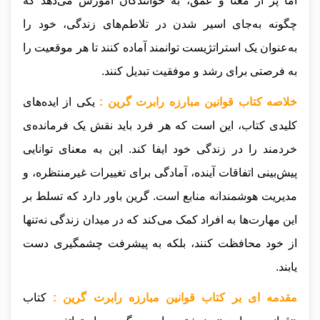
اما پر از معنا و عمق، به خوانندگان آموزش می‌دهد که
چگونه به‌جای اسیر شدن در تلاطم‌های زندگی، خود را
به‌عنوان یک استراتژیست توانمند آماده کنند تا هر موقعیت را
به فرصتی برای رشد و موفقیت تبدیل کنند.
خلاصه کتاب قوانین مبارزه رابرت گرین :
یکی از ایده‌های
کلیدی کتاب، این است که هر فرد باید نقش یک فرمانده‌ی
خردمند را در زندگی خود ایفا کند. این به معنای توانایی
پیش‌بینی اتفاقات آینده، آمادگی برای تغییرات غیرمنتظره، و
مدیریت هوشمندانه منابع است. گرین باور دارد که تسلط بر
این مهارت‌ها به افراد کمک می‌کند که در میدان زندگی نه‌تنها
از خود محافظت کنند، بلکه به پیشرفت چشمگیری دست
یابند.
مقدمه ای بر کتاب قوانین مبارزه رابرت گرین :
کتاب