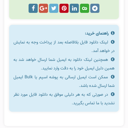
راهنمای خرید:
لینک دانلود فایل بلافاصله بعد از پرداخت وجه به نمایش
در خواهد آمد.
همچنین لینک دانلود به ایمیل شما ارسال خواهد شد به
همین دلیل ایمیل خود را به دقت وارد نمایید.
ممکن است ایمیل ارسالی به پوشه اسپم یا Bulk ایمیل
شما ارسال شده باشد.
در صورتی که به هر دلیلی موفق به دانلود فایل مورد نظر
نشدید با ما تماس بگیرید.