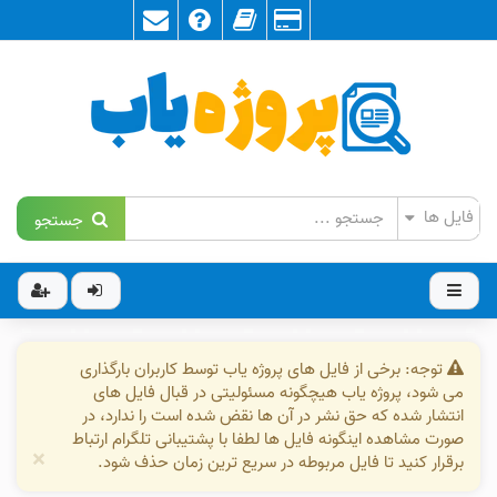
جستجو
توجه: برخی از فایل های پروژه یاب توسط کاربران بارگذاری
می شود، پروژه یاب هیچگونه مسئولیتی در قبال فایل های
انتشار شده که حق نشر در آن ها نقض شده است را ندارد، در
صورت مشاهده اینگونه فایل ها لطفا با پشتیبانی تلگرام ارتباط
×
برقرار کنید تا فایل مربوطه در سریع ترین زمان حذف شود.