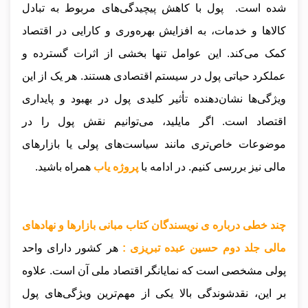
شده است. پول با کاهش پیچیدگی‌های مربوط به تبادل
کالاها و خدمات، به افزایش بهره‌وری و کارایی در اقتصاد
کمک می‌کند. این عوامل تنها بخشی از اثرات گسترده و
عملکرد حیاتی پول در سیستم اقتصادی هستند. هر یک از این
ویژگی‌ها نشان‌دهنده تأثیر کلیدی پول در بهبود و پایداری
اقتصاد است. اگر مایلید، می‌توانیم نقش پول را در
موضوعات خاص‌تری مانند سیاست‌های پولی یا بازارهای
مالی نیز بررسی کنیم.
در ادامه با
پروژه یاب
همراه باشید.
چند خطی درباره ی نویسندگان کتاب مبانی بازارها و نهادهای
مالی جلد دوم حسین عبده تبریزی :
هر کشور دارای واحد
پولی مشخصی است که نمایانگر اقتصاد ملی آن است. علاوه
بر این، نقدشوندگی بالا یکی از مهم‌ترین ویژگی‌های پول