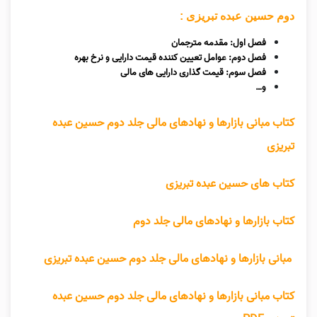
دوم حسین عبده تبریزی :
فصل اول: مقدمه مترجمان
فصل دوم: عوامل تعیین کننده قیمت دارایی و نرخ بهره
فصل سوم: قیمت گذاری دارایی های مالی
و…
کتاب مبانی بازارها و نهادهای مالی جلد دوم حسین عبده
تبریزی
کتاب های حسین عبده تبریزی
کتاب بازارها و نهادهای مالی جلد دوم
مبانی بازارها و نهادهای مالی جلد دوم حسین عبده تبریزی
کتاب مبانی بازارها و نهادهای مالی جلد دوم حسین عبده