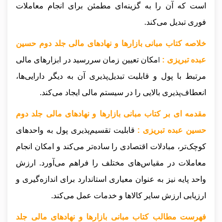
است که آن را به گزینه‌ای مطمئن برای انجام معاملات
فوری تبدیل می‌کند.
خلاصه کتاب مبانی بازارها و نهادهای مالی جلد دوم حسین
ا
عبده تبریزی :
مکان تعیین زمان سررسید در ابزارهای مالی
مرتبط با پول و قابلیت تبدیل‌پذیری آن به دیگر دارایی‌ها،
انعطاف‌پذیری بالایی را در سیستم مالی ایجاد می‌کند.
مقدمه ای بر کتاب مبانی بازارها و نهادهای مالی جلد دوم
حسین عبده تبریزی :
قابلیت تقسیم‌پذیری پول به واحدهای
کوچک‌تر، مبادلات اقتصادی را ساده‌تر می‌کند و امکان انجام
معاملات در مقیاس‌های مختلف را فراهم می‌آورد. ارزش
واحد پایه نیز به عنوان معیاری استاندارد برای اندازه‌گیری و
ارزیابی ارزش سایر کالاها و خدمات عمل می‌کند.
فهرست مطالب کتاب مبانی بازارها و نهادهای مالی جلد