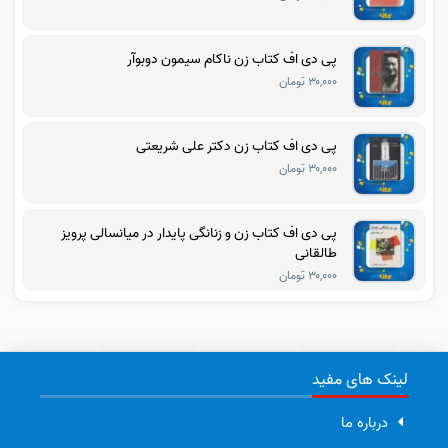
پی دی اف کتاب زن ناکام سیمون دوبوآر
۳۰,۰۰۰ تومان
پی دی اف کتاب زن دکتر علی شریعتی
۳۰,۰۰۰ تومان
پی دی اف کتاب زن و زنانگی پایدار در میانسالی پرویز
طالقانی
۳۰,۰۰۰ تومان
لینک های مفید
درباره ما