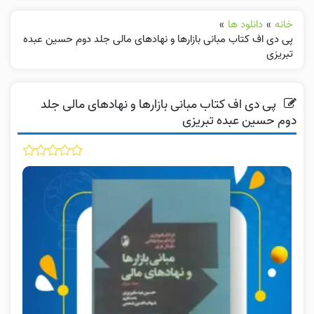
خانه
»
دانلود ها
»
پی دی اف کتاب مبانی بازارها و نهادهای مالی جلد دوم حسین عبده
تبریزی
پی دی اف کتاب مبانی بازارها و نهادهای مالی جلد
دوم حسین عبده تبریزی