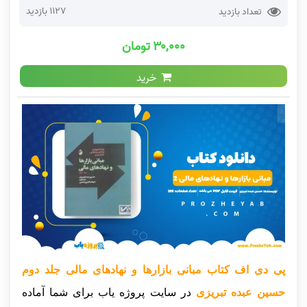
1127 بازدید
تعداد بازدید
۳۰,۰۰۰ تومان
خرید
پی دی اف کتاب مبانی بازارها و نهادهای مالی جلد دوم
حسین عبده تبریزی
در سایت پروژه یاب برای شما آماده