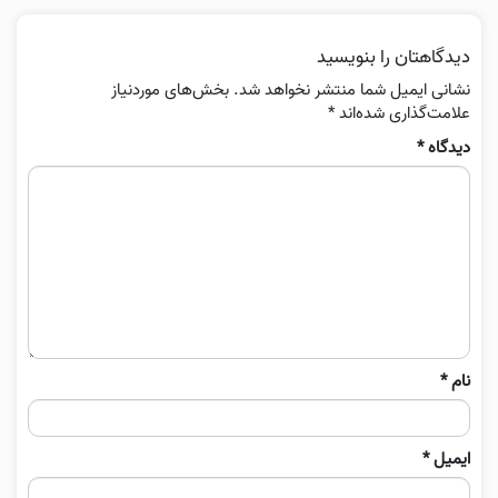
دیدگاهتان را بنویسید
نشانی ایمیل شما منتشر نخواهد شد.
بخش‌های موردنیاز
علامت‌گذاری شده‌اند
*
دیدگاه
*
نام
*
ایمیل
*