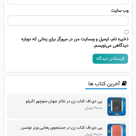
وب‌ سایت
ذخیره نام، ایمیل و وبسایت من در مرورگر برای زمانی که دوباره
دیدگاهی می‌نویسم.
آخرین کتاب ها
پی دی اف کتاب زن در تئاتر جهان منوچهر اکبرلو
۳۰,۰۰۰ تومان
پی دی اف کتاب زن در جستجوی رهایی ورنر تونسن
۳۰,۰۰۰ تومان