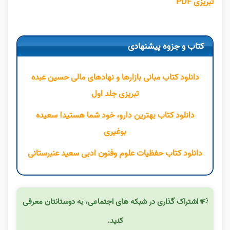
تبریزی PDF
کتاب و جزوه پیشنهادی
دانلود کتاب مبانی بازارها و نهادهای مالی حسین عبده
تبریزی جلد اول
دانلود کتاب بهترین دارو، خود شما هستید! سعیده
بوغیری
دانلود کتاب حفظیات علوم وفنون ادبی سعید عنبرستانی
اشتراک گذاری در شبکه های اجتماعی، به دوستانتان معرفی
کنید.