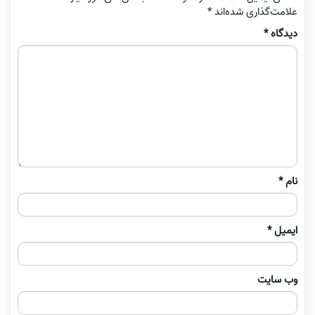
علامت‌گذاری شده‌اند
*
دیدگاه
*
نام
*
ایمیل
*
وب‌ سایت