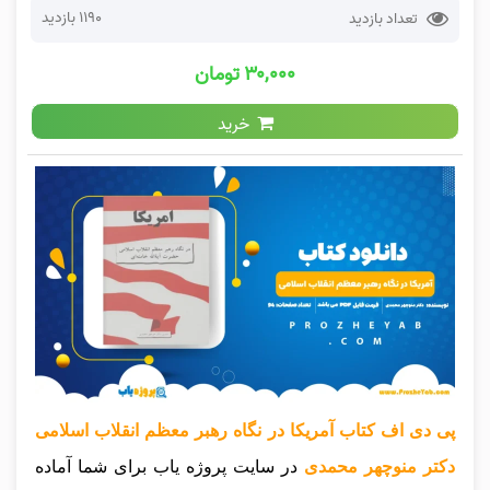
1190 بازدید
تعداد بازدید
۳۰,۰۰۰ تومان
خرید
پی دی اف کتاب آمریکا در نگاه رهبر معظم انقلاب اسلامی
دکتر منوچهر محمدی
در سایت پروژه یاب برای شما آماده