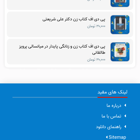
پی دی اف کتاب زن دکتر علی شریعتی
۳۰,۰۰۰ تومان
پی دی اف کتاب زن و زنانگی پایدار در میانسالی پرویز
طالقانی
۳۰,۰۰۰ تومان
لینک های مفید
درباره ما
تماس با ما
راهنمای دانلود
Sitemap