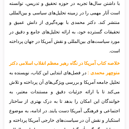
با داشتن سال‌ها تجربه در حوزه تحقیق و تدریس، توانسته
است آثار مهمی را در زمینه تحلیل‌های سیاسی و بین‌المللی
منتشر کند. دکتر محمدی با بهره‌گیری از دانش عمیق و
تحقیقات گسترده خود، به ارائه تحلیل‌های جامع و دقیق در
مورد سیاست‌های بین‌المللی و نقش آمریکا در جهان پرداخته
است.
خلاصه کتاب آمریکا در نگاه رهبر معظم انقلاب اسلامی دکتر
منوچهر محمدی :
در فصل‌های ابتدایی این کتاب، نویسنده به
تحلیل جامعه آمریکا و بررسی ویژگی‌های آن پرداخته و تلاش
می‌کند تا با ارائه جزئیات دقیق و مستندات معتبر، به
خوانندگان این امکان را بدهد تا به درک بهتری از ساختار
اجتماعی و فرهنگی آمریکا دست یابند. در ادامه، به موضوع
استکبار و نقش آن در سیاست‌های خارجی آمریکا پرداخته و