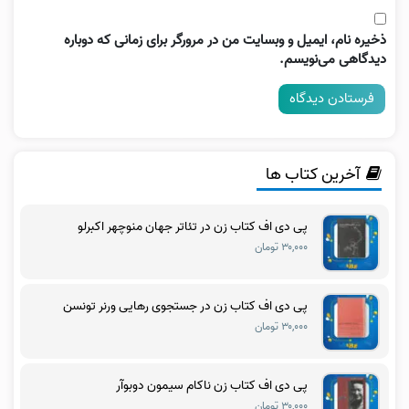
ذخیره نام، ایمیل و وبسایت من در مرورگر برای زمانی که دوباره
دیدگاهی می‌نویسم.
آخرین کتاب ها
پی دی اف کتاب زن در تئاتر جهان منوچهر اکبرلو
۳۰,۰۰۰ تومان
پی دی اف کتاب زن در جستجوی رهایی ورنر تونسن
۳۰,۰۰۰ تومان
پی دی اف کتاب زن ناکام سیمون دوبوآر
۳۰,۰۰۰ تومان