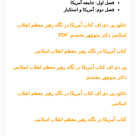
فصل اول: جامعه آمریکا
فصل دوم: آمریکا و استکبار
دانلود پی دی اف کتاب آمریکا در نگاه رهبر معظم انقلاب
اسلامی دکتر منوچهر محمدی PDF
کتاب آمریکا در نگاه رهبر معظم انقلاب اسلامی
پی دی اف کتاب آمریکا در نگاه رهبر معظم انقلاب اسلامی
دکتر منوچهر محمدی
دانلود پی دی اف کتاب آمریکا در نگاه رهبر معظم انقلاب
اسلامی
کتاب آمریکا در نگاه رهبر معظم انقلاب اسلامی