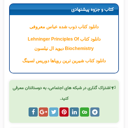
کتاب و جزوه پیشنهادی
دانلود کتاب ذوب شده عباس معروفی
دانلود کتاب Lehninger Principles Of
Biochemistry دیوید ال نیلسون
دانلود کتاب شیرین ترین رویاها دوریس لسینگ
اشتراک گذاری در شبکه های اجتماعی، به دوستانتان معرفی
کنید.