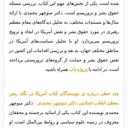
شده است. یکی از بخش‌های مهم این کتاب، بررسی مسئله
حقوق بشر و تروریسم است. دکتر منوچهر محمدی با ارائه
مثال‌ها و مستندات مختلف، به تحلیل دیدگاه‌های مقام معظم
رهبری در مورد حقوق بشر و نقش آمریکا در ایجاد و ترویج
تروریسم می‌پردازد. او با تحلیل سیاست‌های آمریکا در
مناطق مختلف جهان، به نقد و بررسی اقدامات این کشور در
نقض حقوق بشر و حمایت از گروه‌های تروریستی پرداخته
است
.
در ادامه با
پروژه یاب
همراه باشید.
چند خطی درباره ی نویسندگان کتاب آمریکا در نگاه رهبر
معظم انقلاب اسلامی دکتر منوچهر محمدی :
دکتر منوچهر
محمدی نویسنده این کتاب، یکی از اساتید برجسته و محققان
معروف در زمینه علوم سیاسی و روابط بین‌الملل است. او