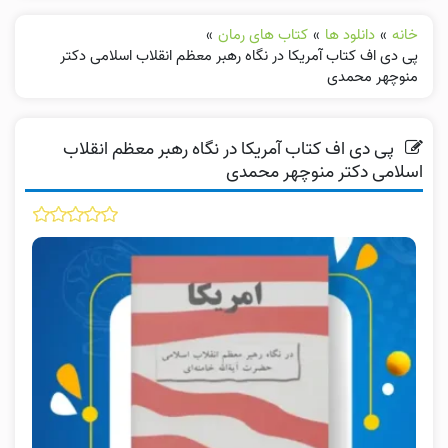
خانه
»
دانلود ها
»
کتاب های رمان
»
پی دی اف کتاب آمریکا در نگاه رهبر معظم انقلاب اسلامی دکتر
منوچهر محمدی
پی دی اف کتاب آمریکا در نگاه رهبر معظم انقلاب
اسلامی دکتر منوچهر محمدی