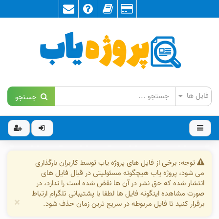
جستجو
توجه: برخی از فایل های پروژه یاب توسط کاربران بارگذاری
می شود، پروژه یاب هیچگونه مسئولیتی در قبال فایل های
انتشار شده که حق نشر در آن ها نقض شده است را ندارد، در
صورت مشاهده اینگونه فایل ها لطفا با پشتیبانی تلگرام ارتباط
×
برقرار کنید تا فایل مربوطه در سریع ترین زمان حذف شود.