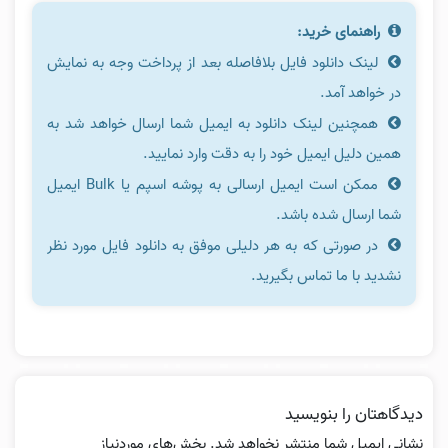
راهنمای خرید:
لینک دانلود فایل بلافاصله بعد از پرداخت وجه به نمایش
در خواهد آمد.
همچنین لینک دانلود به ایمیل شما ارسال خواهد شد به
همین دلیل ایمیل خود را به دقت وارد نمایید.
ممکن است ایمیل ارسالی به پوشه اسپم یا Bulk ایمیل
شما ارسال شده باشد.
در صورتی که به هر دلیلی موفق به دانلود فایل مورد نظر
نشدید با ما تماس بگیرید.
دیدگاهتان را بنویسید
نشانی ایمیل شما منتشر نخواهد شد.
بخش‌های موردنیاز