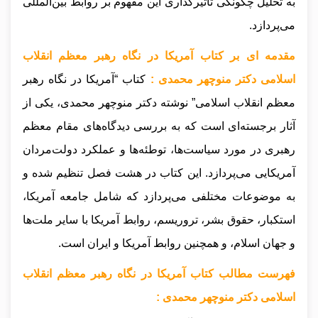
به تحلیل چگونگی تأثیرگذاری این مفهوم بر روابط بین‌المللی
می‌پردازد.
مقدمه ای بر کتاب آمریکا در نگاه رهبر معظم انقلاب
اسلامی دکتر منوچهر محمدی :
کتاب “آمریکا در نگاه رهبر
معظم انقلاب اسلامی” نوشته دکتر منوچهر محمدی، یکی از
آثار برجسته‌ای است که به بررسی دیدگاه‌های مقام معظم
رهبری در مورد سیاست‌ها، توطئه‌ها و عملکرد دولت‌مردان
آمریکایی می‌پردازد. این کتاب در هشت فصل تنظیم شده و
به موضوعات مختلفی می‌پردازد که شامل جامعه آمریکا،
استکبار، حقوق بشر، تروریسم، روابط آمریکا با سایر ملت‌ها
و جهان اسلام، و همچنین روابط آمریکا و ایران است.
فهرست مطالب کتاب آمریکا در نگاه رهبر معظم انقلاب
اسلامی دکتر منوچهر محمدی :