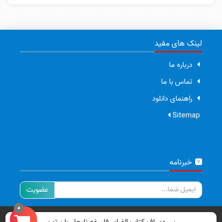
لینک های مفید
درباره ما
تماس با ما
راهنمای دانلود
Sitemap
خبرنامه
ایمیل
0
تمامی حقوق برای سایت ما محفوظ است.