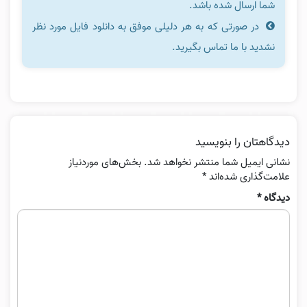
شما ارسال شده باشد.
در صورتی که به هر دلیلی موفق به دانلود فایل مورد نظر
نشدید با ما تماس بگیرید.
دیدگاهتان را بنویسید
نشانی ایمیل شما منتشر نخواهد شد.
بخش‌های موردنیاز
علامت‌گذاری شده‌اند
*
دیدگاه
*