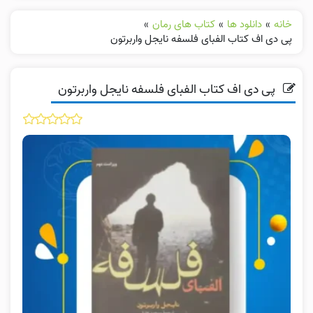
خانه
»
دانلود ها
»
کتاب های رمان
»
پی دی اف کتاب الفبای فلسفه نایجل واربرتون
پی دی اف کتاب الفبای فلسفه نایجل واربرتون