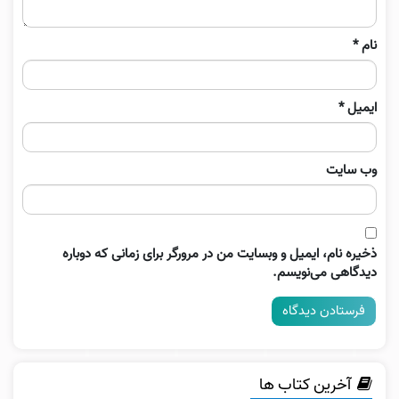
نام
*
ایمیل
*
وب‌ سایت
ذخیره نام، ایمیل و وبسایت من در مرورگر برای زمانی که دوباره
دیدگاهی می‌نویسم.
آخرین کتاب ها