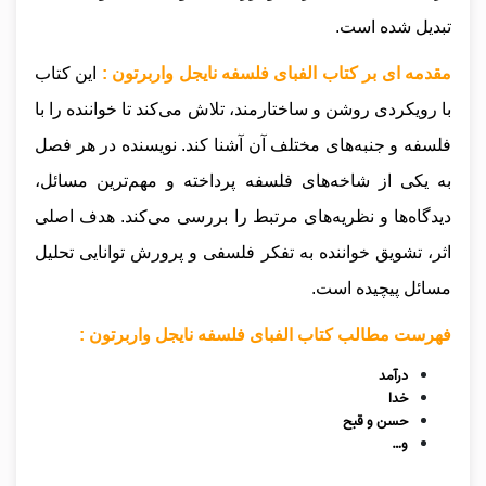
تبدیل شده است.
مقدمه ای بر کتاب الفبای فلسفه نایجل واربرتون :
این کتاب
با رویکردی روشن و ساختارمند، تلاش می‌کند تا خواننده را با
فلسفه و جنبه‌های مختلف آن آشنا کند. نویسنده در هر فصل
به یکی از شاخه‌های فلسفه پرداخته و مهم‌ترین مسائل،
دیدگاه‌ها و نظریه‌های مرتبط را بررسی می‌کند. هدف اصلی
اثر، تشویق خواننده به تفکر فلسفی و پرورش توانایی تحلیل
مسائل پیچیده است.
فهرست مطالب کتاب الفبای فلسفه نایجل واربرتون :
درآمد
خدا
حسن و قبح
و…