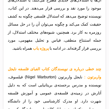
آن‌ها یا استدلال‌های جدیدی مطرح می‌کنند، یا استدلال‌های
موجود را مورد نقد و بررسی قرار می‌دهند. در این کتاب،
نویسنده توضیح می‌دهد که استدلال فلسفی چگونه به کشف
حقیقت کمک می‌کند و چگونه می‌توان آن را در حل مسائل
روزمره به کار برد. همچنین، شیوه‌های مختلف استدلال، از
جمله استنتاج منطقی، قیاس و تحلیل مفهومی، مورد
بررسی قرار گرفته‌اند.
در ادامه با
پروژه یاب
همراه باشید.
چند خطی درباره ی نویسندگان کتاب الفبای فلسفه نایجل
واربرتون :
نایجل واربرتون (Nigel Warburton) فیلسوف،
نویسنده و مدرس برجسته‌ی بریتانیایی است که به دلیل
آثارش در زمینه‌ی فلسفه‌ی عمومی و آموزش فلسفه
شهرت دارد. او مدرک کارشناسی خود را از دانشگاه