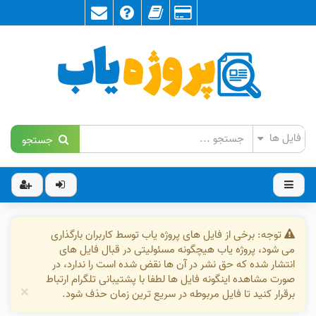
جستجو
توجه: برخی از فایل های پروژه یاب توسط کاربران بارگذاری
می شود، پروژه یاب هیچگونه مسئولیتی در قبال فایل های
انتشار شده که حق نشر در آن ها نقض شده است را ندارد، در
صورت مشاهده اینگونه فایل ها لطفا با پشتیبانی تلگرام ارتباط
×
برقرار کنید تا فایل مربوطه در سریع ترین زمان حذف شود.