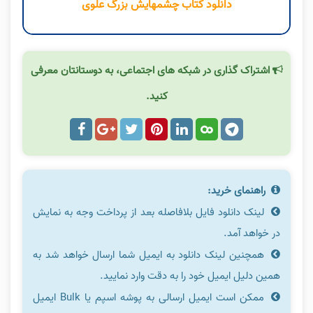
دانلود کتاب چشمهایش بزرگ علوی
اشتراک گذاری در شبکه های اجتماعی، به دوستانتان معرفی
کنید.
راهنمای خرید:
لینک دانلود فایل بلافاصله بعد از پرداخت وجه به نمایش
در خواهد آمد.
همچنین لینک دانلود به ایمیل شما ارسال خواهد شد به
همین دلیل ایمیل خود را به دقت وارد نمایید.
ممکن است ایمیل ارسالی به پوشه اسپم یا Bulk ایمیل