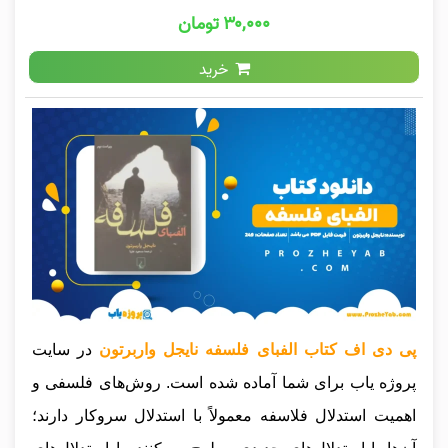
۳۰,۰۰۰ تومان
خرید
پی دی اف کتاب الفبای فلسفه نایجل واربرتون
در سایت
پروژه یاب برای شما آماده شده است. روش‌های فلسفی و
اهمیت استدلال فلاسفه معمولاً با استدلال سروکار دارند؛