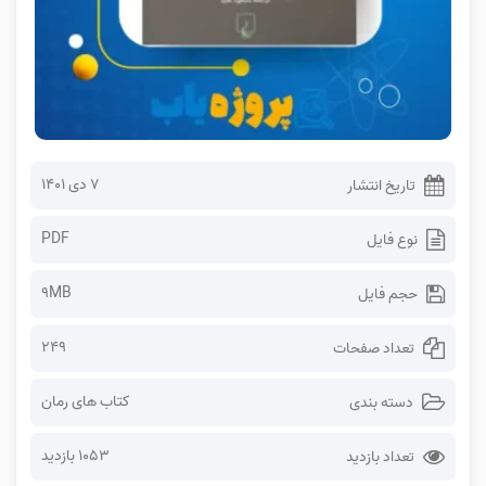
۷ دی ۱۴۰۱
تاریخ انتشار
PDF
نوع فایل
9MB
حجم فایل
249
تعداد صفحات
کتاب های رمان
دسته بندی
1053 بازدید
تعداد بازدید