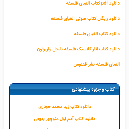
دانلود pdf کتاب الفبای فلسفه
دانلود رایگان کتاب صوتی الفبای فلسفه
دانلود کتاب الفبای فلسفه
دانلود کتاب آثار کلاسیک فلسفه نایجل واربرتون
الفبای فلسفه نشر ققنوس
کتاب و جزوه پیشنهادی
دانلود کتاب زیبا محمد حجازی
دانلود کتاب آدم اول منوچهر بدیعی