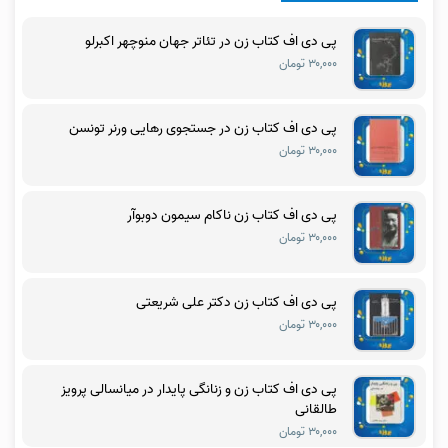
پی دی اف کتاب زن در تئاتر جهان منوچهر اکبرلو
۳۰,۰۰۰ تومان
پی دی اف کتاب زن در جستجوی رهایی ورنر تونسن
۳۰,۰۰۰ تومان
پی دی اف کتاب زن ناکام سیمون دوبوآر
۳۰,۰۰۰ تومان
پی دی اف کتاب زن دکتر علی شریعتی
۳۰,۰۰۰ تومان
پی دی اف کتاب زن و زنانگی پایدار در میانسالی پرویز
طالقانی
۳۰,۰۰۰ تومان