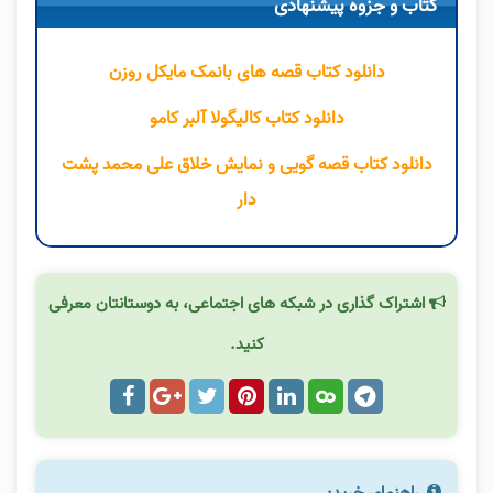
کتاب و جزوه پیشنهادی
دانلود کتاب قصه های بانمک مایکل روزن
دانلود کتاب کالیگولا آلبر کامو
دانلود کتاب قصه گویی و نمایش خلاق علی محمد پشت
دار
اشتراک گذاری در شبکه های اجتماعی، به دوستانتان معرفی
کنید.
راهنمای خرید: