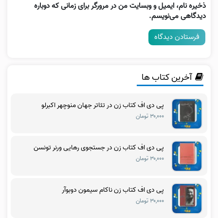
ذخیره نام، ایمیل و وبسایت من در مرورگر برای زمانی که دوباره
دیدگاهی می‌نویسم.
آخرین کتاب ها
پی دی اف کتاب زن در تئاتر جهان منوچهر اکبرلو
۳۰,۰۰۰ تومان
پی دی اف کتاب زن در جستجوی رهایی ورنر تونسن
۳۰,۰۰۰ تومان
پی دی اف کتاب زن ناکام سیمون دوبوآر
۳۰,۰۰۰ تومان