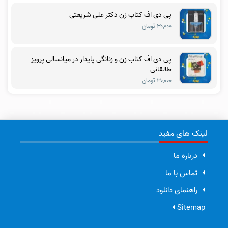
پی دی اف کتاب زن دکتر علی شریعتی
۳۰,۰۰۰ تومان
پی دی اف کتاب زن و زنانگی پایدار در میانسالی پرویز
طالقانی
۳۰,۰۰۰ تومان
لینک های مفید
درباره ما
تماس با ما
راهنمای دانلود
Sitemap