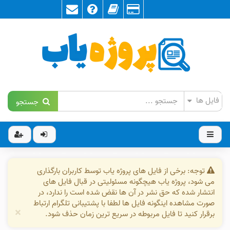
جستجو
توجه: برخی از فایل های پروژه یاب توسط کاربران بارگذاری
می شود، پروژه یاب هیچگونه مسئولیتی در قبال فایل های
انتشار شده که حق نشر در آن ها نقض شده است را ندارد، در
صورت مشاهده اینگونه فایل ها لطفا با پشتیبانی تلگرام ارتباط
×
برقرار کنید تا فایل مربوطه در سریع ترین زمان حذف شود.