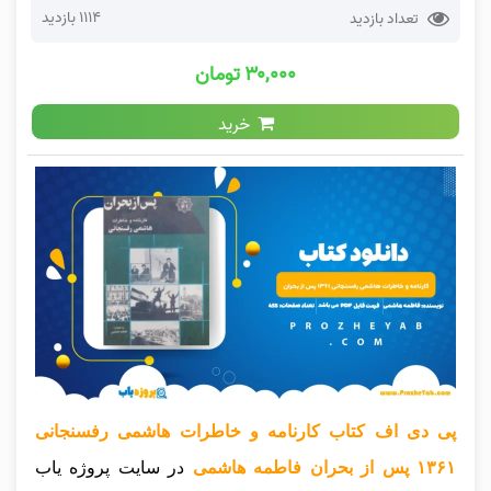
1114 بازدید
تعداد بازدید
۳۰,۰۰۰ تومان
خرید
پی دی اف کتاب کارنامه و خاطرات هاشمی رفسنجانی
۱۳۶‍۱ پس از بحران فاطمه هاشمی
در سایت پروژه یاب