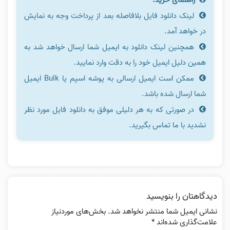
لینک دانلود فایل بلافاصله بعد از پرداخت وجه به نمایش
در خواهد آمد.
همچنین لینک دانلود به ایمیل شما ارسال خواهد شد به
همین دلیل ایمیل خود را به دقت وارد نمایید.
ممکن است ایمیل ارسالی به پوشه اسپم یا Bulk ایمیل
شما ارسال شده باشد.
در صورتی که به هر دلیلی موفق به دانلود فایل مورد نظر
نشدید با ما تماس بگیرید.
دیدگاهتان را بنویسید
نشانی ایمیل شما منتشر نخواهد شد.
بخش‌های موردنیاز
علامت‌گذاری شده‌اند
*