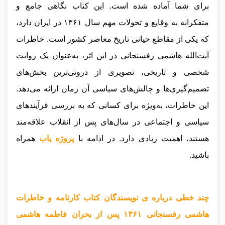
برای شما آماده شده است. این کتاب نگاهی جامع و
متفکرانه به وقایع و تحولات مهم سال ۱۳۶۱ در ایران دارد،
که یکی از مقاطع حیاتی تاریخ معاصر کشور است. خاطرات
آیت‌الله هاشمی رفسنجانی در این اثر، به‌عنوان یک روایت
شخصی و تاریخی، تصویری از درونی‌ترین بخش‌های
تصمیم‌گیری‌ها و چالش‌های سیاسی آن زمان ارائه می‌دهد.
این خاطرات، به‌ویژه برای کسانی که به بررسی فرآیندهای
سیاسی و اجتماعی در سال‌های پس از انقلاب علاقه‌مند
هستند، اهمیت زیادی دارد.
در ادامه با
پروژه یاب
همراه
باشید.
چند خطی درباره ی نویسندگان کتاب کارنامه و خاطرات
هاشمی رفسنجانی ۱۳۶‍۱ پس از بحران فاطمه هاشمی