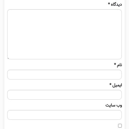
دیدگاه
*
نام
*
ایمیل
*
وب‌ سایت