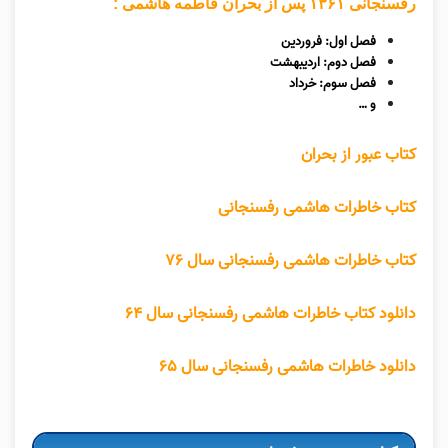
رفسنجانی ۱۳۶‍۱ پس از بحران فاطمه هاشمی :
فصل اول: فروردین
فصل دوم: اردیبهشت
فصل سوم: خرداد
و …
کتاب عبور از بحران
کتاب خاطرات هاشمی رفسنجانی
کتاب خاطرات هاشمی رفسنجانی سال ۷۶
دانلود کتاب خاطرات هاشمی رفسنجانی سال ۶۴
دانلود خاطرات هاشمی رفسنجانی سال ۶۵