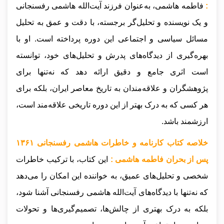
:
فاطمه هاشمی، به‌عنوان فرزند آیت‌الله هاشمی رفسنجانی
و یک نویسنده و تحلیل‌گر برجسته، با دقت و عمق به تحلیل
مسائل سیاسی و اجتماعی این دوره پرداخته است. او با
بهره‌گیری از دیدگاه‌های پدرش و تحلیل‌های خود، توانسته
است اثری جامع و دقیق ارائه دهد که نه‌تنها برای
پژوهشگران و علاقه‌مندان به تاریخ معاصر ایران، بلکه برای
هر کسی که به درک بهتر از این دوره تاریخی علاقه‌مند است،
ارزشمند باشد.
خلاصه کتاب کارنامه و خاطرات هاشمی رفسنجانی ۱۳۶‍۱
پس از بحران فاطمه هاشمی :
این کتاب، با ترکیب خاطرات
شخصی و تحلیل‌های عمیق، به خواننده این امکان را می‌دهد
که نه‌تنها با دیدگاه‌های آیت‌الله هاشمی رفسنجانی آشنا شود،
بلکه به درک بهتری از چالش‌ها، تصمیم‌گیری‌ها و تحولات