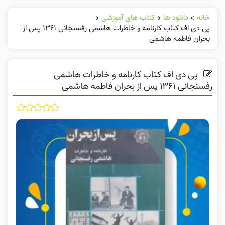
خانه
»
دانلود ها
»
کتاب های آموزشی
»
پی دی اف کتاب کارنامه و خاطرات هاشمی رفسنجانی ۱۳۶‍۱ پس از
بحران فاطمه هاشمی
پی دی اف کتاب کارنامه و خاطرات هاشمی
رفسنجانی ۱۳۶‍۱ پس از بحران فاطمه هاشمی