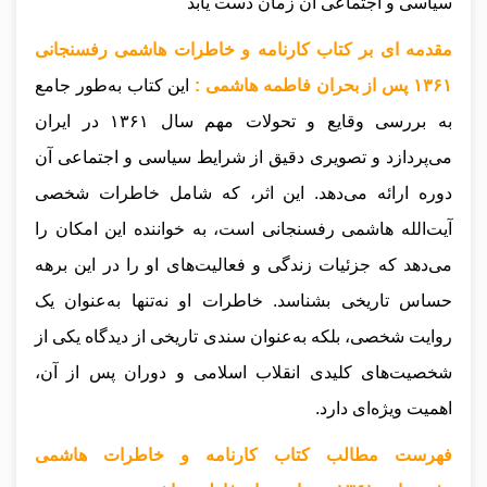
سیاسی و اجتماعی آن زمان دست یابد
مقدمه ای بر کتاب کارنامه و خاطرات هاشمی رفسنجانی
۱۳۶‍۱ پس از بحران فاطمه هاشمی :
این کتاب به‌طور جامع
به بررسی وقایع و تحولات مهم سال ۱۳۶۱ در ایران
می‌پردازد و تصویری دقیق از شرایط سیاسی و اجتماعی آن
دوره ارائه می‌دهد. این اثر، که شامل خاطرات شخصی
آیت‌الله هاشمی رفسنجانی است، به خواننده این امکان را
می‌دهد که جزئیات زندگی و فعالیت‌های او را در این برهه
حساس تاریخی بشناسد. خاطرات او نه‌تنها به‌عنوان یک
روایت شخصی، بلکه به‌عنوان سندی تاریخی از دیدگاه یکی از
شخصیت‌های کلیدی انقلاب اسلامی و دوران پس از آن،
اهمیت ویژه‌ای دارد.
فهرست مطالب کتاب کارنامه و خاطرات هاشمی