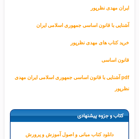
ایران مهدی نظرپور
آشنایی با قانون اساسی جمهوری اسلامی ایران
خرید کتاب های مهدی نظرپور
قانون اساسی
pdf آشنایی با قانون اساسی جمهوری اسلامی ایران مهدی
نظرپور
کتاب و جزوه پیشنهادی
دانلود کتاب مبانی و اصول آموزش و پرورش