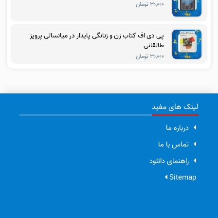
۳۰,۰۰۰ تومان
پی دی اف کتاب زن و زنانگی پایدار در میانسالی پرویز
طالقانی
۳۰,۰۰۰ تومان
لینک های مفید
درباره ما
تماس با ما
راهنمای دانلود
Sitemap