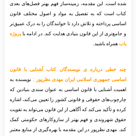
شده است. این مقدمه، زمینه‌ساز فهم بهتر فصل‌های بعدی
کتاب است که به تفصیل به مواد و اصول مختلف قانون
اساسی پرداخته و تلاش دارد تا خوانندگان را به درک عمیق‌تر
و جامع‌تری از این قانون بنیادی هدایت کند
.
در ادامه با
پروژه
یاب
همراه باشید.
چند خطی درباره ی نویسندگان کتاب آشنایی با قانون
اساسی جمهوری اسلامی ایران مهدی نظرپور :
نویسنده به
اهمیت آشنایی با قانون اساسی به عنوان سندی بنیادین که
چارچوب‌های حقوقی و قانونی کشور را تعیین می‌کند، اشاره
کرده و تأکید می‌کند که آگاهی از این قانون می‌تواند به تقویت
حقوق شهروندی و فهم بهتر از سازوکارهای حکومتی کمک
کند. مهدی نظرپور در این مقدمه با بهره‌گیری از منابع معتبر