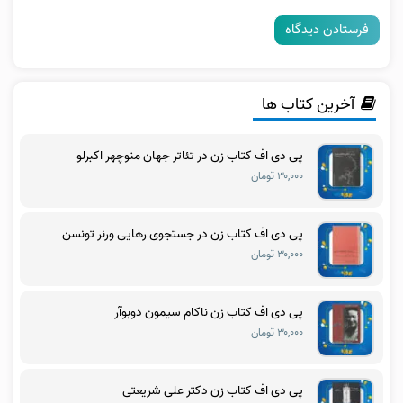
آخرین کتاب ها
پی دی اف کتاب زن در تئاتر جهان منوچهر اکبرلو
۳۰,۰۰۰ تومان
پی دی اف کتاب زن در جستجوی رهایی ورنر تونسن
۳۰,۰۰۰ تومان
پی دی اف کتاب زن ناکام سیمون دوبوآر
۳۰,۰۰۰ تومان
پی دی اف کتاب زن دکتر علی شریعتی