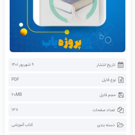
۹ شهریور ۱۴۰۱
تاریخ انتشار
PDF
نوع فایل
20MB
حجم فایل
138
تعداد صفحات
کتاب آموزشی
دسته بندی