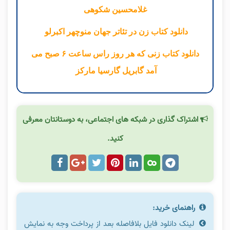
غلامحسین شکوهی
دانلود کتاب زن در تئاتر جهان منوچهر اکبرلو
دانلود کتاب زنی که هر روز راس ساعت ۶ صبح می
آمد گابریل گارسیا مارکز
اشتراک گذاری در شبکه های اجتماعی، به دوستانتان معرفی
کنید.
راهنمای خرید:
لینک دانلود فایل بلافاصله بعد از پرداخت وجه به نمایش