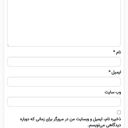
نام
*
ایمیل
*
وب‌ سایت
ذخیره نام، ایمیل و وبسایت من در مرورگر برای زمانی که دوباره
دیدگاهی می‌نویسم.