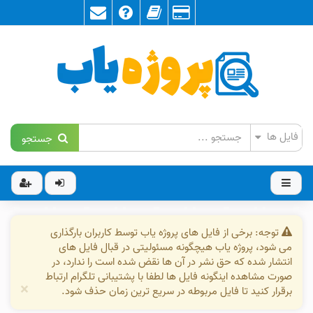
جستجو
توجه: برخی از فایل های پروژه یاب توسط کاربران بارگذاری
می شود، پروژه یاب هیچگونه مسئولیتی در قبال فایل های
انتشار شده که حق نشر در آن ها نقض شده است را ندارد، در
صورت مشاهده اینگونه فایل ها لطفا با پشتیبانی تلگرام ارتباط
×
برقرار کنید تا فایل مربوطه در سریع ترین زمان حذف شود.