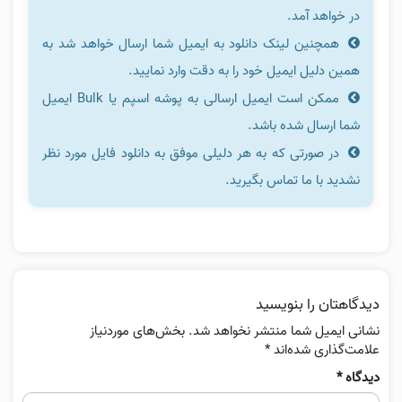
در خواهد آمد.
همچنین لینک دانلود به ایمیل شما ارسال خواهد شد به
همین دلیل ایمیل خود را به دقت وارد نمایید.
ممکن است ایمیل ارسالی به پوشه اسپم یا Bulk ایمیل
شما ارسال شده باشد.
در صورتی که به هر دلیلی موفق به دانلود فایل مورد نظر
نشدید با ما تماس بگیرید.
دیدگاهتان را بنویسید
نشانی ایمیل شما منتشر نخواهد شد.
بخش‌های موردنیاز
علامت‌گذاری شده‌اند
*
دیدگاه
*