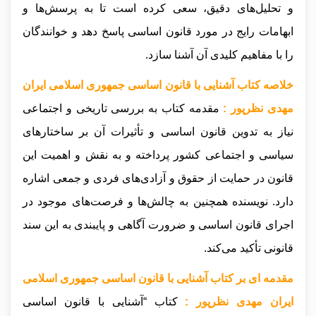
و تحلیل‌های دقیق، سعی کرده است تا به پرسش‌ها و
ابهامات رایج در مورد قانون اساسی پاسخ دهد و خوانندگان
را با مفاهیم کلیدی آن آشنا سازد.
خلاصه کتاب آشنایی با قانون اساسی جمهوری اسلامی ایران
مهدی نظرپور :
مقدمه کتاب به بررسی تاریخی و اجتماعی
نیاز به تدوین قانون اساسی و تأثیرات آن بر ساختارهای
سیاسی و اجتماعی کشور پرداخته و به نقش و اهمیت این
قانون در حمایت از حقوق و آزادی‌های فردی و جمعی اشاره
دارد. نویسنده همچنین به چالش‌ها و فرصت‌های موجود در
اجرای قانون اساسی و ضرورت آگاهی و پایبندی به این سند
قانونی تأکید می‌کند.
مقدمه ای بر کتاب آشنایی با قانون اساسی جمهوری اسلامی
ایران مهدی نظرپور :
کتاب “آشنایی با قانون اساسی