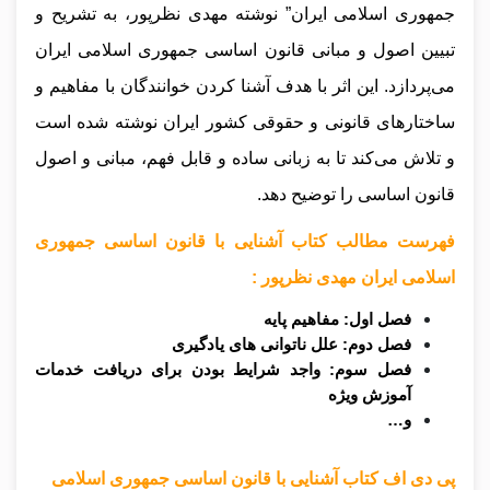
جمهوری اسلامی ایران” نوشته مهدی نظرپور، به تشریح و
تبیین اصول و مبانی قانون اساسی جمهوری اسلامی ایران
می‌پردازد. این اثر با هدف آشنا کردن خوانندگان با مفاهیم و
ساختارهای قانونی و حقوقی کشور ایران نوشته شده است
و تلاش می‌کند تا به زبانی ساده و قابل فهم، مبانی و اصول
قانون اساسی را توضیح دهد.
فهرست مطالب کتاب آشنایی با قانون اساسی جمهوری
اسلامی ایران مهدی نظرپور :
فصل اول: مفاهیم پایه
فصل دوم: علل ناتوانی های یادگیری
فصل سوم: واجد شرایط بودن برای دریافت خدمات
آموزش ویژه
و…
پی دی اف کتاب آشنایی با قانون اساسی جمهوری اسلامی