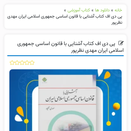
خانه
»
دانلود ها
»
کتاب آموزشی
»
پی دی اف کتاب آشنایی با قانون اساسی جمهوری اسلامی ایران مهدی
نظرپور
پی دی اف کتاب آشنایی با قانون اساسی جمهوری
اسلامی ایران مهدی نظرپور