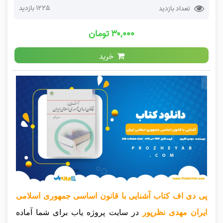
1225 بازدید
تعداد بازدید
۳۰,۰۰۰ تومان
خرید
پی دی اف کتاب آشنایی با قانون اساسی جمهوری اسلامی
ایران مهدی نظرپور
در سایت پروژه یاب برای شما آماده