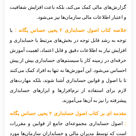
گزارش‌های مالی کمک می‌کند، بلکه باعث افزایش شفافیت
و اعتبار اطلاعات مالی سازمان‌ها نیز می‌شود.
خلاصه کتاب اصول حسابداری ۲ یحیی حساس یگانه :
با
توجه به رشد قابل توجه در بخش‌های مرتبط با حسابداری و
افزایش نیاز به اطلاعات دقیق و قابل اعتماد، اهمیت آموزش
حرفه‌ای در زمینه کار با سیستم‌های حسابداری بیش از پیش
احساس می‌شود. این آموزش‌ها نه تنها به افراد کمک می‌کنند
تا با اصول و قوانین حسابداری آشنا شوند، بلکه مهارت‌های
لازم برای استفاده از نرم‌افزارها و ابزارهای حسابداری
پیشرفته را نیز به آن‌ها می‌آموزند.
مقدمه ای بر کتاب اصول حسابداری ۲ یحیی حساس یگانه
:
اصول حسابداری مجموعه‌ای جامع از قوانین و مقررات
است که توسط مدیران مالی و حسابداران سازمان‌ها مورد