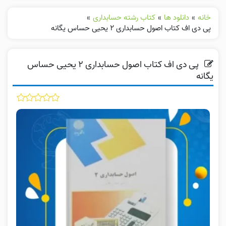
خانه
»
دانلود ها
»
کتاب رشته حسابداری
»
پی دی اف کتاب اصول حسابداری ۲ یحیی حساس یگانه
پی دی اف کتاب اصول حسابداری ۲ یحیی حساس
یگانه