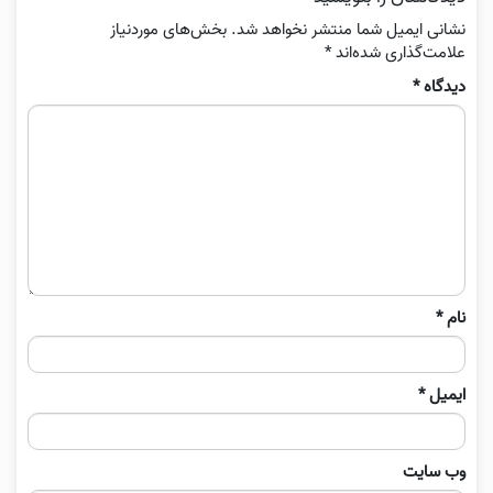
نشانی ایمیل شما منتشر نخواهد شد.
بخش‌های موردنیاز
علامت‌گذاری شده‌اند
*
دیدگاه
*
نام
*
ایمیل
*
وب‌ سایت