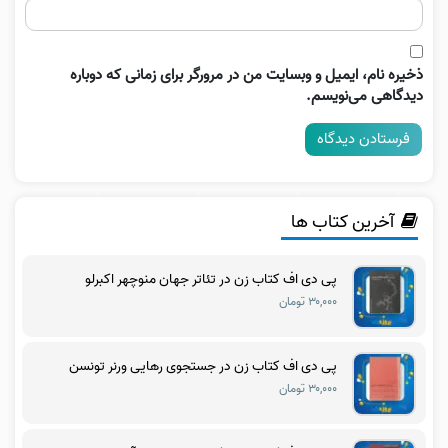
ذخیره نام، ایمیل و وبسایت من در مرورگر برای زمانی که دوباره
دیدگاهی می‌نویسم.
آخرین کتاب ها
پی دی اف کتاب زن در تئاتر جهان منوچهر اکبرلو
۳۰,۰۰۰ تومان
پی دی اف کتاب زن در جستجوی رهایی ورنر تونسن
۳۰,۰۰۰ تومان