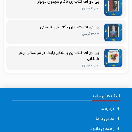
پی دی اف کتاب زن ناکام سیمون دوبوآر
۳۰,۰۰۰ تومان
پی دی اف کتاب زن دکتر علی شریعتی
۳۰,۰۰۰ تومان
پی دی اف کتاب زن و زنانگی پایدار در میانسالی پرویز
طالقانی
۳۰,۰۰۰ تومان
لینک های مفید
درباره ما
تماس با ما
راهنمای دانلود