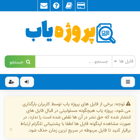
جستجو
توجه: برخی از فایل های پروژه یاب توسط کاربران بارگذاری
می شود، پروژه یاب هیچگونه مسئولیتی در قبال فایل های
انتشار شده که حق نشر در آن ها نقض شده است را ندارد، در
صورت مشاهده اینگونه فایل ها لطفا با پشتیبانی تلگرام ارتباط
×
برقرار کنید تا فایل مربوطه در سریع ترین زمان حذف شود.