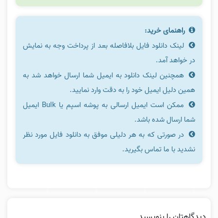
راهنمای خرید:
لینک دانلود فایل بلافاصله بعد از پرداخت وجه به نمایش
در خواهد آمد.
همچنین لینک دانلود به ایمیل شما ارسال خواهد شد به
همین دلیل ایمیل خود را به دقت وارد نمایید.
ممکن است ایمیل ارسالی به پوشه اسپم یا Bulk ایمیل
شما ارسال شده باشد.
در صورتی که به هر دلیلی موفق به دانلود فایل مورد نظر
نشدید با ما تماس بگیرید.
دیدگاهتان را بنویسید