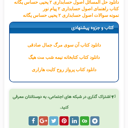
دانلود حل المسائل اصول حسابداری ۲ یحیی حساس یگانه
کتاب راهنمای اصول حسابداری ۲ پیام نور
نمونه سوالات اصول حسابداری ۲ یحیی حساس یگانه
کتاب و جزوه پیشنهادی
دانلود کتاب آن سوی مرگ جمال صادقی
دانلود کتاب کتابخانه نیمه شب مت هیگ
دانلود کتاب پرواز روح کایت هاراری
اشتراک گذاری در شبکه های اجتماعی، به دوستانتان معرفی
کنید.