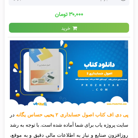
۳۰,۰۰۰ تومان
خرید
پی دی اف کتاب اصول حسابداری ۲ یحیی حساس یگانه
در
سایت پروژه یاب برای شما آماده شده است. با توجه به رشد
روزافزون صنایع و نیاز به اطلاعات مالی دقیق و به موقع،