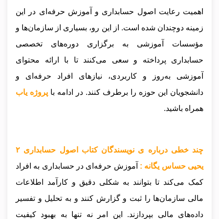
اهمیت رعایت اصول حسابداری و آموزش حرفه‌ای در این
زمینه دوچندان شده است. از این رو، بسیاری از سازمان‌ها و
مؤسسات آموزشی به برگزاری دوره‌های تخصصی
حسابداری پرداخته و سعی می‌کنند تا با ارائه محتوای
آموزشی به‌روز و کاربردی، نیازهای افراد حرفه‌ای و
دانشجویان این حوزه را برطرف کنند
.
در ادامه با
پروژه یاب
همراه باشید.
چند خطی درباره ی نویسندگان کتاب اصول حسابداری ۲
یحیی حساس یگانه :
آموزش حرفه‌ای در حسابداری به افراد
کمک می‌کند تا بتوانند به شکلی دقیق و کارآمد اطلاعات
مالی سازمان‌ها را ثبت و گزارش کنند و به تحلیل و تفسیر
داده‌های مالی بپردازند. این امر نه تنها به بهبود کیفیت