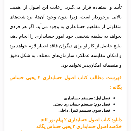
تأیید و استفاده قرار می‌گیرد. رعایت این اصول از اهمیت
بالایی برخوردار است، زیرا بدون وجود آن‌ها، برداشت‌های
متفاوتی از مفاهیم حسابداری به وجود می‌آید. اگر هر فردی
بخواهد به سلیقه شخصی خود امور حسابداری را انجام دهد،
نتایج حاصل از کار او برای دیگران فاقد اعتبار لازم خواهد بود
و امکان مقایسه عملکرد سازمان‌های مختلف به شکل دقیق
و منصفانه امکان‌پذیر نخواهد بود.
فهرست مطالب کتاب اصول حسابداری ۲ یحیی حساس
یگانه :
فصل اول: سیستم حسابداری
فصل دوم: سیستم حسابداری دستی
فصل سوم: سیستم کنترل داخلی
دانلود کتاب اصول حسابداری ۲ پیام نور pdf
خلاصه اصول حسابداری ۲ یحیی حساس یگانه