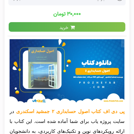
۳۰,۰۰۰ تومان
خرید
پی دی اف کتاب اصول حسابداری ۲ جمشید اسکندری
در
سایت پروژه یاب برای شما آماده شده است. این کتاب با
ارائه رویکردهای نوین و تکنیک‌های کاربردی، به دانشجویان