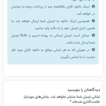
لینک دانلود فایل بلافاصله بعد از پرداخت وجه به نمایش
در خواهد آمد.
همچنین لینک دانلود به ایمیل شما ارسال خواهد شد به
همین دلیل ایمیل خود را به دقت وارد نمایید.
ممکن است ایمیل ارسالی به پوشه اسپم یا Bulk ایمیل
شما ارسال شده باشد.
در صورتی که به هر دلیلی موفق به دانلود فایل مورد نظر
نشدید با ما تماس بگیرید.
دیدگاهتان را بنویسید
نشانی ایمیل شما منتشر نخواهد شد.
بخش‌های موردنیاز
علامت‌گذاری شده‌اند
*