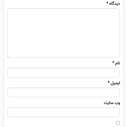
دیدگاه
*
نام
*
ایمیل
*
وب‌ سایت