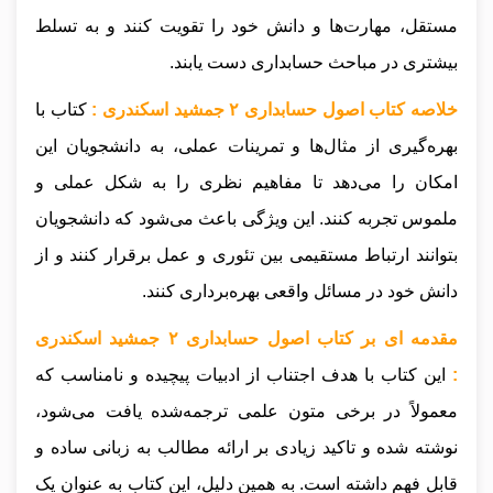
مستقل، مهارت‌ها و دانش خود را تقویت کنند و به تسلط
بیشتری در مباحث حسابداری دست یابند.
خلاصه کتاب اصول حسابداری ۲ جمشید اسکندری :
کتاب با
بهره‌گیری از مثال‌ها و تمرینات عملی، به دانشجویان این
امکان را می‌دهد تا مفاهیم نظری را به شکل عملی و
ملموس تجربه کنند. این ویژگی باعث می‌شود که دانشجویان
بتوانند ارتباط مستقیمی بین تئوری و عمل برقرار کنند و از
دانش خود در مسائل واقعی بهره‌برداری کنند.
مقدمه ای بر کتاب اصول حسابداری ۲ جمشید اسکندری
:
این کتاب با هدف اجتناب از ادبیات پیچیده و نامناسب که
معمولاً در برخی متون علمی ترجمه‌شده یافت می‌شود،
نوشته شده و تاکید زیادی بر ارائه مطالب به زبانی ساده و
قابل فهم داشته است. به همین دلیل، این کتاب به عنوان یک