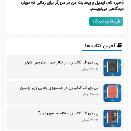
ذخیره نام، ایمیل و وبسایت من در مرورگر برای زمانی که دوباره
دیدگاهی می‌نویسم.
آخرین کتاب ها
پی دی اف کتاب زن در تئاتر جهان منوچهر اکبرلو
۳۰,۰۰۰ تومان
پی دی اف کتاب زن در جستجوی رهایی ورنر تونسن
۳۰,۰۰۰ تومان
پی دی اف کتاب زن ناکام سیمون دوبوآر
۳۰,۰۰۰ تومان