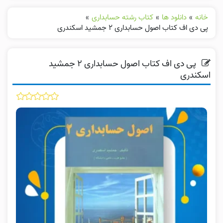
خانه
»
دانلود ها
»
کتاب رشته حسابداری
»
پی دی اف کتاب اصول حسابداری ۲ جمشید اسکندری
پی دی اف کتاب اصول حسابداری ۲ جمشید
اسکندری