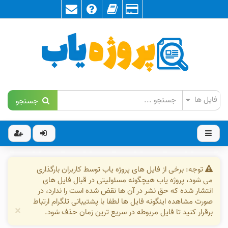
جستجو
توجه: برخی از فایل های پروژه یاب توسط کاربران بارگذاری
می شود، پروژه یاب هیچگونه مسئولیتی در قبال فایل های
انتشار شده که حق نشر در آن ها نقض شده است را ندارد، در
صورت مشاهده اینگونه فایل ها لطفا با پشتیبانی تلگرام ارتباط
×
برقرار کنید تا فایل مربوطه در سریع ترین زمان حذف شود.