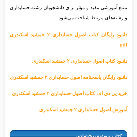
منبع آموزشی مفید و مؤثر برای دانشجویان رشته حسابداری
و رشته‌های مرتبط شناخته می‌شود.
دانلود رایگان کتاب اصول حسابداری ۲ جمشید اسکندری
pdf
دانلود کتاب اصول حسابداری ۲ جمشید اسکندری
دانلود رایگان پاسخنامه اصول حسابداری ۲ جمشید اسکندری
خرید پی دی اف کتاب اصول حسابداری ۲ جمشید اسکندری
آموزش اصول حسابداری ۲ جمشید اسکندری
کتاب و جزوه پیشنهادی