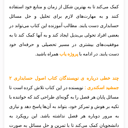
کمک می‌کند تا به بهترین شکل از زمان و منابع خود استفاده
کنند و به مهارت‌های لازم برای تحلیل و حل مسائل
حسابداری دست یابند. مطالب آموزنده این کتاب می‌تواند در
بعضی افراد تحولی بی‌بدیل ایجاد کند و به آنها کمک کند تا به
موفقیت‌های بیشتری در مسیر تحصیلی و حرفه‌ای خود
دست یابند
.
در ادامه با
پروژه یاب
همراه باشید.
چند خطی درباره ی نویسندگان کتاب اصول حسابداری ۲
جمشید اسکندری :
نویسنده در این کتاب تلاش کرده است تا
مسائل پایان هر فصل را به گونه‌ای طراحی کند که خواننده با
تکیه بر هوش و تمرکز خود، بتواند به آن‌ها پاسخ دهد و نیازی
به مرور دوباره هر فصل نداشته باشد. این رویکرد به
دانشجویان کمک می‌کند تا با تمرین و حل مسائل به صورت