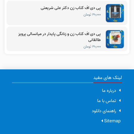
پی دی اف کتاب زن دکتر علی شریعتی
۳۰,۰۰۰ تومان
پی دی اف کتاب زن و زنانگی پایدار در میانسالی پرویز
طالقانی
۳۰,۰۰۰ تومان
لینک های مفید
درباره ما
تماس با ما
راهنمای دانلود
Sitemap