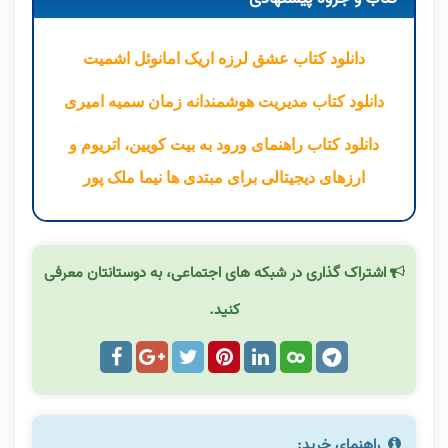
دانلود کتاب عشق لرزه اریک امانوئل اشمیت
دانلود کتاب مدیریت هوشمندانه زمان سمیه امیری
دانلود کتاب راهنمای ورود به بیت کویین، اتریوم و
ارزهای دیجیتالی برای مبتدی ها نیما ملک پور
اشتراک گذاری در شبکه های اجتماعی، به دوستانتان معرفی
کنید.
راهنمای خرید: