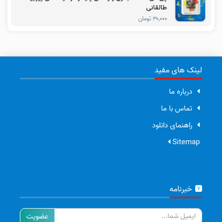
طالقانی
۳۰,۰۰۰ تومان
لینک های مفید
درباره ما
تماس با ما
راهنمای دانلود
Sitemap
خبرنامه
ایمیل