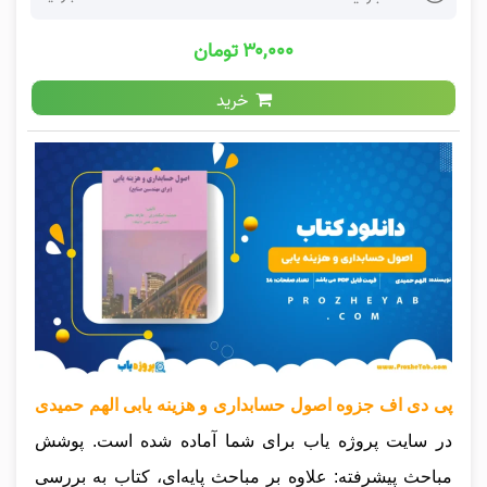
۳۰,۰۰۰ تومان
خرید
پی دی اف جزوه اصول حسابداری و هزینه یابی الهم حمیدی
در سایت پروژه یاب برای شما آماده شده است.
پوشش
مباحث پیشرفته: علاوه بر مباحث پایه‌ای، کتاب به بررسی