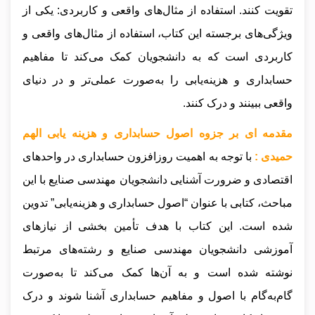
تقویت کنند. استفاده از مثال‌های واقعی و کاربردی: یکی از
ویژگی‌های برجسته این کتاب، استفاده از مثال‌های واقعی و
کاربردی است که به دانشجویان کمک می‌کند تا مفاهیم
حسابداری و هزینه‌یابی را به‌صورت عملی‌تر و در دنیای
واقعی ببینند و درک کنند.
مقدمه ای بر جزوه اصول حسابداری و هزینه یابی الهم
حمیدی :
با توجه به اهمیت روزافزون حسابداری در واحدهای
اقتصادی و ضرورت آشنایی دانشجویان مهندسی صنایع با این
مباحث، کتابی با عنوان “اصول حسابداری و هزینه‌یابی” تدوین
شده است. این کتاب با هدف تأمین بخشی از نیازهای
آموزشی دانشجویان مهندسی صنایع و رشته‌های مرتبط
نوشته شده است و به آن‌ها کمک می‌کند تا به‌صورت
گام‌به‌گام با اصول و مفاهیم حسابداری آشنا شوند و درک