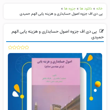
خانه
»
دانلود ها
»
جزوه ها
»
پی دی اف جزوه اصول حسابداری و هزینه یابی الهم حمیدی
پی دی اف جزوه اصول حسابداری و هزینه یابی الهم
حمیدی