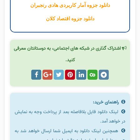
دانلود جزوه آمار کاربردی هادی رنجبران
دانلود جزوه اقتصاد کلان
اشتراک گذاری در شبکه های اجتماعی، به دوستانتان معرفی
کنید.
راهنمای خرید:
لینک دانلود فایل بلافاصله بعد از پرداخت وجه به نمایش
در خواهد آمد.
همچنین لینک دانلود به ایمیل شما ارسال خواهد شد به