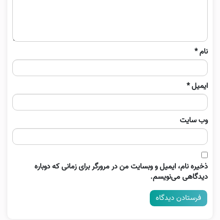
نام
*
ایمیل
*
وب‌ سایت
ذخیره نام، ایمیل و وبسایت من در مرورگر برای زمانی که دوباره
دیدگاهی می‌نویسم.