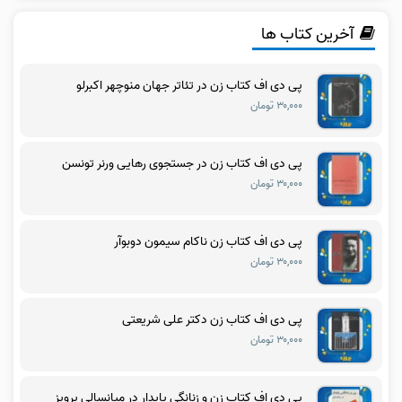
آخرین کتاب ها
پی دی اف کتاب زن در تئاتر جهان منوچهر اکبرلو
۳۰,۰۰۰ تومان
پی دی اف کتاب زن در جستجوی رهایی ورنر تونسن
۳۰,۰۰۰ تومان
پی دی اف کتاب زن ناکام سیمون دوبوآر
۳۰,۰۰۰ تومان
پی دی اف کتاب زن دکتر علی شریعتی
۳۰,۰۰۰ تومان
پی دی اف کتاب زن و زنانگی پایدار در میانسالی پرویز