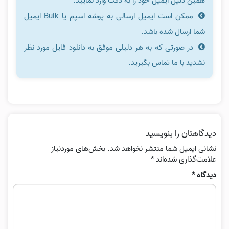
همین دلیل ایمیل خود را به دقت وارد نمایید.
ممکن است ایمیل ارسالی به پوشه اسپم یا Bulk ایمیل
شما ارسال شده باشد.
در صورتی که به هر دلیلی موفق به دانلود فایل مورد نظر
نشدید با ما تماس بگیرید.
دیدگاهتان را بنویسید
نشانی ایمیل شما منتشر نخواهد شد.
بخش‌های موردنیاز
علامت‌گذاری شده‌اند
*
دیدگاه
*