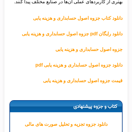
بهتری از کاربردهای عملی آن‌ها در صنایع مختلف پیدا کنند.
دانلود کتاب جزوه اصول حسابداری و هزینه یابی
دانلود رایگان pdf جزوه اصول حسابداری و هزینه یابی
جزوه اصول حسابداری و هزینه یابی
دانلود جزوه اصول حسابداری و هزینه یابی pdf
قیمت جزوه اصول حسابداری و هزینه یابی
کتاب و جزوه پیشنهادی
دانلود جزوه تجزیه و تحلیل صورت های مالی