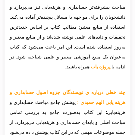
مباحث پیشرفته‌تر حسابداری و هزینه‌یابی نیز می‌پردازد و
دانشجویان را برای مواجهه با مسائل پیچیده‌تر آماده می‌کند.
استفاده از منابع معتبر: مطالب کتاب بر اساس جدیدترین
تحقیقات و داده‌های علمی نوشته شده‌اند و از منابع معتبر و
به‌روز استفاده شده است. این امر باعث می‌شود که کتاب
به‌عنوان یک منبع آموزشی معتبر و علمی شناخته شود
.
در
ادامه با
پروژه یاب
همراه باشید.
چند خطی درباره ی نویسندگان جزوه اصول حسابداری و
هزینه یابی الهم حمیدی :
پوشش جامع مباحث حسابداری و
هزینه‌یابی: این کتاب به‌صورت جامع به بررسی تمامی
مباحث اصلی و پایه‌ای حسابداری و هزینه‌یابی می‌پردازد. از
جمله موضوعات مهمی که در این کتاب پوشش داده می‌شود