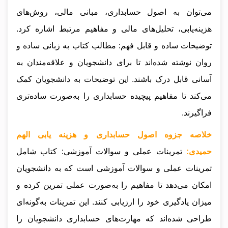
می‌توان به اصول حسابداری، مبانی مالی، روش‌های
هزینه‌یابی، تحلیل‌های مالی و مفاهیم مرتبط اشاره کرد.
توضیحات ساده و قابل فهم: مطالب کتاب به زبانی ساده و
روان نوشته شده‌اند تا برای دانشجویان و علاقه‌مندان به
آسانی قابل درک باشند. این توضیحات به دانشجویان کمک
می‌کند تا مفاهیم پیچیده حسابداری را به‌صورت ساده‌تری
فراگیرند.
خلاصه جزوه اصول حسابداری و هزینه یابی الهم
حمیدی:
تمرینات عملی و سوالات آموزشی: کتاب شامل
تمرینات عملی و سوالات آموزشی است که به دانشجویان
امکان می‌دهد تا مفاهیم را به‌صورت عملی تمرین کرده و
میزان یادگیری خود را ارزیابی کنند. این تمرینات به‌گونه‌ای
طراحی شده‌اند که مهارت‌های حسابداری دانشجویان را