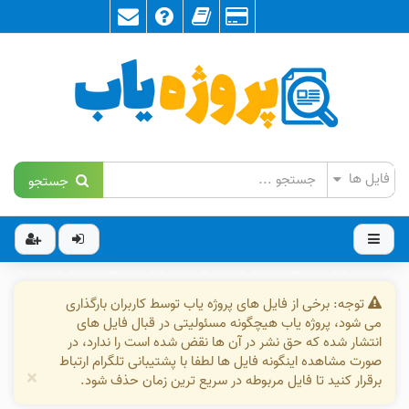
جستجو
توجه: برخی از فایل های پروژه یاب توسط کاربران بارگذاری
می شود، پروژه یاب هیچگونه مسئولیتی در قبال فایل های
انتشار شده که حق نشر در آن ها نقض شده است را ندارد، در
صورت مشاهده اینگونه فایل ها لطفا با پشتیبانی تلگرام ارتباط
×
برقرار کنید تا فایل مربوطه در سریع ترین زمان حذف شود.