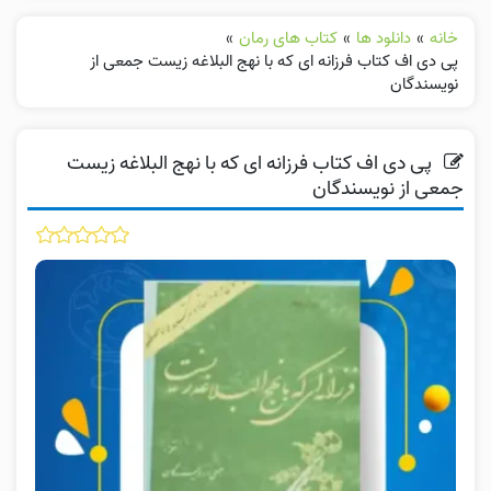
خانه
»
دانلود ها
»
کتاب های رمان
»
پی دی اف کتاب فرزانه ای که با نهج البلاغه زیست جمعی از
نویسندگان
پی دی اف کتاب فرزانه ای که با نهج البلاغه زیست
جمعی از نویسندگان