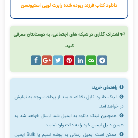
دانلود کتاب فرزند ربوده شده رابرت لویی استیونسن
اشتراک گذاری در شبکه های اجتماعی، به دوستانتان معرفی
کنید.
راهنمای خرید:
لینک دانلود فایل بلافاصله بعد از پرداخت وجه به نمایش
در خواهد آمد.
همچنین لینک دانلود به ایمیل شما ارسال خواهد شد به
همین دلیل ایمیل خود را به دقت وارد نمایید.
ممکن است ایمیل ارسالی به پوشه اسپم یا Bulk ایمیل