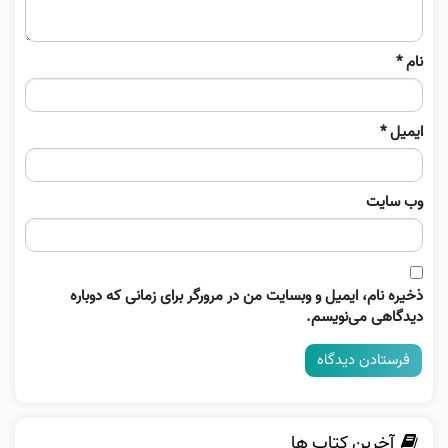
نام
*
ایمیل
*
وب‌ سایت
ذخیره نام، ایمیل و وبسایت من در مرورگر برای زمانی که دوباره
دیدگاهی می‌نویسم.
آخرین کتاب ها