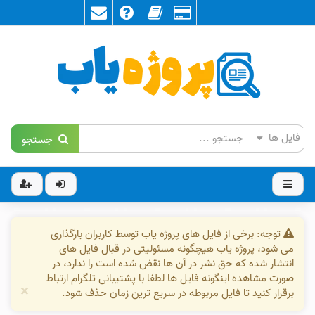
جستجو
توجه: برخی از فایل های پروژه یاب توسط کاربران بارگذاری
می شود، پروژه یاب هیچگونه مسئولیتی در قبال فایل های
انتشار شده که حق نشر در آن ها نقض شده است را ندارد، در
صورت مشاهده اینگونه فایل ها لطفا با پشتیبانی تلگرام ارتباط
×
برقرار کنید تا فایل مربوطه در سریع ترین زمان حذف شود.