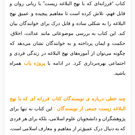
کتاب “فرزانه‌ای که با نهج البلاغه زیست” با زبانی روان و
قابل فهم، تلاش کرده است تا مفاهیم پیچیده و عمیق نهج
البلاغه را به شکلی ساده و قابل درک برای خوانندگان بیان
کند. این کتاب به بررسی موضوعاتی مانند عدالت، اخلاق،
حکمت و ایمان پرداخته و به خوانندگان نشان می‌دهد که
چگونه می‌توان از آموزه‌های نهج البلاغه در زندگی فردی و
اجتماعی بهره‌برداری کرد.
در ادامه با
پروژه یاب
همراه
باشید.
چند خطی درباره ی نویسندگان کتاب فرزانه ای که با نهج
البلاغه زیست جمعی از نویسندگان :
این کتاب نه تنها برای
پژوهشگران و دانشجویان علوم اسلامی، بلکه برای هر فردی
که به دنبال درک عمیق‌تر از مفاهیم و معارف اسلامی است،