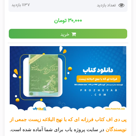
1137 بازدید
تعداد بازدید
۳۰,۰۰۰ تومان
خرید
پی دی اف کتاب فرزانه ای که با نهج البلاغه زیست جمعی از
نویسندگان
در سایت پروژه یاب برای شما آماده شده است.