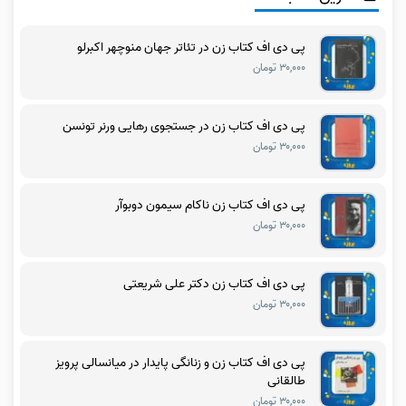
پی دی اف کتاب زن در تئاتر جهان منوچهر اکبرلو
۳۰,۰۰۰ تومان
پی دی اف کتاب زن در جستجوی رهایی ورنر تونسن
۳۰,۰۰۰ تومان
پی دی اف کتاب زن ناکام سیمون دوبوآر
۳۰,۰۰۰ تومان
پی دی اف کتاب زن دکتر علی شریعتی
۳۰,۰۰۰ تومان
پی دی اف کتاب زن و زنانگی پایدار در میانسالی پرویز
طالقانی
۳۰,۰۰۰ تومان