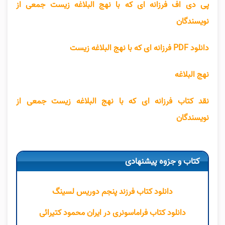
پی دی اف فرزانه ای که با نهج البلاغه زیست جمعی از
نویسندگان
دانلود PDF فرزانه ای که با نهج البلاغه زیست
نهج البلاغه
نقد کتاب فرزانه ای که با نهج البلاغه زیست جمعی از
نویسندگان
کتاب و جزوه پیشنهادی
دانلود کتاب فرزند پنجم دوریس لسینگ
دانلود کتاب فراماسونری در ایران محمود کتیرائی