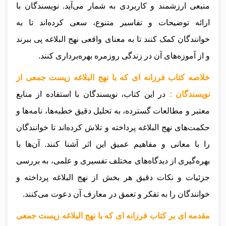
منبعی ارزشمند و کاربردی به شمار می‌آید. نویسندگان با
ارائه توضیحات و تفاسیر متنوع، سعی کرده‌اند تا به
خوانندگان کمک کنند تا به معنای واقعی نهج البلاغه پی ببرند
و از آموزه‌های آن در زندگی روزمره بهره‌برداری کنند.
خلاصه کتاب فرزانه ای که با نهج البلاغه زیست جمعی از
نویسندگان :
در این کتاب، نویسندگان با استفاده از منابع
معتبر و مطالعات گسترده، به تحلیل دقیق خطبه‌ها، نامه‌ها و
حکمت‌های نهج البلاغه پرداخته و تلاش کرده‌اند تا خوانندگان
را با معانی و مفاهیم عمیق این اثر آشنا کنند. آن‌ها با
بهره‌گیری از دیدگاه‌های مختلف تفسیری و علمی، به بررسی
جزئیات و نکات دقیق هر بخش از نهج البلاغه پرداخته و
خوانندگان را به تفکر و تعمق در معارف آن دعوت می‌کنند.
مقدمه ای بر کتاب فرزانه ای که با نهج البلاغه زیست جمعی