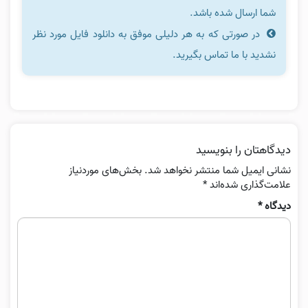
شما ارسال شده باشد.
در صورتی که به هر دلیلی موفق به دانلود فایل مورد نظر
نشدید با ما تماس بگیرید.
دیدگاهتان را بنویسید
نشانی ایمیل شما منتشر نخواهد شد.
بخش‌های موردنیاز
علامت‌گذاری شده‌اند
*
دیدگاه
*