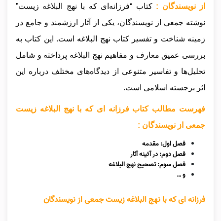
از نویسندگان :
کتاب “فرزانه‌ای که با نهج البلاغه زیست”
نوشته جمعی از نویسندگان، یکی از آثار ارزشمند و جامع در
زمینه شناخت و تفسیر کتاب نهج البلاغه است. این کتاب به
بررسی عمیق معارف و مفاهیم نهج البلاغه پرداخته و شامل
تحلیل‌ها و تفاسیر متنوعی از دیدگاه‌های مختلف درباره این
اثر برجسته اسلامی است.
فهرست مطالب کتاب فرزانه ای که با نهج البلاغه زیست
جمعی از نویسندگان :
فصل اول: مقدمه
فصل دوم: در آئینه آثار
فصل سوم: تصحیح نهج البلاغه
و …
فرزانه ای که با نهج البلاغه زیست جمعی از نویسندگان