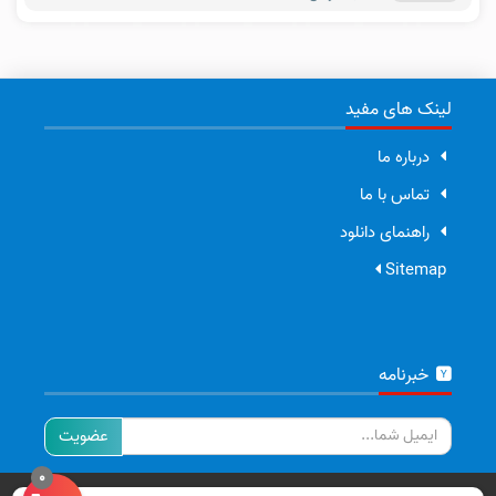
لینک های مفید
درباره ما
تماس با ما
راهنمای دانلود
Sitemap
خبرنامه
ایمیل
0
تمامی حقوق برای سایت ما محفوظ است.