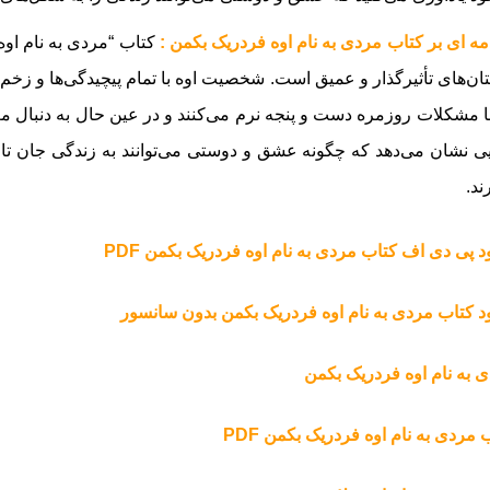
ه ای بر کتاب مردی به نام اوه فردریک بکمن :
کتاب “مردی به نام اوه”
ان‌های تأثیرگذار و عمیق است. شخصیت اوه با تمام پیچیدگی‌ها و زخ
ا مشکلات روزمره دست و پنجه نرم می‌کنند و در عین حال به دنبال معن
یی نشان می‌دهد که چگونه عشق و دوستی می‌توانند به زندگی جان تازه
ند.
ود پی دی اف کتاب مردی به نام اوه فردریک بکمن PDF
ود کتاب مردی به نام اوه فردریک بکمن بدون سانسور
 به نام اوه فردریک بکمن
 مردی به نام اوه فردریک بکمن PDF