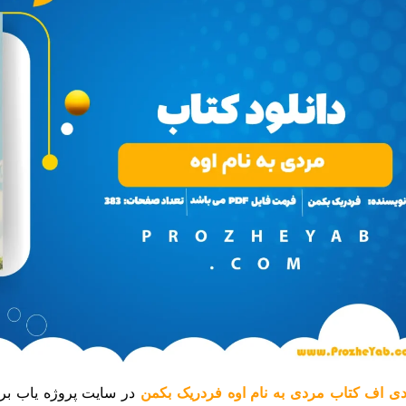
ی اف کتاب مردی به نام اوه فردریک بکمن
در سایت پروژه یاب بر