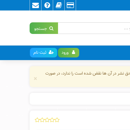
جستجو
ورود
ثبت نام
حق نشر در آن ها نقض شده است را ندارد، در صورت
×