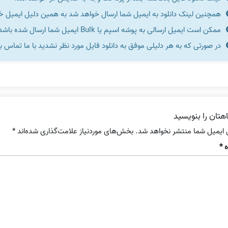
همچنین لینک دانلود به ایمیل شما ارسال خواهد شد به همین دلیل ایمیل خود 
ممکن است ایمیل ارسالی به پوشه اسپم یا Bulk ایمیل شما ارسال شده باشد.
در صورتی که به هر دلیلی موفق به دانلود فایل مورد نظر نشدید با ما تماس ب
هتان را بنویسید
 ایمیل شما منتشر نخواهد شد.
بخش‌های موردنیاز علامت‌گذاری شده‌اند
*
ه
*