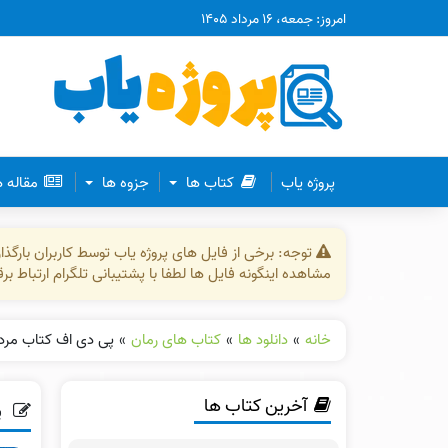
امروز: جمعه، ۱۶ مرداد ۱۴۰۵
پروژه یاب
کتاب ها
جزوه ها
مقاله 
توجه: برخی از فایل های پروژه یاب توسط کاربران بارگ
مشاهده اینگونه فایل ها لطفا با پشتیبانی تلگرام ارتباط ب
خانه
»
دانلود ها
»
کتاب های رمان
»
پی دی اف کتاب مردی
آخرین کتاب ها
پ