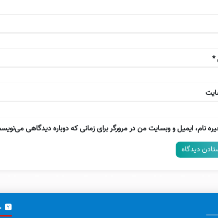
*
ایت
ره نام، ایمیل و وبسایت من در مرورگر برای زمانی که دوباره دیدگاهی می‌نویسم
خ