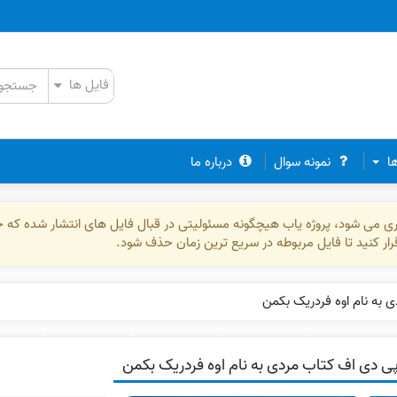
ها
نمونه سوال
درباره ما
ذاری می شود، پروژه یاب هیچگونه مسئولیتی در قبال فایل های انتشار شده که 
رقرار کنید تا فایل مربوطه در سریع ترین زمان حذف شود.
 به نام اوه فردریک بکمن
ی دی اف کتاب مردی به نام اوه فردریک بکمن