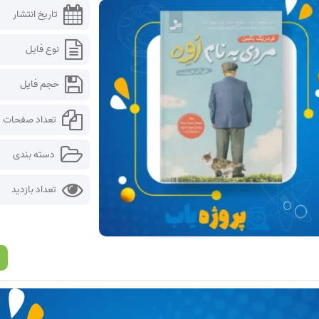
تاریخ انتشار
نوع فایل
حجم فایل
تعداد صفحات
دسته بندی
تعداد بازدید