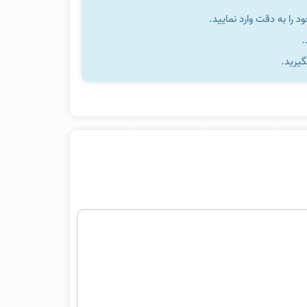
را به دقت وارد نمایید.
گیرید.