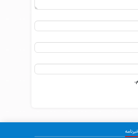
.
برنامه