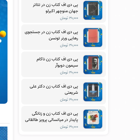
پی دی اف کتاب زن در تئاتر
جهان منوچهر اکبرلو
۳۰,۰۰۰ تومان
پی دی اف کتاب زن در جستجوی
رهایی ورنر تونسن
۳۰,۰۰۰ تومان
پی دی اف کتاب زن ناکام
سیمون دوبوآر
۳۰,۰۰۰ تومان
پی دی اف کتاب زن دکتر علی
شریعتی
۳۰,۰۰۰ تومان
پی دی اف کتاب زن و زنانگی
پایدار در میانسالی پرویز طالقانی
۳۰,۰۰۰ تومان