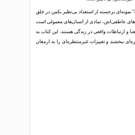
 نمونه‌ای برجسته از استعداد بی‌نظیر بکمن در خلق
م‌های عاطفی‌اش، نمادی از انسان‌های معمولی است
ا و ارتباطات واقعی در زندگی هستند. این کتاب به
‌ای ببخشند و تغییرات غیرمنتظره‌ای را به ارمغان