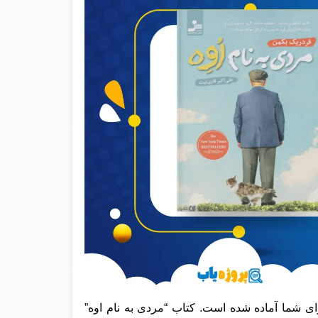
ای شما آماده شده است. کتاب “مردی به نام اوه”