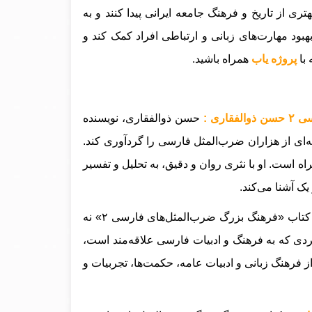
تری از تاریخ و فرهنگ جامعه ایرانی پیدا کنند و به
 بهبود مهارت‌های زبانی و ارتباطی افراد کمک کند و
 با
پروژه یاب
همراه باشید.
ری :
حسن ذوالفقاری، نویسنده
عه‌ای از هزاران ضرب‌المثل فارسی را گردآوری کند.
ه است. او با نثری روان و دقیق، به تحلیل و تفسیر
یک آشنا می‌کند.
کتاب «فرهنگ بزرگ ضرب‌المثل‌های فارسی ۲» نه
فردی که به فرهنگ و ادبیات فارسی علاقه‌مند است،
ز فرهنگ زبانی و ادبیات عامه، حکمت‌ها، تجربیات و