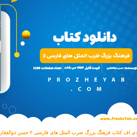
 اف کتاب فرهنگ بزرگ ضرب المثل ‌های فارسی ۲ حسن ذوالفقاری