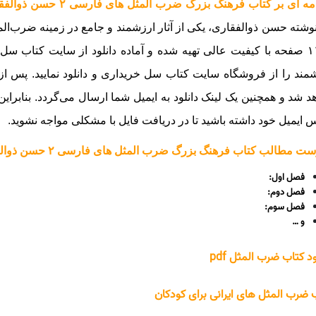
 ای بر کتاب فرهنگ بزرگ ضرب المثل ‌های فارسی ۲ حسن ذوالفقاری :
۱۱۶۰ صفحه با کیفیت عالی تهیه شده و آماده دانلود از سایت کتاب سل
مند را از فروشگاه سایت کتاب سل خریداری و دانلود نمایید. پس از ات
د شد و همچنین یک لینک دانلود به ایمیل شما ارسال می‌گردد. بنابراین
 ایمیل خود داشته باشید تا در دریافت فایل با مشکلی مواجه نشوید.
 مطالب کتاب فرهنگ بزرگ ضرب المثل ‌های فارسی ۲ حسن ذوالفقاری :
فصل اول:
فصل دوم:
فصل سوم:
و …
ود کتاب ضرب المثل pdf
 ضرب المثل های ایرانی برای کودکان