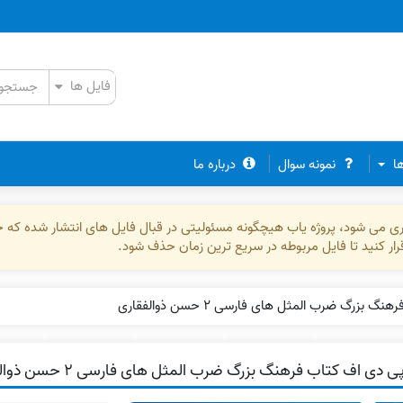
ها
نمونه سوال
درباره ما
ذاری می شود، پروژه یاب هیچگونه مسئولیتی در قبال فایل های انتشار شده که 
رقرار کنید تا فایل مربوطه در سریع ترین زمان حذف شود.
بزرگ ضرب المثل ‌های فارسی ۲ حسن ذوالفقاری
ی دی اف کتاب فرهنگ بزرگ ضرب المثل ‌های فارسی ۲ حسن ذوالفقاری