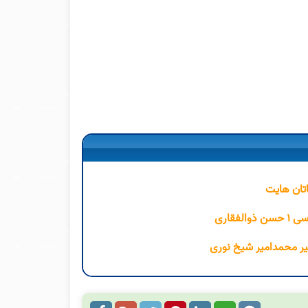
تان هایت
فقاری
بیر محمدامیر شیخ نوری