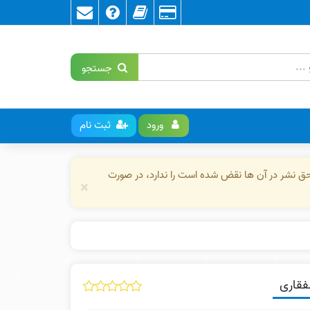
جستجو
ورود
ثبت نام
حق نشر در آن ها نقض شده است را ندارد، در صورت
×