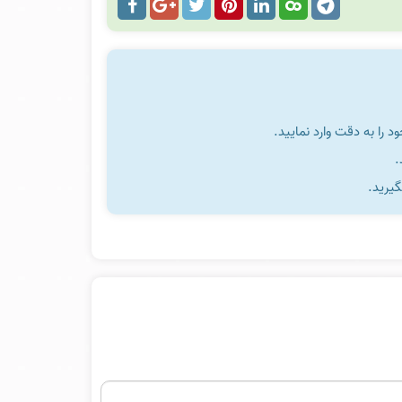
را به دقت وارد نمایید.
گیرید.