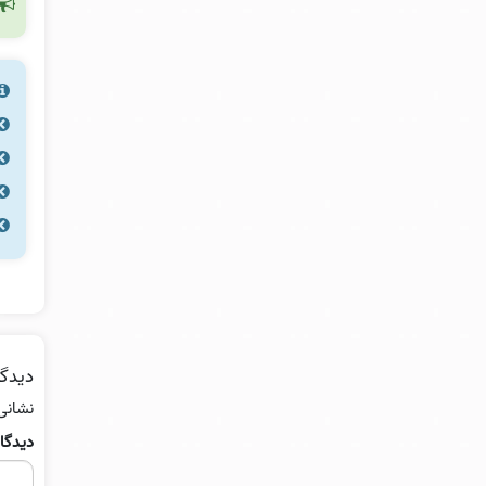
دیدگا
نشانی
دیدگا