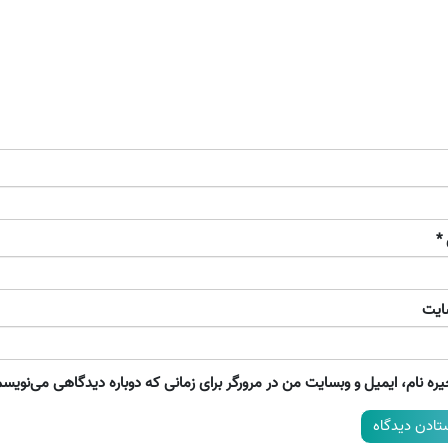
*
ایت
ره نام، ایمیل و وبسایت من در مرورگر برای زمانی که دوباره دیدگاهی می‌نویسم