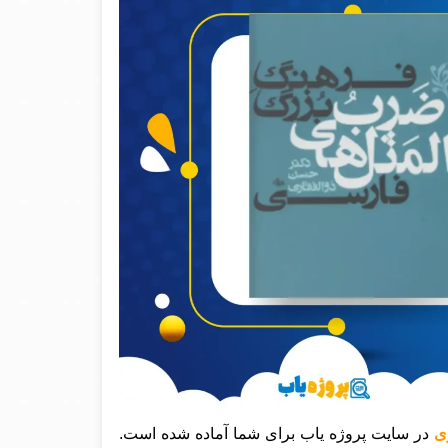
در سایت پروژه یاب برای شما آماده شده است.