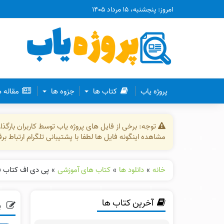
امروز: پنجشنبه، ۱۵ مرداد ۱۴۰۵
پروژه یاب
کتاب ها
جزوه ها
مقاله 
توجه: برخی از فایل های پروژه یاب توسط کاربران بارگ
مشاهده اینگونه فایل ها لطفا با پشتیبانی تلگرام ارتباط ب
خانه
»
دانلود ها
»
کتاب های آموزشی
»
پی دی اف کتاب فرهنگ 
آخرین کتاب ها
پ