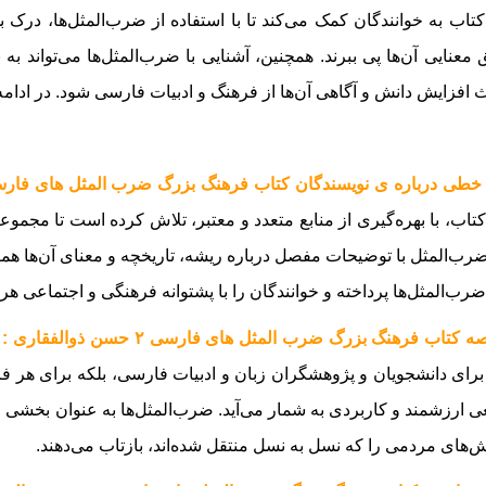
کتاب به خوانندگان کمک می‌کند تا با استفاده از ضرب‌المثل‌ها، درک به
معنایی آن‌ها پی ببرند. همچنین، آشنایی با ضرب‌المثل‌ها می‌تواند به
 افزایش دانش و آگاهی آن‌ها از فرهنگ و ادبیات فارسی شود.
در ادامه
خطی درباره ی نویسندگان کتاب فرهنگ بزرگ ضرب المثل ‌های فارسی ۲ حسن ذوالفقا
کتاب، با بهره‌گیری از منابع متعدد و معتبر، تلاش کرده است تا مجمو
رب‌المثل با توضیحات مفصل درباره ریشه، تاریخچه و معنای آن‌ها همرا
ضرب‌المثل‌ها پرداخته و خوانندگان را با پشتوانه فرهنگی و اجتماعی هر 
 کتاب فرهنگ بزرگ ضرب المثل ‌های فارسی ۲ حسن ذوالفقاری :
 برای دانشجویان و پژوهشگران زبان و ادبیات فارسی، بلکه برای هر 
ی ارزشمند و کاربردی به شمار می‌آید. ضرب‌المثل‌ها به عنوان بخشی ا
‌های مردمی را که نسل به نسل منتقل شده‌اند، بازتاب می‌دهند.