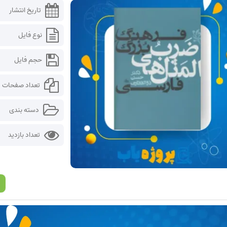
تاریخ انتشار
نوع فایل
حجم فایل
تعداد صفحات
دسته بندی
تعداد بازدید