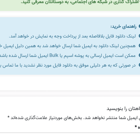
اشتراک گذاری در شبکه های اجتماعی، به دوستانتان معرفی کنید.
راهنمای خرید:
لینک دانلود فایل بلافاصله بعد از پرداخت وجه به نمایش در خواهد آمد.
همچنین لینک دانلود به ایمیل شما ارسال خواهد شد به همین دلیل ایمیل خود 
ممکن است ایمیل ارسالی به پوشه اسپم یا Bulk ایمیل شما ارسال شده باشد.
در صورتی که به هر دلیلی موفق به دانلود فایل مورد نظر نشدید با ما تماس ب
هتان را بنویسید
 ایمیل شما منتشر نخواهد شد.
بخش‌های موردنیاز علامت‌گذاری شده‌اند
*
ه
*