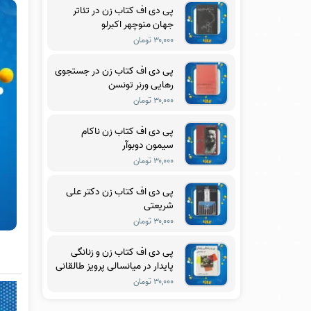
پی دی اف کتاب زن در تئاتر
جهان منوچهر اکبرلو
۳۰,۰۰۰ تومان
پی دی اف کتاب زن در جستجوی
رهایی ورنر تونسن
۳۰,۰۰۰ تومان
پی دی اف کتاب زن ناکام
سیمون دوبوآر
۳۰,۰۰۰ تومان
پی دی اف کتاب زن دکتر علی
شریعتی
۳۰,۰۰۰ تومان
پی دی اف کتاب زن و زنانگی
پایدار در میانسالی پرویز طالقانی
۳۰,۰۰۰ تومان