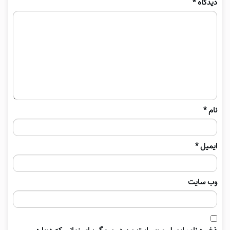
دیدگاه
*
نام
*
ایمیل
*
وب‌ سایت