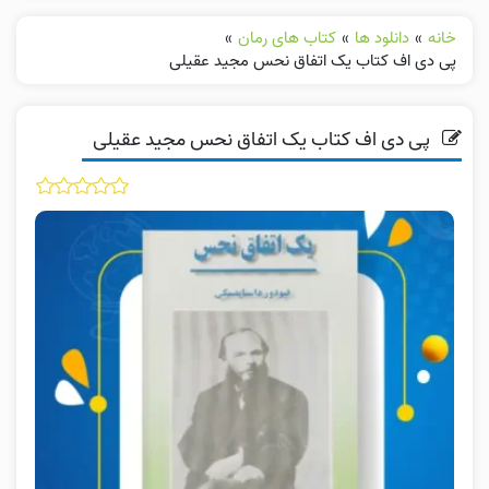
خانه
»
دانلود ها
»
کتاب های رمان
»
پی دی اف کتاب یک اتفاق نحس مجید عقیلی
پی دی اف کتاب یک اتفاق نحس مجید عقیلی