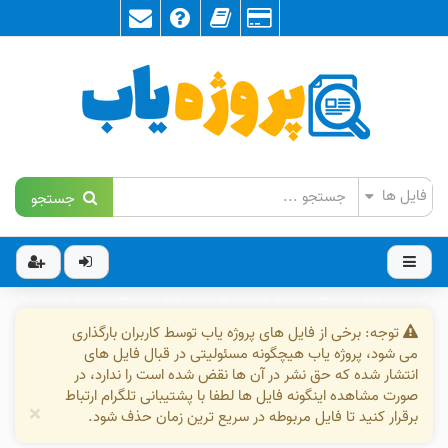
جستجو
توجه: برخی از فایل های پروژه یاب توسط کاربران بارگذاری
می شود، پروژه یاب هیچگونه مسئولیتی در قبال فایل های
انتشار شده که حق نشر در آن ها نقض شده است را ندارد، در
صورت مشاهده اینگونه فایل ها لطفا با پشتیبانی تلگرام ارتباط
×
برقرار کنید تا فایل مربوطه در سریع ترین زمان حذف شود.