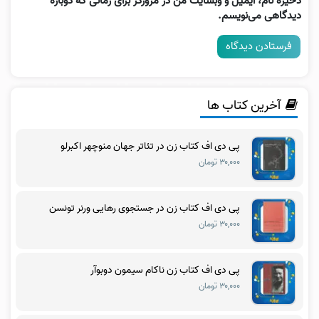
ذخیره نام، ایمیل و وبسایت من در مرورگر برای زمانی که دوباره
دیدگاهی می‌نویسم.
آخرین کتاب ها
پی دی اف کتاب زن در تئاتر جهان منوچهر اکبرلو
۳۰,۰۰۰ تومان
پی دی اف کتاب زن در جستجوی رهایی ورنر تونسن
۳۰,۰۰۰ تومان
پی دی اف کتاب زن ناکام سیمون دوبوآر
۳۰,۰۰۰ تومان