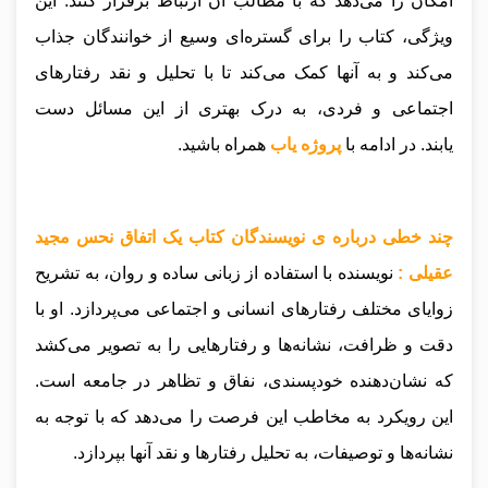
امکان را می‌دهد که با مطالب آن ارتباط برقرار کنند. این
ویژگی، کتاب را برای گستره‌ای وسیع از خوانندگان جذاب
می‌کند و به آنها کمک می‌کند تا با تحلیل و نقد رفتارهای
اجتماعی و فردی، به درک بهتری از این مسائل دست
یابند
.
در ادامه با
پروژه یاب
همراه باشید.
چند خطی درباره ی نویسندگان کتاب یک اتفاق نحس مجید
عقیلی :
نویسنده با استفاده از زبانی ساده و روان، به تشریح
زوایای مختلف رفتارهای انسانی و اجتماعی می‌پردازد. او با
دقت و ظرافت، نشانه‌ها و رفتارهایی را به تصویر می‌کشد
که نشان‌دهنده خودپسندی، نفاق و تظاهر در جامعه است.
این رویکرد به مخاطب این فرصت را می‌دهد که با توجه به
نشانه‌ها و توصیفات، به تحلیل رفتارها و نقد آنها بپردازد.