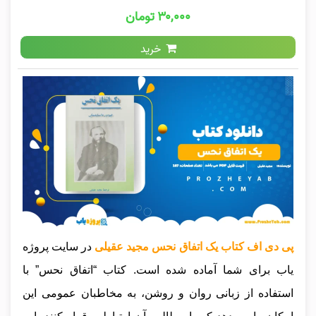
۳۰,۰۰۰ تومان
خرید
پی دی اف کتاب یک اتفاق نحس مجید عقیلی
در سایت پروژه
یاب برای شما آماده شده است. کتاب “اتفاق نحس” با
استفاده از زبانی روان و روشن، به مخاطبان عمومی این