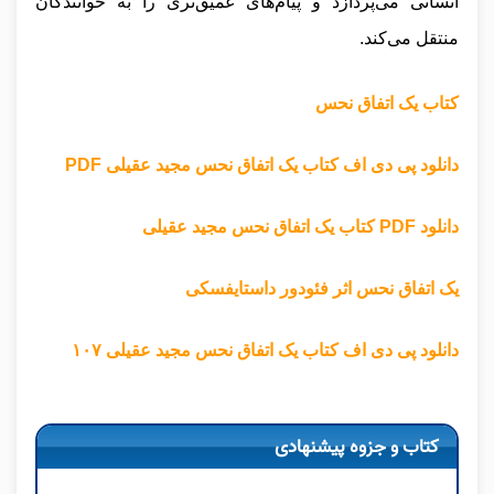
انسانی می‌پردازد و پیام‌های عمیق‌تری را به خوانندگان
منتقل می‌کند.
کتاب یک اتفاق نحس
دانلود پی دی اف کتاب یک اتفاق نحس مجید عقیلی PDF
دانلود PDF کتاب یک اتفاق نحس مجید عقیلی
یک اتفاق نحس اثر فئودور داستایفسکی
دانلود پی دی اف کتاب یک اتفاق نحس مجید عقیلی ۱۰۷
کتاب و جزوه پیشنهادی