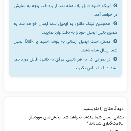
لینک دانلود فایل بلافاصله بعد از پرداخت وجه به نمایش
در خواهد آمد.
همچنین لینک دانلود به ایمیل شما ارسال خواهد شد به
همین دلیل ایمیل خود را به دقت وارد نمایید.
ممکن است ایمیل ارسالی به پوشه اسپم یا Bulk ایمیل
شما ارسال شده باشد.
در صورتی که به هر دلیلی موفق به دانلود فایل مورد نظر
نشدید با ما تماس بگیرید.
دیدگاهتان را بنویسید
نشانی ایمیل شما منتشر نخواهد شد.
بخش‌های موردنیاز
علامت‌گذاری شده‌اند
*