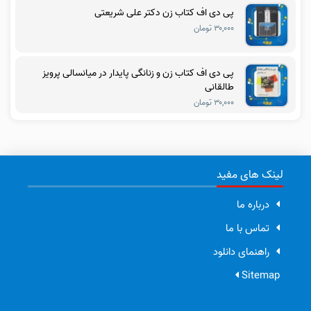
پی دی اف کتاب زن دکتر علی شریعتی
۳۰,۰۰۰ تومان
پی دی اف کتاب زن و زنانگی پایدار در میانسالی پرویز
طالقانی
۳۰,۰۰۰ تومان
لینک های مفید
درباره ما
تماس با ما
راهنمای دانلود
Sitemap