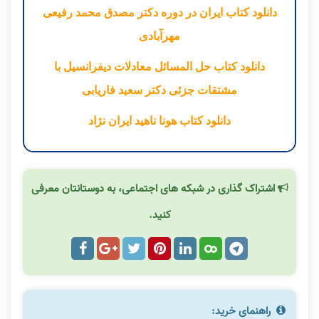
دانلود کتاب ایران در دوره دکتر مصدق محمد رفیعی
مهرآبادی
دانلود کتاب حل المسائل معادلات دیفرانسیل با
مشتقات جزئی دکتر سعید فاریابی
دانلود کتاب هونا ناهید ایران نژاد
اشتراک گذاری در شبکه های اجتماعی، به دوستانتان معرفی
کنید.
راهنمای خرید: