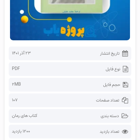
۲۳ آذر ۱۴۰۱
تاریخ انتشار
PDF
نوع فایل
2MB
حجم فایل
107
تعداد صفحات
کتاب های رمان
دسته بندی
1200 بازدید
تعداد بازدید