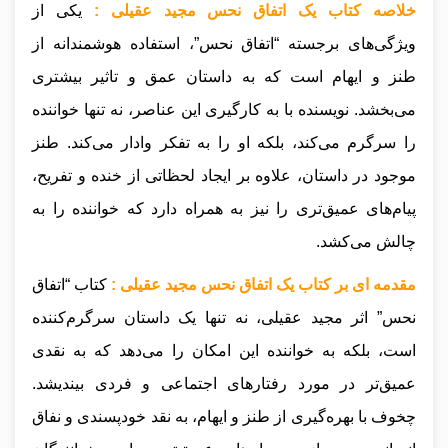
خلاصه کتاب یک اتفاق نحس مجید عقیلی :
یکی از
ویژگی‌های برجسته “اتفاق نحس”، استفاده هوشمندانه از
طنز و ایهام است که به داستان عمق و تاثیر بیشتری
می‌بخشد. نویسنده با به کارگیری این عناصر، نه تنها خواننده
را سرگرم می‌کند، بلکه او را به تفکر وادار می‌کند. طنز
موجود در داستان، علاوه بر ایجاد لحظاتی از خنده و تفریح،
پیام‌های عمیق‌تری را نیز به همراه دارد که خواننده را به
چالش می‌کشد.
مقدمه ای بر کتاب یک اتفاق نحس مجید عقیلی :
کتاب “اتفاق
نحس” اثر مجید عقیلی، نه تنها یک داستان سرگرم‌کننده
است، بلکه به خواننده این امکان را می‌دهد که به نقدی
عمیق‌تر در مورد رفتارهای اجتماعی و فردی بیندیشد.
چخوف با بهره‌گیری از طنز و ایهام، به نقد خودپسندی و نفاق